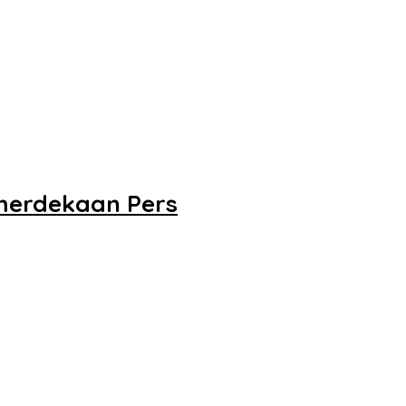
merdekaan Pers