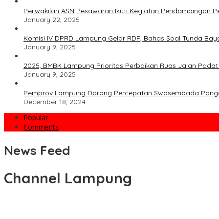
Perwakilan ASN Pesawaran Ikuti Kegiatan Pendampingan 
January 22, 2025
Komisi IV DPRD Lampung Gelar RDP, Bahas Soal Tunda Bay
January 9, 2025
2025, BMBK Lampung Prioritas Perbaikan Ruas Jalan Pada
January 9, 2025
Pemprov Lampung Dorong Percepatan Swasembada Pang
December 18, 2024
Popular
Comments
News Feed
Channel Lampung