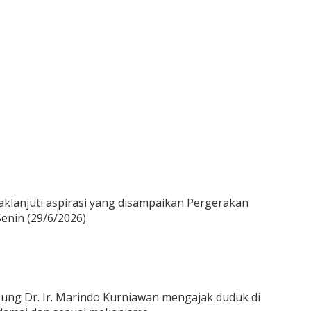
lanjuti aspirasi yang disampaikan Pergerakan
enin (29/6/2026).
ung Dr. Ir. Marindo Kurniawan mengajak duduk di