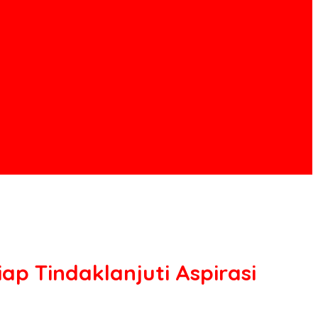
p Tindaklanjuti Aspirasi