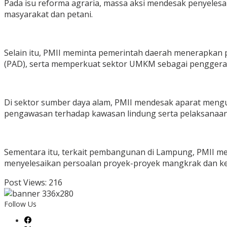
Pada isu reforma agraria, massa aksi mendesak penyelesa
masyarakat dan petani.
Selain itu, PMII meminta pemerintah daerah menerapkan p
(PAD), serta memperkuat sektor UMKM sebagai penggera
Di sektor sumber daya alam, PMII mendesak aparat mengu
pengawasan terhadap kawasan lindung serta pelaksanaan
Sementara itu, terkait pembangunan di Lampung, PMII 
menyelesaikan persoalan proyek-proyek mangkrak dan keru
Post Views:
216
Follow Us