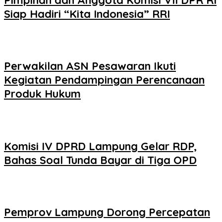
Siap Hadiri “Kita Indonesia” RRI
Perwakilan ASN Pesawaran Ikuti
Kegiatan Pendampingan Perencanaan
Produk Hukum
Komisi IV DPRD Lampung Gelar RDP,
Bahas Soal Tunda Bayar di Tiga OPD
Pemprov Lampung Dorong Percepatan