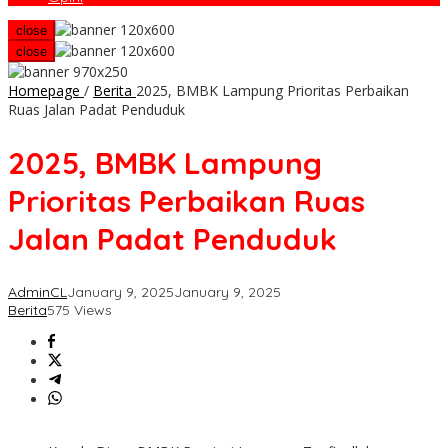
close
close
Homepage
/
Berita
2025, BMBK Lampung Prioritas Perbaikan
Ruas Jalan Padat Penduduk
2025, BMBK Lampung
Prioritas Perbaikan Ruas
Jalan Padat Penduduk
AdminCL
January 9, 2025
January 9, 2025
Berita
575 Views