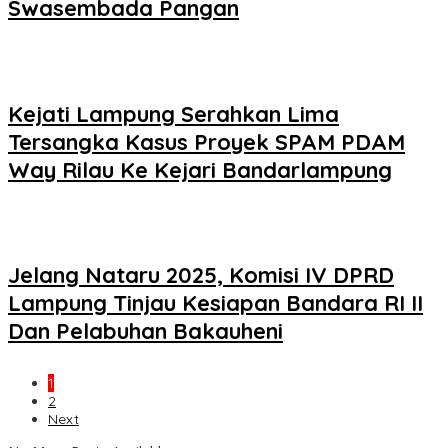
Swasembada Pangan
Kejati Lampung Serahkan Lima
Tersangka Kasus Proyek SPAM PDAM
Way Rilau Ke Kejari Bandarlampung
Jelang Nataru 2025, Komisi IV DPRD
Lampung Tinjau Kesiapan Bandara RI II
Dan Pelabuhan Bakauheni
1
2
Next