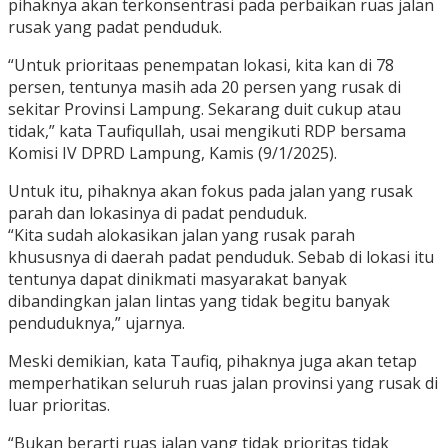
pihaknya akan terkonsentrasi pada perbaikan ruas jalan
rusak yang padat penduduk.
“Untuk prioritaas penempatan lokasi, kita kan di 78
persen, tentunya masih ada 20 persen yang rusak di
sekitar Provinsi Lampung. Sekarang duit cukup atau
tidak,” kata Taufiqullah, usai mengikuti RDP bersama
Komisi IV DPRD Lampung, Kamis (9/1/2025).
Untuk itu, pihaknya akan fokus pada jalan yang rusak
parah dan lokasinya di padat penduduk.
“Kita sudah alokasikan jalan yang rusak parah
khususnya di daerah padat penduduk. Sebab di lokasi itu
tentunya dapat dinikmati masyarakat banyak
dibandingkan jalan lintas yang tidak begitu banyak
penduduknya,” ujarnya.
Meski demikian, kata Taufiq, pihaknya juga akan tetap
memperhatikan seluruh ruas jalan provinsi yang rusak di
luar prioritas.
“Bukan berarti ruas jalan yang tidak prioritas tidak