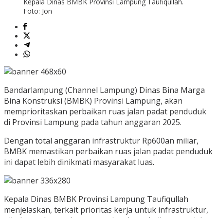
Kepala Dinas BMBK Provinsi Lampung Taufiqullah.
Foto: Jon
Bandarlampung (Channel Lampung) Dinas Bina Marga
Bina Konstruksi (BMBK) Provinsi Lampung, akan
memprioritaskan perbaikan ruas jalan padat penduduk
di Provinsi Lampung pada tahun anggaran 2025.
Dengan total anggaran infrastruktur Rp600an miliar,
BMBK memastikan perbaikan ruas jalan padat penduduk
ini dapat lebih dinikmati masyarakat luas.
Kepala Dinas BMBK Provinsi Lampung Taufiqullah
menjelaskan, terkait prioritas kerja untuk infrastruktur,