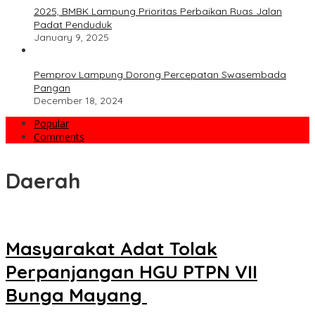
2025, BMBK Lampung Prioritas Perbaikan Ruas Jalan
Padat Penduduk
January 9, 2025
Pemprov Lampung Dorong Percepatan Swasembada
Pangan
December 18, 2024
Popular
Comments
Daerah
‎Masyarakat Adat Tolak
Perpanjangan HGU PTPN VII
Bunga Mayang ‎