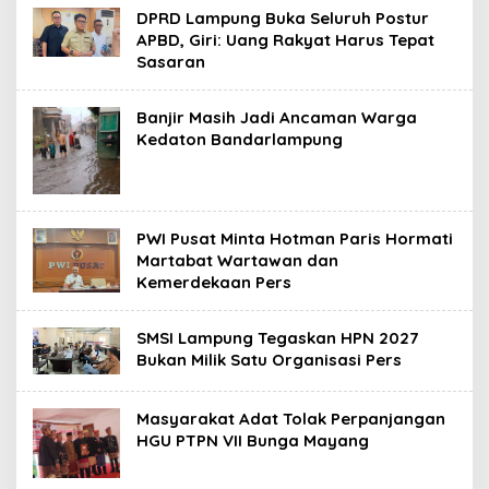
DPRD Lampung Buka Seluruh Postur
APBD, Giri: Uang Rakyat Harus Tepat
Sasaran
Banjir Masih Jadi Ancaman Warga
Kedaton Bandarlampung
PWI Pusat Minta Hotman Paris Hormati
Martabat Wartawan dan
Kemerdekaan Pers
SMSI Lampung Tegaskan HPN 2027
Bukan Milik Satu Organisasi Pers
‎Masyarakat Adat Tolak Perpanjangan
HGU PTPN VII Bunga Mayang ‎