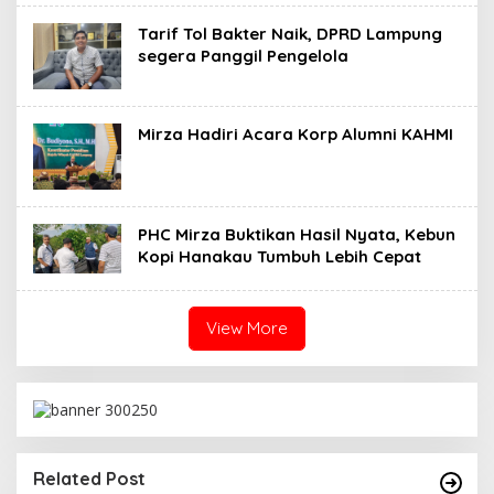
Tarif Tol Bakter Naik, DPRD Lampung
segera Panggil Pengelola
Mirza Hadiri Acara Korp Alumni KAHMI
PHC Mirza Buktikan Hasil Nyata, Kebun
Kopi Hanakau Tumbuh Lebih Cepat
View More
Related Post