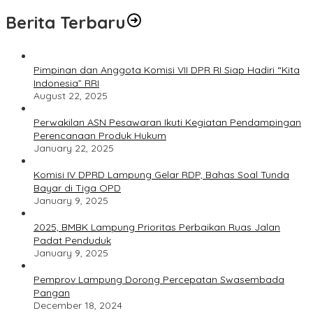
Berita Terbaru
Pimpinan dan Anggota Komisi VII DPR RI Siap Hadiri “Kita
Indonesia” RRI
August 22, 2025
Perwakilan ASN Pesawaran Ikuti Kegiatan Pendampingan
Perencanaan Produk Hukum
January 22, 2025
Komisi IV DPRD Lampung Gelar RDP, Bahas Soal Tunda
Bayar di Tiga OPD
January 9, 2025
2025, BMBK Lampung Prioritas Perbaikan Ruas Jalan
Padat Penduduk
January 9, 2025
Pemprov Lampung Dorong Percepatan Swasembada
Pangan
December 18, 2024