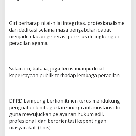
Giri berharap nilai-nilai integritas, profesionalisme,
dan dedikasi selama masa pengabdian dapat
menjadi teladan generasi penerus di lingkungan
peradilan agama.
Selain itu, kata ia, juga terus memperkuat
kepercayaan publik terhadap lembaga peradilan.
DPRD Lampung berkomitmen terus mendukung
penguatan lembaga dan sinergi antarinstansi. Ini
guna mewujudkan pelayanan hukum adil,
profesional, dan berorientasi kepentingan
masyarakat. (hms)