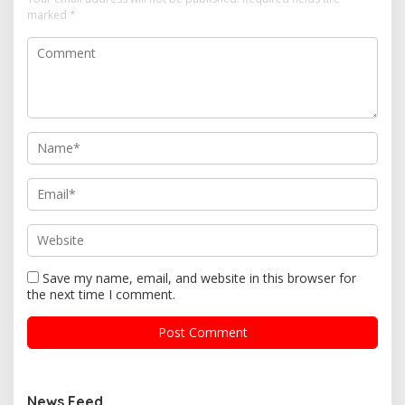
marked
*
Save my name, email, and website in this browser for
the next time I comment.
News Feed