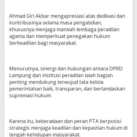
Ahmad Giri Akbar mengapresiasi atas dedikasi dan
kontribusinya selama masa pengabdian,
khususnya menjaga marwah lembaga peradilan
agama dan memperkuat penegakan hukum
berkeadilan bagi masyarakat.
Menurutnya, sinergi dan hubungan antara DPRD
Lampung dan institusi peradilan ialah bagian
penting mendukung terwujud tata kelola
pemerintahan baik, transparan, dan berlandaskan
supremasi hukum.
Karena itu, keberadaan dan peran PTA berposisi
strategis menjaga keadilan dan kepastian hukum di
tengah kehidupan masyarakat.