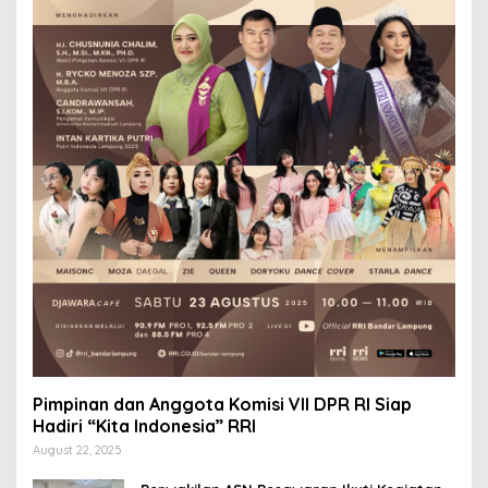
Pimpinan dan Anggota Komisi VII DPR RI Siap
Hadiri “Kita Indonesia” RRI
August 22, 2025