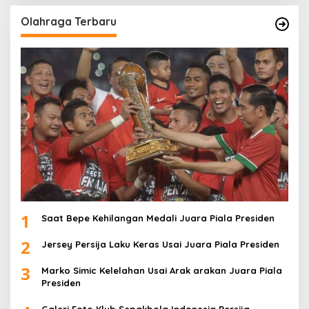
Olahraga Terbaru
1
Saat Bepe Kehilangan Medali Juara Piala Presiden
2
Jersey Persija Laku Keras Usai Juara Piala Presiden
3
Marko Simic Kelelahan Usai Arak arakan Juara Piala
Presiden