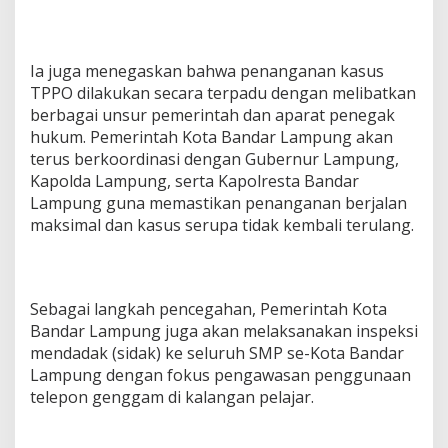
Ia juga menegaskan bahwa penanganan kasus
TPPO dilakukan secara terpadu dengan melibatkan
berbagai unsur pemerintah dan aparat penegak
hukum. Pemerintah Kota Bandar Lampung akan
terus berkoordinasi dengan Gubernur Lampung,
Kapolda Lampung, serta Kapolresta Bandar
Lampung guna memastikan penanganan berjalan
maksimal dan kasus serupa tidak kembali terulang.
Sebagai langkah pencegahan, Pemerintah Kota
Bandar Lampung juga akan melaksanakan inspeksi
mendadak (sidak) ke seluruh SMP se-Kota Bandar
Lampung dengan fokus pengawasan penggunaan
telepon genggam di kalangan pelajar.