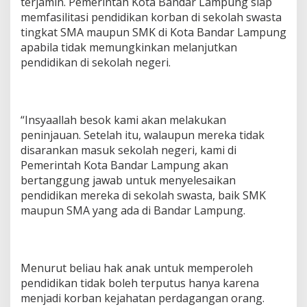
terjamin. Pemerintah Kota Bandar Lampung siap
memfasilitasi pendidikan korban di sekolah swasta
tingkat SMA maupun SMK di Kota Bandar Lampung
apabila tidak memungkinkan melanjutkan
pendidikan di sekolah negeri.
“Insyaallah besok kami akan melakukan
peninjauan. Setelah itu, walaupun mereka tidak
disarankan masuk sekolah negeri, kami di
Pemerintah Kota Bandar Lampung akan
bertanggung jawab untuk menyelesaikan
pendidikan mereka di sekolah swasta, baik SMK
maupun SMA yang ada di Bandar Lampung.
Menurut beliau hak anak untuk memperoleh
pendidikan tidak boleh terputus hanya karena
menjadi korban kejahatan perdagangan orang.