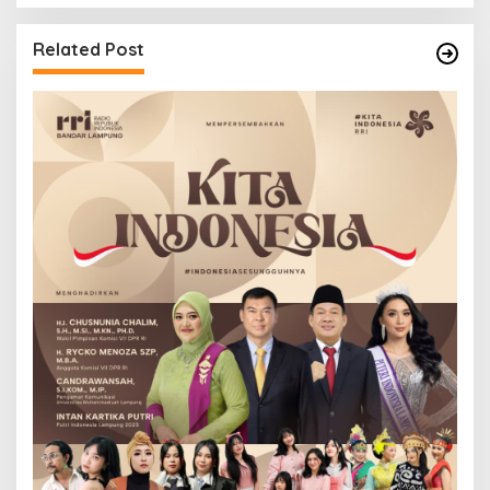
Related Post