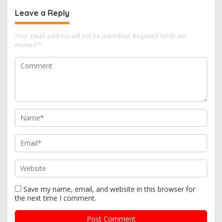
Leave a Reply
Your email address will not be published.
Required fields are
marked
*
Save my name, email, and website in this browser for
the next time I comment.