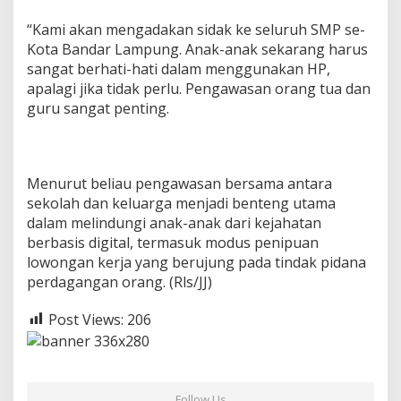
“Kami akan mengadakan sidak ke seluruh SMP se-
Kota Bandar Lampung. Anak-anak sekarang harus
sangat berhati-hati dalam menggunakan HP,
apalagi jika tidak perlu. Pengawasan orang tua dan
guru sangat penting.
Menurut beliau pengawasan bersama antara
sekolah dan keluarga menjadi benteng utama
dalam melindungi anak-anak dari kejahatan
berbasis digital, termasuk modus penipuan
lowongan kerja yang berujung pada tindak pidana
perdagangan orang. (Rls/JJ)
Post Views:
206
Follow Us