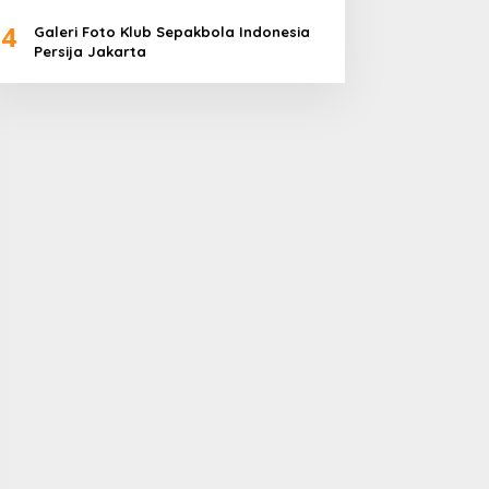
4
Galeri Foto Klub Sepakbola Indonesia
Persija Jakarta