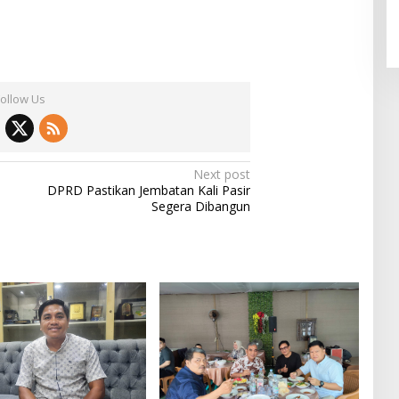
Follow Us
Next post
DPRD Pastikan Jembatan Kali Pasir
Segera Dibangun