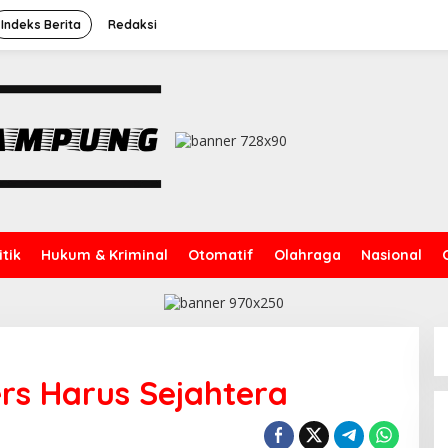
Indeks Berita
Redaksi
itik
Hukum & Kriminal
Otomatif
Olahraga
Nasional
rs Harus Sejahtera