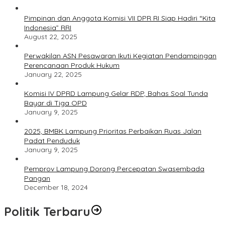
Pimpinan dan Anggota Komisi VII DPR RI Siap Hadiri “Kita
Indonesia” RRI
August 22, 2025
Perwakilan ASN Pesawaran Ikuti Kegiatan Pendampingan
Perencanaan Produk Hukum
January 22, 2025
Komisi IV DPRD Lampung Gelar RDP, Bahas Soal Tunda
Bayar di Tiga OPD
January 9, 2025
2025, BMBK Lampung Prioritas Perbaikan Ruas Jalan
Padat Penduduk
January 9, 2025
Pemprov Lampung Dorong Percepatan Swasembada
Pangan
December 18, 2024
Politik Terbaru