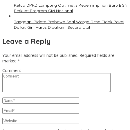
Ketua DPRD Lampung Optimistis Kepemimpinan Baru BGN
Perkuat Program Gizi Nasional
Tanggapi Pidato Prabowo Soal Warga Desa Tidak Pakai
Dollar, Giri: Harus Dipahami Secara Utuh
Leave a Reply
Your email address will not be published.
Required fields are
marked
*
Comment