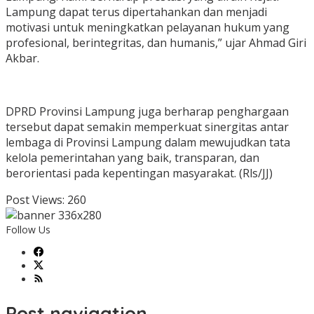
Lampung dapat terus dipertahankan dan menjadi
motivasi untuk meningkatkan pelayanan hukum yang
profesional, berintegritas, dan humanis,” ujar Ahmad Giri
Akbar.
DPRD Provinsi Lampung juga berharap penghargaan
tersebut dapat semakin memperkuat sinergitas antar
lembaga di Provinsi Lampung dalam mewujudkan tata
kelola pemerintahan yang baik, transparan, dan
berorientasi pada kepentingan masyarakat. (Rls/JJ)
Post Views:
260
Follow Us
Post navigation