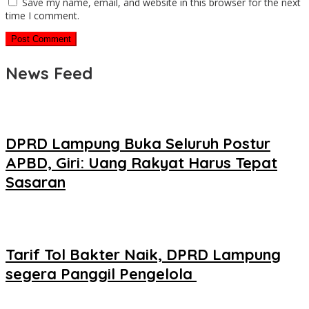
Save my name, email, and website in this browser for the next
time I comment.
News Feed
DPRD Lampung Buka Seluruh Postur
APBD, Giri: Uang Rakyat Harus Tepat
Sasaran
Tarif Tol Bakter Naik, DPRD Lampung
segera Panggil Pengelola