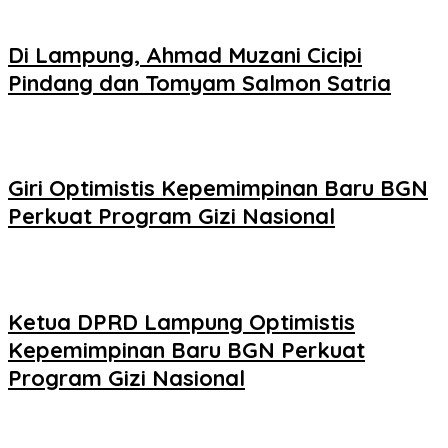
Di Lampung, Ahmad Muzani Cicipi
Pindang dan Tomyam Salmon Satria
Giri Optimistis Kepemimpinan Baru BGN
Perkuat Program Gizi Nasional
Ketua DPRD Lampung Optimistis
Kepemimpinan Baru BGN Perkuat
Program Gizi Nasional