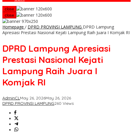
close
close
Homepage
/
DPRD PROVINSI LAMPUNG
DPRD Lampung
Apresiasi Prestasi Nasional Kejati Lampung Raih Juara I Komjak RI
DPRD Lampung Apresiasi
Prestasi Nasional Kejati
Lampung Raih Juara I
Komjak RI
AdminCL
May 26, 2026
May 26, 2026
DPRD PROVINSI LAMPUNG
260 Views