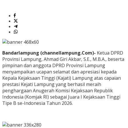
Bandarlampung (channellampung.Com)-
Ketua DPRD
Provinsi Lampung, Ahmad Giri Akbar, S.E., M.B.A., beserta
pimpinan dan anggota DPRD Provinsi Lampung
menyampaikan ucapan selamat dan apresiasi kepada
Kepala Kejaksaan Tinggi (Kajati) Lampung atas capaian
prestasi Kejati Lampung yang berhasil meraih
penghargaan Anugerah Komisi Kejaksaan Republik
Indonesia (Komjak RI) sebagai Juara I Kejaksaan Tinggi
Tipe B se-Indonesia Tahun 2026.