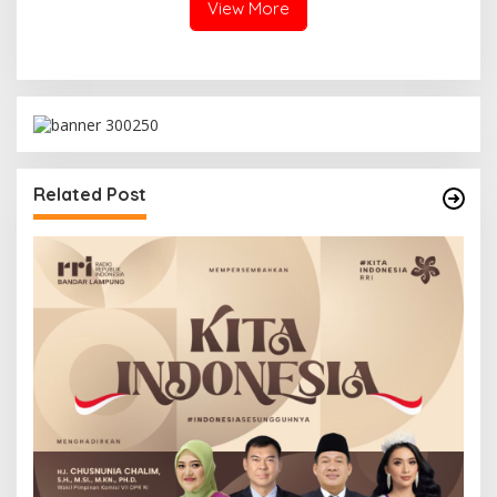
View More
Related Post