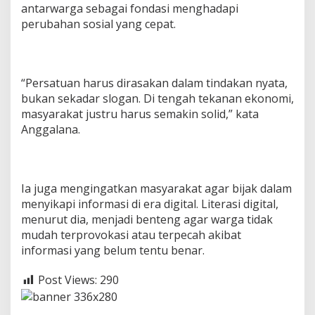
antarwarga sebagai fondasi menghadapi
perubahan sosial yang cepat.
“Persatuan harus dirasakan dalam tindakan nyata,
bukan sekadar slogan. Di tengah tekanan ekonomi,
masyarakat justru harus semakin solid,” kata
Anggalana.
Ia juga mengingatkan masyarakat agar bijak dalam
menyikapi informasi di era digital. Literasi digital,
menurut dia, menjadi benteng agar warga tidak
mudah terprovokasi atau terpecah akibat
informasi yang belum tentu benar.
Post Views:
290