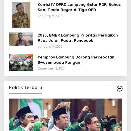
Komisi IV DPRD Lampung Gelar RDP, Bahas
Soal Tunda Bayar di Tiga OPD
January 9, 2025
2025, BMBK Lampung Prioritas Perbaikan
Ruas Jalan Padat Penduduk
January 9, 2025
Pemprov Lampung Dorong Percepatan
Swasembada Pangan
December 18, 2024
Politik Terbaru