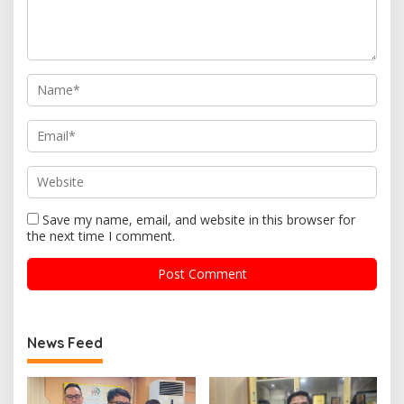
Save my name, email, and website in this browser for
the next time I comment.
News Feed