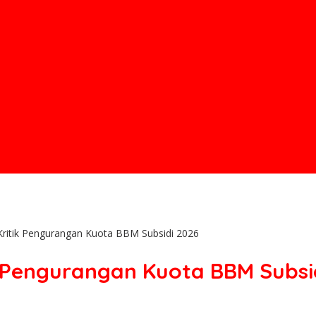
ritik Pengurangan Kuota BBM Subsidi 2026
 Pengurangan Kuota BBM Subsi