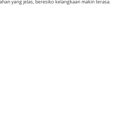
ahan yang jelas, beresiko kelangkaan makin terasa.