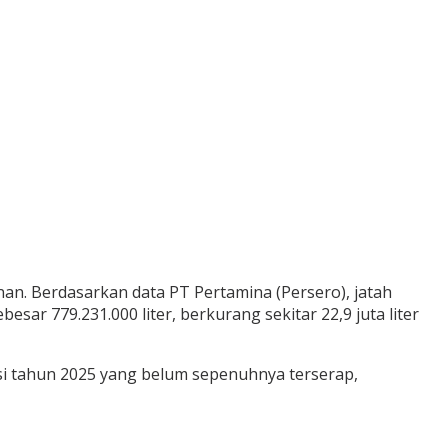
n. Berdasarkan data PT Pertamina (Persero), jatah
besar 779.231.000 liter, berkurang sekitar 22,9 juta liter
i tahun 2025 yang belum sepenuhnya terserap,