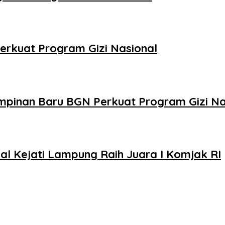
erkuat Program Gizi Nasional
pinan Baru BGN Perkuat Program Gizi Na
l Kejati Lampung Raih Juara I Komjak RI