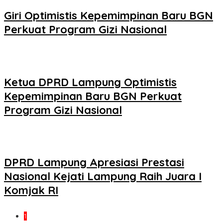
Giri Optimistis Kepemimpinan Baru BGN
Perkuat Program Gizi Nasional
Ketua DPRD Lampung Optimistis
Kepemimpinan Baru BGN Perkuat
Program Gizi Nasional
DPRD Lampung Apresiasi Prestasi
Nasional Kejati Lampung Raih Juara I
Komjak RI
1