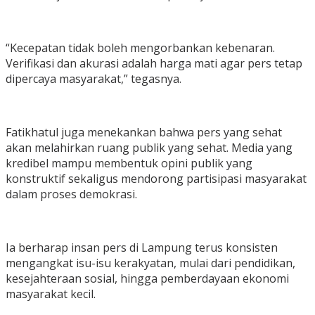
“Kecepatan tidak boleh mengorbankan kebenaran.
Verifikasi dan akurasi adalah harga mati agar pers tetap
dipercaya masyarakat,” tegasnya.
Fatikhatul juga menekankan bahwa pers yang sehat
akan melahirkan ruang publik yang sehat. Media yang
kredibel mampu membentuk opini publik yang
konstruktif sekaligus mendorong partisipasi masyarakat
dalam proses demokrasi.
Ia berharap insan pers di Lampung terus konsisten
mengangkat isu-isu kerakyatan, mulai dari pendidikan,
kesejahteraan sosial, hingga pemberdayaan ekonomi
masyarakat kecil.