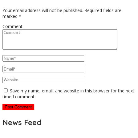
Your email address will not be published.
Required fields are
marked
*
Comment
Save my name, email, and website in this browser for the next
time I comment.
News Feed