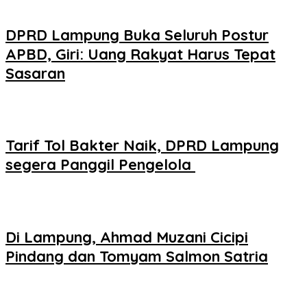
DPRD Lampung Buka Seluruh Postur
APBD, Giri: Uang Rakyat Harus Tepat
Sasaran
Tarif Tol Bakter Naik, DPRD Lampung
segera Panggil Pengelola
Di Lampung, Ahmad Muzani Cicipi
Pindang dan Tomyam Salmon Satria