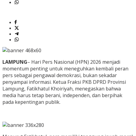
LAMPUNG
– Hari Pers Nasional (HPN) 2026 menjadi
momentum penting untuk meneguhkan kembali peran
pers sebagai pengawal demokrasi, bukan sekadar
penyampai informasi. Ketua Fraksi PKB DPRD Provinsi
Lampung, Fatikhatul Khoiriyah, menegaskan bahwa
media harus tetap berani, independen, dan berpihak
pada kepentingan publik.