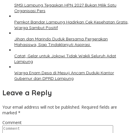
SMSI Lampung Tegaskan HPN 2027 Bukan Milik Satu
Organisasi Pers
Pemkot Bandar Lampung Hadirkan Cek Kesehatan Gratis,
Warga Sambut Positif
Jihan dan Marindo Duduk Bersama Pergerakan
Mahasiswa, Siap Tindaklanjuti Aspirasi
Catat, Gelar untuk Jokowi Tidak Wakili Seluruh Adat
Lampung
Warga Enam Desa di Mesuji Ancam Duduki Kantor
Gubernur dan DPRD Lampung
Leave a Reply
Your email address will not be published.
Required fields are
marked
*
Comment