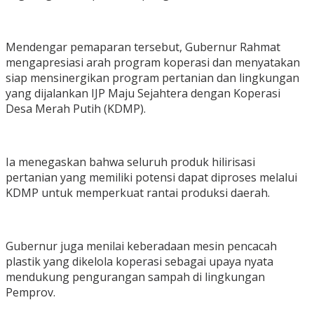
Mendengar pemaparan tersebut, Gubernur Rahmat
mengapresiasi arah program koperasi dan menyatakan
siap mensinergikan program pertanian dan lingkungan
yang dijalankan IJP Maju Sejahtera dengan Koperasi
Desa Merah Putih (KDMP).
Ia menegaskan bahwa seluruh produk hilirisasi
pertanian yang memiliki potensi dapat diproses melalui
KDMP untuk memperkuat rantai produksi daerah.
Gubernur juga menilai keberadaan mesin pencacah
plastik yang dikelola koperasi sebagai upaya nyata
mendukung pengurangan sampah di lingkungan
Pemprov.