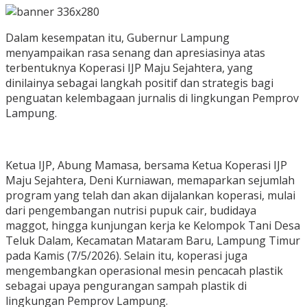
Dalam kesempatan itu, Gubernur Lampung
menyampaikan rasa senang dan apresiasinya atas
terbentuknya Koperasi IJP Maju Sejahtera, yang
dinilainya sebagai langkah positif dan strategis bagi
penguatan kelembagaan jurnalis di lingkungan Pemprov
Lampung.
Ketua IJP, Abung Mamasa, bersama Ketua Koperasi IJP
Maju Sejahtera, Deni Kurniawan, memaparkan sejumlah
program yang telah dan akan dijalankan koperasi, mulai
dari pengembangan nutrisi pupuk cair, budidaya
maggot, hingga kunjungan kerja ke Kelompok Tani Desa
Teluk Dalam, Kecamatan Mataram Baru, Lampung Timur
pada Kamis (7/5/2026). Selain itu, koperasi juga
mengembangkan operasional mesin pencacah plastik
sebagai upaya pengurangan sampah plastik di
lingkungan Pemprov Lampung.