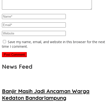
Save my name, email, and website in this browser for the next
time I comment.
News Feed
Banjir Masih Jadi Ancaman Warga
Kedaton Bandarlampung