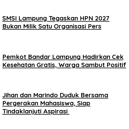
SMSI Lampung Tegaskan HPN 2027
Bukan Milik Satu Organisasi Pers
Pemkot Bandar Lampung Hadirkan Cek
Kesehatan Gratis, Warga Sambut Positif
Jihan dan Marindo Duduk Bersama
Pergerakan Mahasiswa, Siap
Tindaklanjuti Aspirasi