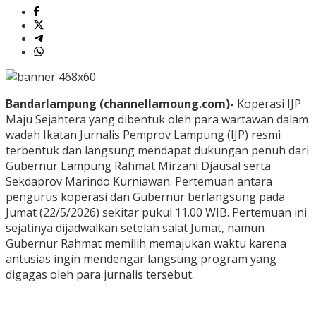
Bandarlampung (channellamoung.com)-
Koperasi IJP
Maju Sejahtera yang dibentuk oleh para wartawan dalam
wadah Ikatan Jurnalis Pemprov Lampung (IJP) resmi
terbentuk dan langsung mendapat dukungan penuh dari
Gubernur Lampung Rahmat Mirzani Djausal serta
Sekdaprov Marindo Kurniawan. Pertemuan antara
pengurus koperasi dan Gubernur berlangsung pada
Jumat (22/5/2026) sekitar pukul 11.00 WIB. Pertemuan ini
sejatinya dijadwalkan setelah salat Jumat, namun
Gubernur Rahmat memilih memajukan waktu karena
antusias ingin mendengar langsung program yang
digagas oleh para jurnalis tersebut.