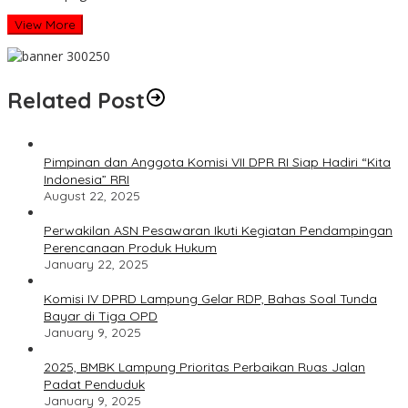
View More
Related Post
Pimpinan dan Anggota Komisi VII DPR RI Siap Hadiri “Kita
Indonesia” RRI
August 22, 2025
Perwakilan ASN Pesawaran Ikuti Kegiatan Pendampingan
Perencanaan Produk Hukum
January 22, 2025
Komisi IV DPRD Lampung Gelar RDP, Bahas Soal Tunda
Bayar di Tiga OPD
January 9, 2025
2025, BMBK Lampung Prioritas Perbaikan Ruas Jalan
Padat Penduduk
January 9, 2025