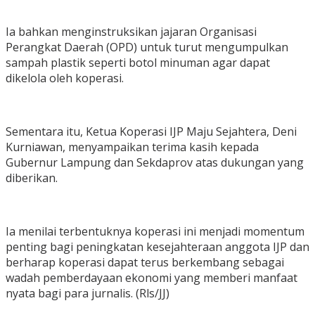
Ia bahkan menginstruksikan jajaran Organisasi
Perangkat Daerah (OPD) untuk turut mengumpulkan
sampah plastik seperti botol minuman agar dapat
dikelola oleh koperasi.
Sementara itu, Ketua Koperasi IJP Maju Sejahtera, Deni
Kurniawan, menyampaikan terima kasih kepada
Gubernur Lampung dan Sekdaprov atas dukungan yang
diberikan.
Ia menilai terbentuknya koperasi ini menjadi momentum
penting bagi peningkatan kesejahteraan anggota IJP dan
berharap koperasi dapat terus berkembang sebagai
wadah pemberdayaan ekonomi yang memberi manfaat
nyata bagi para jurnalis. (Rls/JJ)