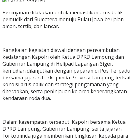
Peninjauan dilakukan untuk memastikan arus balik
pemudik dari Sumatera menuju Pulau Jawa berjalan
aman, tertib, dan lancar.
Rangkaian kegiatan diawali dengan penyambutan
kedatangan Kapolri oleh Ketua DPRD Lampung dan
Gubernur Lampung di Helipad Lapangan Siger,
kemudian dilanjutkan dengan paparan di Pos Terpadu
bersama jajaran Forkopimda Provinsi Lampung terkait
kondisi arus balik dan strategi pengamanan yang
diterapkan, serta peninjauan ke area keberangkatan
kendaraan roda dua.
Dalam kesempatan tersebut, Kapolri bersama Ketua
DPRD Lampung, Gubernur Lampung, serta jajaran
Forkopimda juga memberikan bingkisan kepada para