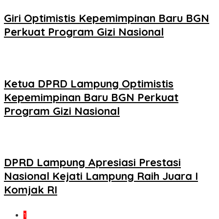
Giri Optimistis Kepemimpinan Baru BGN
Perkuat Program Gizi Nasional
Ketua DPRD Lampung Optimistis
Kepemimpinan Baru BGN Perkuat
Program Gizi Nasional
DPRD Lampung Apresiasi Prestasi
Nasional Kejati Lampung Raih Juara I
Komjak RI
1