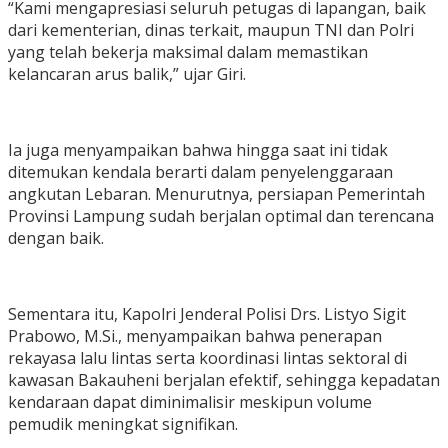
“Kami mengapresiasi seluruh petugas di lapangan, baik
dari kementerian, dinas terkait, maupun TNI dan Polri
yang telah bekerja maksimal dalam memastikan
kelancaran arus balik,” ujar Giri.
Ia juga menyampaikan bahwa hingga saat ini tidak
ditemukan kendala berarti dalam penyelenggaraan
angkutan Lebaran. Menurutnya, persiapan Pemerintah
Provinsi Lampung sudah berjalan optimal dan terencana
dengan baik.
Sementara itu, Kapolri Jenderal Polisi Drs. Listyo Sigit
Prabowo, M.Si., menyampaikan bahwa penerapan
rekayasa lalu lintas serta koordinasi lintas sektoral di
kawasan Bakauheni berjalan efektif, sehingga kepadatan
kendaraan dapat diminimalisir meskipun volume
pemudik meningkat signifikan.