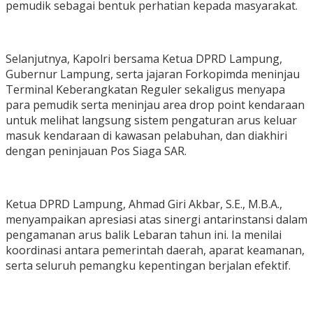
pemudik sebagai bentuk perhatian kepada masyarakat.
Selanjutnya, Kapolri bersama Ketua DPRD Lampung,
Gubernur Lampung, serta jajaran Forkopimda meninjau
Terminal Keberangkatan Reguler sekaligus menyapa
para pemudik serta meninjau area drop point kendaraan
untuk melihat langsung sistem pengaturan arus keluar
masuk kendaraan di kawasan pelabuhan, dan diakhiri
dengan peninjauan Pos Siaga SAR.
Ketua DPRD Lampung, Ahmad Giri Akbar, S.E., M.B.A.,
menyampaikan apresiasi atas sinergi antarinstansi dalam
pengamanan arus balik Lebaran tahun ini. Ia menilai
koordinasi antara pemerintah daerah, aparat keamanan,
serta seluruh pemangku kepentingan berjalan efektif.