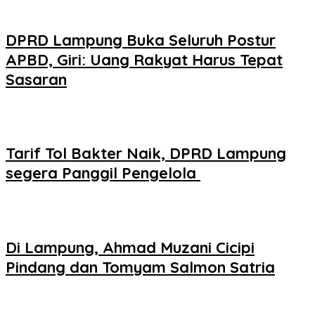
DPRD Lampung Buka Seluruh Postur
APBD, Giri: Uang Rakyat Harus Tepat
Sasaran
Tarif Tol Bakter Naik, DPRD Lampung
segera Panggil Pengelola
Di Lampung, Ahmad Muzani Cicipi
Pindang dan Tomyam Salmon Satria