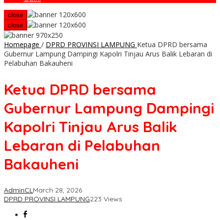
close
close
Homepage
/
DPRD PROVINSI LAMPUNG
Ketua DPRD bersama
Gubernur Lampung Dampingi Kapolri Tinjau Arus Balik Lebaran di
Pelabuhan Bakauheni
Ketua DPRD bersama
Gubernur Lampung Dampingi
Kapolri Tinjau Arus Balik
Lebaran di Pelabuhan
Bakauheni
AdminCL
March 28, 2026
DPRD PROVINSI LAMPUNG
223 Views