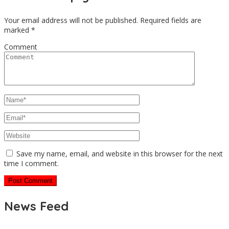
Your email address will not be published.
Required fields are
marked
*
Comment
Save my name, email, and website in this browser for the next
time I comment.
News Feed