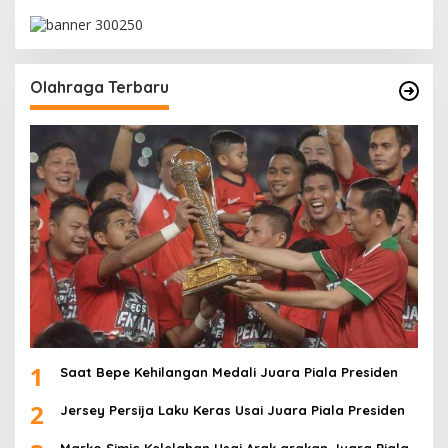
Olahraga Terbaru
1
Saat Bepe Kehilangan Medali Juara Piala Presiden
2
Jersey Persija Laku Keras Usai Juara Piala Presiden