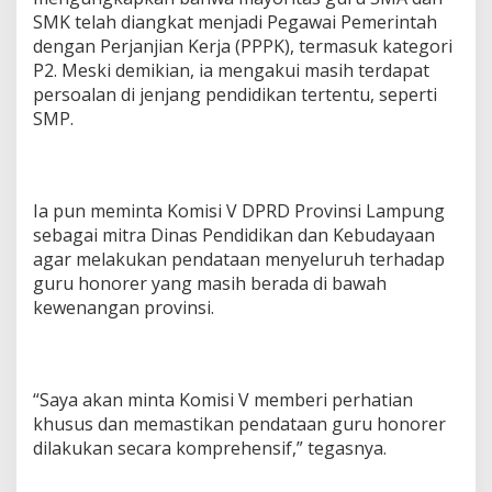
SMK telah diangkat menjadi Pegawai Pemerintah
dengan Perjanjian Kerja (PPPK), termasuk kategori
P2. Meski demikian, ia mengakui masih terdapat
persoalan di jenjang pendidikan tertentu, seperti
SMP.
Ia pun meminta Komisi V DPRD Provinsi Lampung
sebagai mitra Dinas Pendidikan dan Kebudayaan
agar melakukan pendataan menyeluruh terhadap
guru honorer yang masih berada di bawah
kewenangan provinsi.
“Saya akan minta Komisi V memberi perhatian
khusus dan memastikan pendataan guru honorer
dilakukan secara komprehensif,” tegasnya.