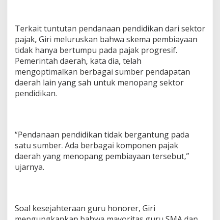
Terkait tuntutan pendanaan pendidikan dari sektor
pajak, Giri meluruskan bahwa skema pembiayaan
tidak hanya bertumpu pada pajak progresif.
Pemerintah daerah, kata dia, telah
mengoptimalkan berbagai sumber pendapatan
daerah lain yang sah untuk menopang sektor
pendidikan.
“Pendanaan pendidikan tidak bergantung pada
satu sumber. Ada berbagai komponen pajak
daerah yang menopang pembiayaan tersebut,”
ujarnya.
Soal kesejahteraan guru honorer, Giri
mengungkapkan bahwa mayoritas guru SMA dan