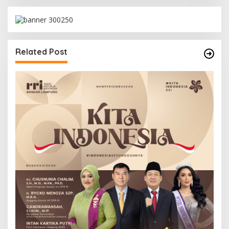
Related Post