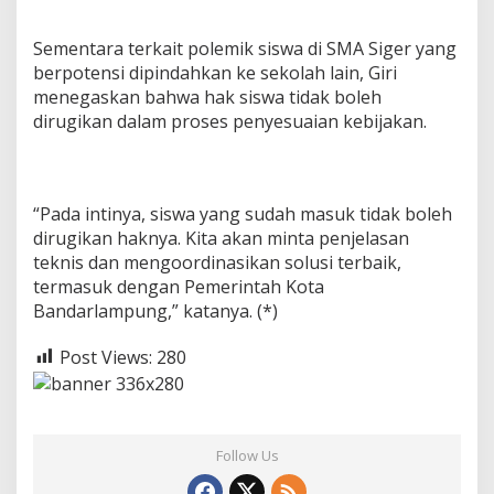
Sementara terkait polemik siswa di SMA Siger yang
berpotensi dipindahkan ke sekolah lain, Giri
menegaskan bahwa hak siswa tidak boleh
dirugikan dalam proses penyesuaian kebijakan.
“Pada intinya, siswa yang sudah masuk tidak boleh
dirugikan haknya. Kita akan minta penjelasan
teknis dan mengoordinasikan solusi terbaik,
termasuk dengan Pemerintah Kota
Bandarlampung,” katanya. (*)
Post Views:
280
Follow Us