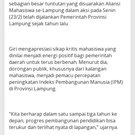
sebagian besar tuntutan yang disuarakan Aliansi
Mahasiswa se-Lampung dalam aksi pada Senin
(23/2) telah dijalankan Pemerintah Provinsi
Lampung sejak tahun lalu.
Giri mengapresiasi sikap kritis mahasiswa yang
dinilai menjadi energi positif bagi pemerintah
daerah untuk terus berbenah. Menurut dia,
dorongan publik, khususnya dari kalangan
mahasiswa, menjadi pemacu percepatan
peningkatan Indeks Pembangunan Manusia (IPM)
di Provinsi Lampung.
“Kita berharap dalam satu sampai tiga tahun ke
depan, progres pembangunan pendidikan bisa
terukur dan terlihat nyata di lapangan,” ujarnya.