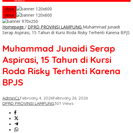
close
close
Homepage
/
DPRD PROVINSI LAMPUNG
Muhammad Junaidi
Serap Aspirasi, 15 Tahun di Kursi Roda Risky Terhenti Karena BPJS
Muhammad Junaidi Serap
Aspirasi, 15 Tahun di Kursi
Roda Risky Terhenti Karena
BPJS
AdminCL
February 4, 2026
February 26, 2026
DPRD PROVINSI LAMPUNG
301 Views