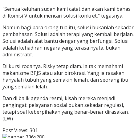
“Semua keluhan sudah kami catat dan akan kami bahas
di Komisi V untuk mencari solusi konkret,” tegasnya.
Namun bagi para orang tua itu, solusi bukanlah sekadar
pembahasan. Solusi adalah terapi yang kembali berjalan.
Solusi adalah alat bantu dengar yang berfungsi. Solusi
adalah kehadiran negara yang terasa nyata, bukan
administratif.
Di kursi rodanya, Risky tetap diam. Ia tak memahami
mekanisme BPJS atau alur birokrasi. Yang ia rasakan
hanyalah tubuh yang semakin lemah, dan seorang ibu
yang semakin lelah.
Dan di balik agenda resmi, kisah mereka menjadi
pengingat: pelayanan sosial bukan sekadar regulasi,
tetapi soal keberpihakan yang benar-benar dirasakan.
(LW)
Post Views:
301