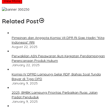
View More
Related Post
Pimpinan dan Anggota Komisi VII DPR RI Siap Hadiri “Kita
Indonesia” RRI
August 22, 2025
Perwakilan ASN Pesawaran Ikuti Kegiatan Pendampingan
Perencanaan Produk Hukum
January 22, 2025
Komisi IV DPRD Lampung Gelar RDP, Bahas Soal Tunda
Bayar di Tiga OPD
January 9, 2025
2025, BMBK Lampung Prioritas Perbaikan Ruas Jalan
Padat Penduduk
January 9, 2025