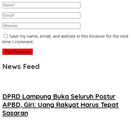
Save my name, email, and website in this browser for the next
time I comment.
News Feed
DPRD Lampung Buka Seluruh Postur
APBD, Giri: Uang Rakyat Harus Tepat
Sasaran