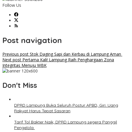
Follow Us
Post navigation
Previous post
Stok Daging Sapi dan Kerbau di Lampung Aman
Next post
Pertama Kali! Lampung Raih Penghargaan Zona
Integritas Menuju WBK
Don't Miss
DPRD Lampung Buka Seluruh Postur APBD, Giri: Uang
Rakyat Harus Tepat Sasaran
Tarif Tol Bakter Naik, DPRD Lampung segera Panggil
Pengelola