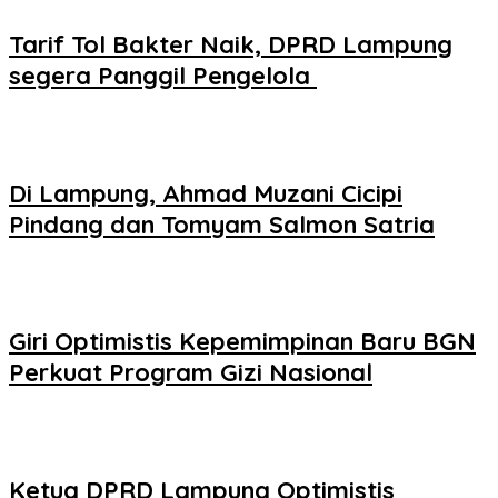
Tarif Tol Bakter Naik, DPRD Lampung
segera Panggil Pengelola
Di Lampung, Ahmad Muzani Cicipi
Pindang dan Tomyam Salmon Satria
Giri Optimistis Kepemimpinan Baru BGN
Perkuat Program Gizi Nasional
Ketua DPRD Lampung Optimistis