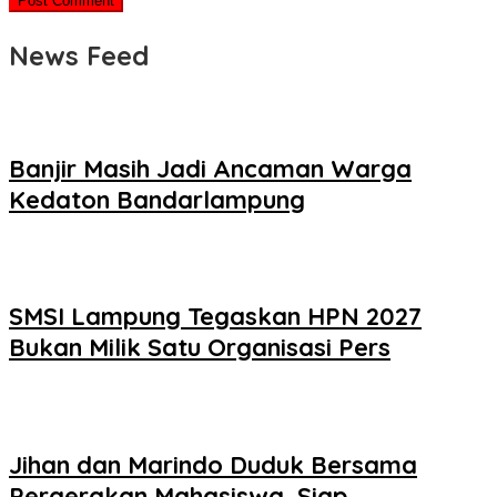
News Feed
Banjir Masih Jadi Ancaman Warga
Kedaton Bandarlampung
SMSI Lampung Tegaskan HPN 2027
Bukan Milik Satu Organisasi Pers
Jihan dan Marindo Duduk Bersama
Pergerakan Mahasiswa, Siap