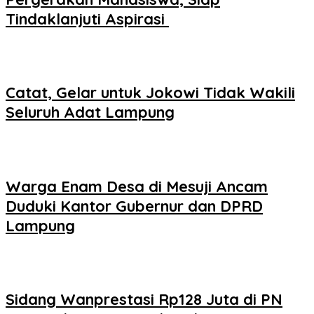
Tindaklanjuti Aspirasi
Catat, Gelar untuk Jokowi Tidak Wakili
Seluruh Adat Lampung
Warga Enam Desa di Mesuji Ancam
Duduki Kantor Gubernur dan DPRD
Lampung
Sidang Wanprestasi Rp128 Juta di PN