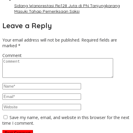
Sidang Wanprestasi Rp128 Juta di PN Tanjungkarang
Masuki Tahap Pemeriksaan Saksi
Leave a Reply
Your email address will not be published.
Required fields are
marked
*
Comment
Save my name, email, and website in this browser for the next
time I comment.