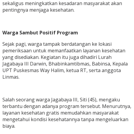
sekaligus meningkatkan kesadaran masyarakat akan
pentingnya menjaga kesehatan.
Warga Sambut Positif Program
‎Sejak pagi, warga tampak berdatangan ke lokasi
pemeriksaan untuk memanfaatkan layanan kesehatan
yang disediakan. Kegiatan itu juga dihadiri Lurah
Jagabaya III Darwin, Bhabinkamtibmas, Babinsa, Kepala
UPT Puskesmas Way Halim, ketua RT, serta anggota
Linmas.
‎Salah seorang warga Jagabaya III, Siti (45), mengaku
terbantu dengan adanya program tersebut. Menurutnya,
layanan kesehatan gratis memudahkan masyarakat
mengetahui kondisi kesehatannya tanpa mengeluarkan
biaya.