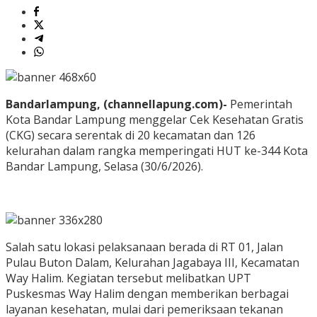
Bandarlampung, (channellapung.com)-
Pemerintah
Kota Bandar Lampung menggelar Cek Kesehatan Gratis
(CKG) secara serentak di 20 kecamatan dan 126
kelurahan dalam rangka memperingati HUT ke-344 Kota
Bandar Lampung, Selasa (30/6/2026).
‎Salah satu lokasi pelaksanaan berada di RT 01, Jalan
Pulau Buton Dalam, Kelurahan Jagabaya III, Kecamatan
Way Halim. Kegiatan tersebut melibatkan UPT
Puskesmas Way Halim dengan memberikan berbagai
layanan kesehatan, mulai dari pemeriksaan tekanan