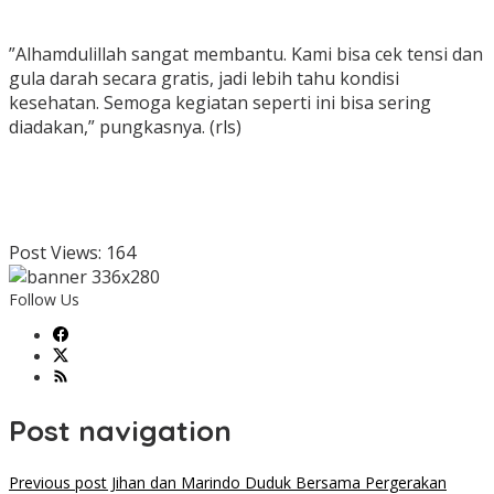
‎”Alhamdulillah sangat membantu. Kami bisa cek tensi dan
gula darah secara gratis, jadi lebih tahu kondisi
kesehatan. Semoga kegiatan seperti ini bisa sering
diadakan,” pungkasnya. (rls)
Post Views:
164
Follow Us
Post navigation
Previous post
Jihan dan Marindo Duduk Bersama Pergerakan