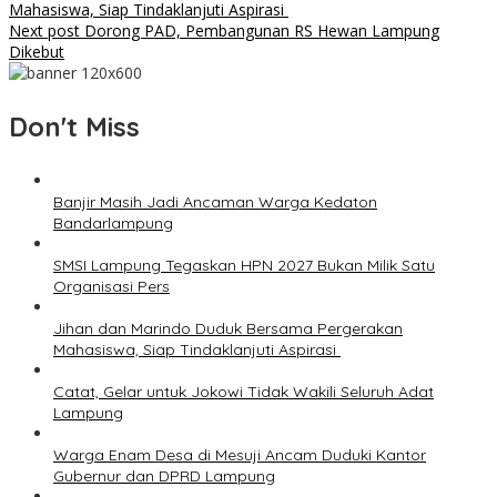
Mahasiswa, Siap Tindaklanjuti Aspirasi
Next post
Dorong PAD, Pembangunan RS Hewan Lampung
Dikebut
Don't Miss
Banjir Masih Jadi Ancaman Warga Kedaton
Bandarlampung
SMSI Lampung Tegaskan HPN 2027 Bukan Milik Satu
Organisasi Pers
Jihan dan Marindo Duduk Bersama Pergerakan
Mahasiswa, Siap Tindaklanjuti Aspirasi
Catat, Gelar untuk Jokowi Tidak Wakili Seluruh Adat
Lampung
Warga Enam Desa di Mesuji Ancam Duduki Kantor
Gubernur dan DPRD Lampung