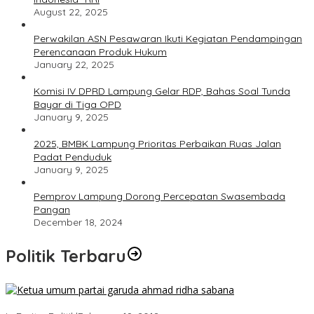
August 22, 2025
Perwakilan ASN Pesawaran Ikuti Kegiatan Pendampingan
Perencanaan Produk Hukum
January 22, 2025
Komisi IV DPRD Lampung Gelar RDP, Bahas Soal Tunda
Bayar di Tiga OPD
January 9, 2025
2025, BMBK Lampung Prioritas Perbaikan Ruas Jalan
Padat Penduduk
January 9, 2025
Pemprov Lampung Dorong Percepatan Swasembada
Pangan
December 18, 2024
Politik Terbaru
Ini Dia Hubungan Partai Garuda dengan Gerindra