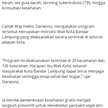
darah, cek gula darah, skrining tuberkulosis (TB), hingga
konsultasi kesehatan.
‎Camat Way Halim, Darwono, mengatakan program
tersebut merupakan instruksi Wali Kota Bandar
Lampung yang dilaksanakan secara serentak di seluruh
wilayah kota.
‎”Program ini dilaksanakan serentak di 20 kecamatan dan
126 kelurahan. Harapan Ibu Wali Kota, seluruh
masyarakat Kota Bandar Lampung dapat terus menjaga
kesehatan sehingga tetap sehat dan bugar,” ujar
Darwono.
‎Ia menilai pemeriksaan kesehatan gratis menjadi
langkah preventif untuk mendeteksi penyakit sejak dini