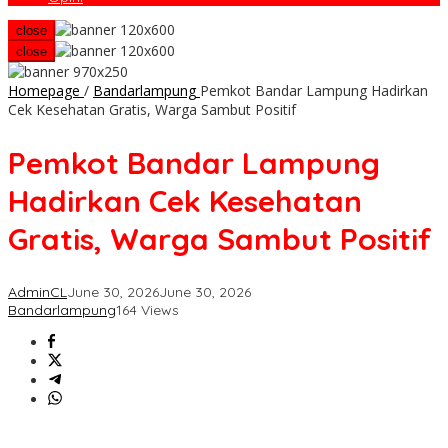
close
close
Homepage
/
Bandarlampung
Pemkot Bandar Lampung Hadirkan
Cek Kesehatan Gratis, Warga Sambut Positif
Pemkot Bandar Lampung
Hadirkan Cek Kesehatan
Gratis, Warga Sambut Positif
AdminCL
June 30, 2026
June 30, 2026
Bandarlampung
164 Views