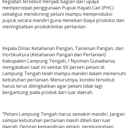
Kegiatan tersebut menjadi bagian dari upaya
mempercepat penggunaan Pupuk Hayati Cair (PHC)
sekaligus mendorong petani mampu memproduksi
pupuk secara mandiri guna menekan biaya produksi dan
meningkatkan produktivitas pertanian.
Kepala Dinas Ketahanan Pangan, Tanaman Pangan, dan
Hortikultura (Ketahanan Pangan dan Pertanian)
Kabupaten Lampung Tengah, I Nyoman Gunadiarsa,
mengatakan saat ini sekitar 60 persen petani di
Lampung Tengah telah mampu mandiri dalam memenuhi
kebutuhan pertanian. Menurutnya, kondisi tersebut
harus terus ditingkatkan agar petani tidak lagi
bergantung pada produk dari luar daerah.
“Petani Lampung Tengah harus semakin mandiri. Jangan
sampai kebutuhan pertanian masih dibeli dari luar
daerah. Dengan kemandirian petani, perekonomian