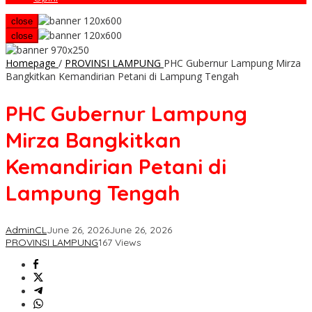
close
close
Homepage
/
PROVINSI LAMPUNG
PHC Gubernur Lampung Mirza
Bangkitkan Kemandirian Petani di Lampung Tengah
PHC Gubernur Lampung
Mirza Bangkitkan
Kemandirian Petani di
Lampung Tengah
AdminCL
June 26, 2026
June 26, 2026
PROVINSI LAMPUNG
167 Views