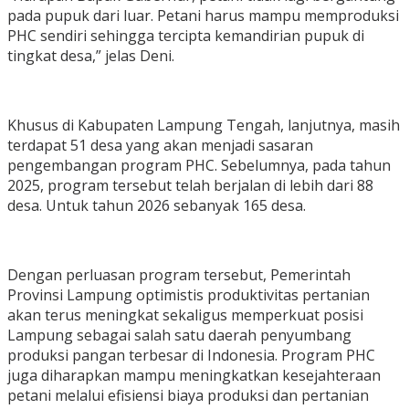
pada pupuk dari luar. Petani harus mampu memproduksi
PHC sendiri sehingga tercipta kemandirian pupuk di
tingkat desa,” jelas Deni.
Khusus di Kabupaten Lampung Tengah, lanjutnya, masih
terdapat 51 desa yang akan menjadi sasaran
pengembangan program PHC. Sebelumnya, pada tahun
2025, program tersebut telah berjalan di lebih dari 88
desa. Untuk tahun 2026 sebanyak 165 desa.
Dengan perluasan program tersebut, Pemerintah
Provinsi Lampung optimistis produktivitas pertanian
akan terus meningkat sekaligus memperkuat posisi
Lampung sebagai salah satu daerah penyumbang
produksi pangan terbesar di Indonesia. Program PHC
juga diharapkan mampu meningkatkan kesejahteraan
petani melalui efisiensi biaya produksi dan pertanian