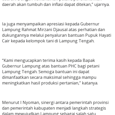
daerah akan tumbuh dan inflasi dapat ditekan,” ujarnya.
Ia juga menyampaikan apresiasi kepada Gubernur
Lampung Rahmat Mirzani Djausal atas perhatian dan
dukungannya melalui penyaluran bantuan Pupuk Hayati
Cair kepada kelompok tani di Lampung Tengah.
“Kami mengucapkan terima kasih kepada Bapak
Gubernur Lampung atas bantuan PHC bagi petani
Lampung Tengah. Semoga bantuan ini dapat
dimanfaatkan secara maksimal sehingga mampu
meningkatkan hasil produksi pertanian,” katanya.
Menurut I Nyoman, sinergi antara pemerintah provinsi
dan pemerintah kabupaten menjadi langkah strategis
dalam mewujudkan Lampung sebagai salah satu