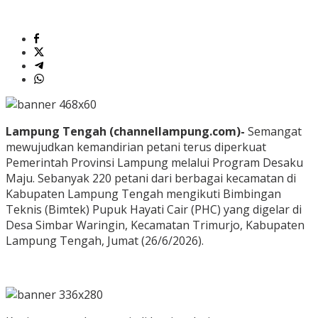
Lampung Tengah (channellampung.com)-
Semangat
mewujudkan kemandirian petani terus diperkuat
Pemerintah Provinsi Lampung melalui Program Desaku
Maju. Sebanyak 220 petani dari berbagai kecamatan di
Kabupaten Lampung Tengah mengikuti Bimbingan
Teknis (Bimtek) Pupuk Hayati Cair (PHC) yang digelar di
Desa Simbar Waringin, Kecamatan Trimurjo, Kabupaten
Lampung Tengah, Jumat (26/6/2026).