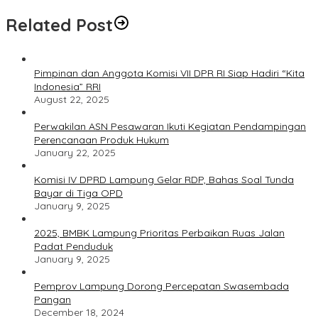
Related Post
Pimpinan dan Anggota Komisi VII DPR RI Siap Hadiri “Kita
Indonesia” RRI
August 22, 2025
Perwakilan ASN Pesawaran Ikuti Kegiatan Pendampingan
Perencanaan Produk Hukum
January 22, 2025
Komisi IV DPRD Lampung Gelar RDP, Bahas Soal Tunda
Bayar di Tiga OPD
January 9, 2025
2025, BMBK Lampung Prioritas Perbaikan Ruas Jalan
Padat Penduduk
January 9, 2025
Pemprov Lampung Dorong Percepatan Swasembada
Pangan
December 18, 2024