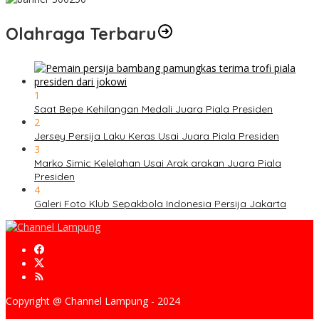
Olahraga Terbaru
1
Saat Bepe Kehilangan Medali Juara Piala Presiden
2
Jersey Persija Laku Keras Usai Juara Piala Presiden
3
Marko Simic Kelelahan Usai Arak arakan Juara Piala
Presiden
4
Galeri Foto Klub Sepakbola Indonesia Persija Jakarta
Copyright @ Channel Lampung - 2024