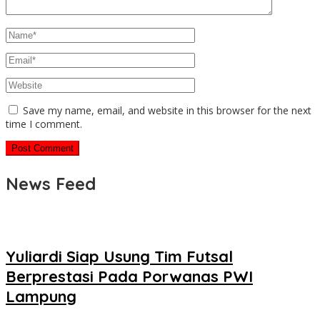
Save my name, email, and website in this browser for the next
time I comment.
News Feed
Yuliardi Siap Usung Tim Futsal
Berprestasi Pada Porwanas PWI
Lampung