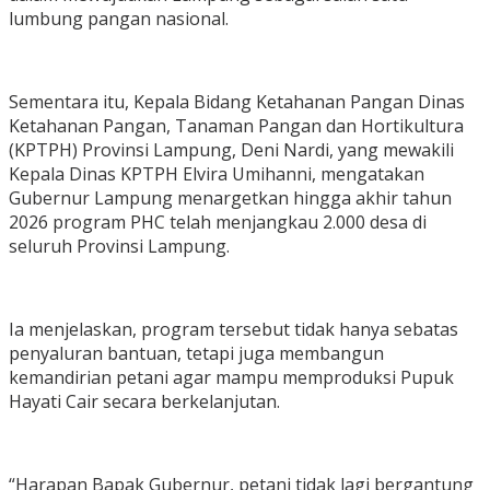
lumbung pangan nasional.
Sementara itu, Kepala Bidang Ketahanan Pangan Dinas
Ketahanan Pangan, Tanaman Pangan dan Hortikultura
(KPTPH) Provinsi Lampung, Deni Nardi, yang mewakili
Kepala Dinas KPTPH Elvira Umihanni, mengatakan
Gubernur Lampung menargetkan hingga akhir tahun
2026 program PHC telah menjangkau 2.000 desa di
seluruh Provinsi Lampung.
Ia menjelaskan, program tersebut tidak hanya sebatas
penyaluran bantuan, tetapi juga membangun
kemandirian petani agar mampu memproduksi Pupuk
Hayati Cair secara berkelanjutan.
“Harapan Bapak Gubernur, petani tidak lagi bergantung