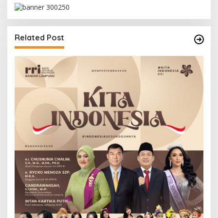
Related Post