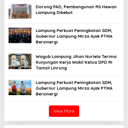
Dorong PAD, Pembangunan RS Hewan
Lampung Dikebut
Lampung Perkuat Peningkatan SDM,
Gubernur Lampung Mirza Ajak PTMA
Bersinergi
Wagub Lampung Jihan Nurlela Terima
Kunjungan Kerja Wakil Ketua DPD RI
Tamsil Linrung
Lampung Perkuat Peningkatan SDM,
Gubernur Lampung Mirza Ajak PTMA
Bersinergi
View More