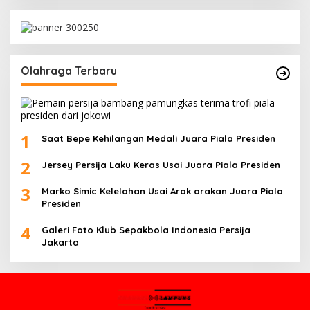
Olahraga Terbaru
1
Saat Bepe Kehilangan Medali Juara Piala Presiden
2
Jersey Persija Laku Keras Usai Juara Piala Presiden
3
Marko Simic Kelelahan Usai Arak arakan Juara Piala
Presiden
4
Galeri Foto Klub Sepakbola Indonesia Persija
Jakarta