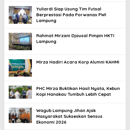
Yuliardi Siap Usung Tim Futsal
Berprestasi Pada Porwanas PWI
Lampung
Rahmat Mirzani Djausal Pimpin HKTI
Lampung
Mirza Hadiri Acara Korp Alumni KAHMI
PHC Mirza Buktikan Hasil Nyata, Kebun
Kopi Hanakau Tumbuh Lebih Cepat
Wagub Lampung Jihan Ajak
Masyarakat Sukseskan Sensus
Ekonomi 2026