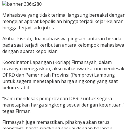
Mahasiswa yang tidak terima, langsung bereaksi dengan
mengejar aparat kepolisian hingga terjadi kejar-kejaran
hingga terjadi adu jotos.
Akibat kisruh, dua mahasiswa pingsan lantaran berada
pada saat terjadi keributan antara kelompok mahasiswa
dengan aparat kepolisian.
Koordinator Lapangan (Korlap) Firmansyah, dalam
orasinya menegaskan, aksi mahasiswa kali ini mendesak
DPRD dan Pemerintah Provinsi (Pemprov) Lampung
untuk segera menetapkan harga singkong yang saat
belum stabil.
“Kami mendesak pemprov dan DPRD untuk segera
menetapkan harga singkong sesuai dengan ketentuan,”
tegas Firman.
Firmasyah juga memastikan, pihaknya akan terus
mengawal harga singkong sesuai dengan harapan