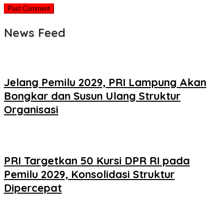
News Feed
Jelang Pemilu 2029, PRI Lampung Akan
Bongkar dan Susun Ulang Struktur
Organisasi
PRI Targetkan 50 Kursi DPR RI pada
Pemilu 2029, Konsolidasi Struktur
Dipercepat