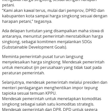
petani.
“Kami akan kawal terus, mulai dari pemprov, DPRD dan
kabupanten kota sampai harga singkong sesuai dengan
harapan petani,” tegasnya.
Ada delapan tuntutan yang disampaikan maha siswa di
antaranya, menuntut pemerintah menstabilkan harga
singkong, sebagai komitmen menjalankan SDGs
(Substainable Development Goals).
Meminta pemerintah pusat turun langsung
menyelesaikan harga singkong. Mendesak pemerintah
untuk mencabut ijin perusahaan yang tidak taat pada
peraturan pemerintah.
Selanjutnya, mendesak pemerintah melalui presiden dan
menteri perdagangan menghentikan impor tepung
tapioka sesuai temuan KPPU.
Mendesak pemerintah untuk menetapkan komoditas
singkong sebagai salah satu komoditas strategis.
Mendesak pemerintah dan DPR, DPD untuk segera