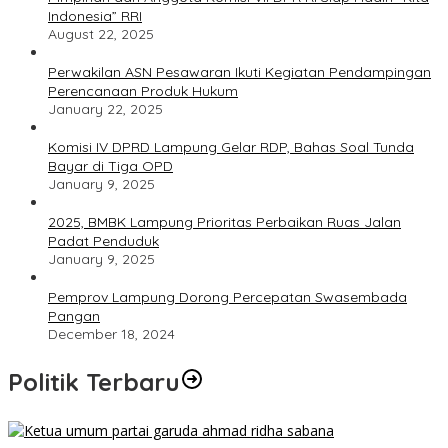
Indonesia” RRI
August 22, 2025
Perwakilan ASN Pesawaran Ikuti Kegiatan Pendampingan
Perencanaan Produk Hukum
January 22, 2025
Komisi IV DPRD Lampung Gelar RDP, Bahas Soal Tunda
Bayar di Tiga OPD
January 9, 2025
2025, BMBK Lampung Prioritas Perbaikan Ruas Jalan
Padat Penduduk
January 9, 2025
Pemprov Lampung Dorong Percepatan Swasembada
Pangan
December 18, 2024
Politik Terbaru