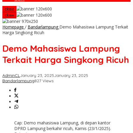
close
close
Homepage
/
Bandarlampung
Demo Mahasiswa Lampung Terkait
Harga Singkong Ricuh
Demo Mahasiswa Lampung
Terkait Harga Singkong Ricuh
AdminCL
January 23, 2025
January 23, 2025
Bandarlampung
827 Views
Cap: Demo mahasiswa Lampung, di depan kantor
DPRD Lampung berkahir ricuh, Kamis (23/1/2025).