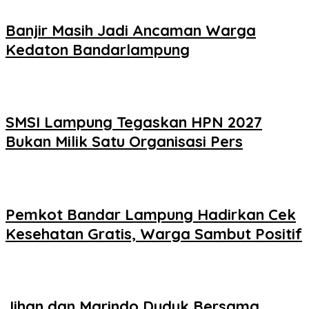
Banjir Masih Jadi Ancaman Warga
Kedaton Bandarlampung
SMSI Lampung Tegaskan HPN 2027
Bukan Milik Satu Organisasi Pers
Pemkot Bandar Lampung Hadirkan Cek
Kesehatan Gratis, Warga Sambut Positif
Jihan dan Marindo Duduk Bersama