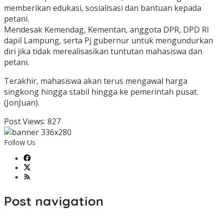
memberikan edukasi, sosialisasi dan bantuan kepada
petani.
Mendesak Kemendag, Kementan, anggota DPR, DPD RI
dapil Lampung, serta Pj gubernur untuk mengundurkan
diri jika tidak merealisasikan tuntutan mahasiswa dan
petani.
Terakhir, mahasiswa akan terus mengawal harga
singkong hingga stabil hingga ke pemerintah pusat.
(JonJuan).
Post Views:
827
Follow Us
Post navigation