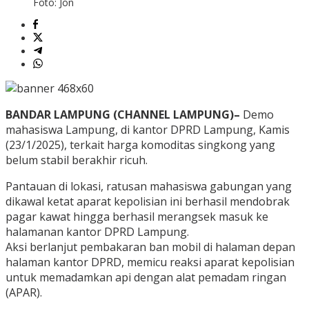
Foto: Jon
BANDAR LAMPUNG (CHANNEL LAMPUNG)–
Demo
mahasiswa Lampung, di kantor DPRD Lampung, Kamis
(23/1/2025), terkait harga komoditas singkong yang
belum stabil berakhir ricuh.
Pantauan di lokasi, ratusan mahasiswa gabungan yang
dikawal ketat aparat kepolisian ini berhasil mendobrak
pagar kawat hingga berhasil merangsek masuk ke
halamanan kantor DPRD Lampung.
Aksi berlanjut pembakaran ban mobil di halaman depan
halaman kantor DPRD, memicu reaksi aparat kepolisian
untuk memadamkan api dengan alat pemadam ringan
(APAR).