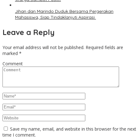
Jihan dan Marindo Duduk Bersama Pergerakan
Mahasiswa, Siap Tindaklanjuti Aspirasi
Leave a Reply
Your email address will not be published.
Required fields are
marked
*
Comment
Save my name, email, and website in this browser for the next
time I comment.