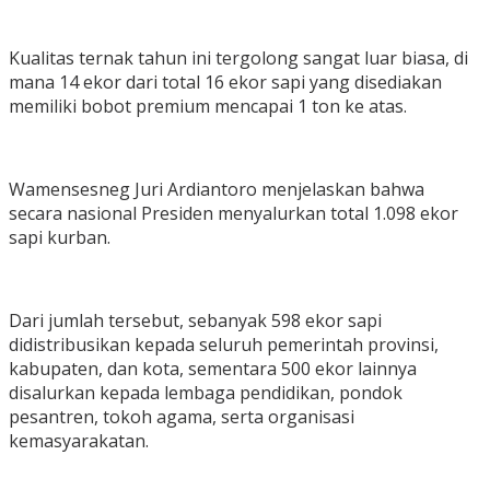
Kualitas ternak tahun ini tergolong sangat luar biasa, di
mana 14 ekor dari total 16 ekor sapi yang disediakan
memiliki bobot premium mencapai 1 ton ke atas.
​Wamensesneg Juri Ardiantoro menjelaskan bahwa
secara nasional Presiden menyalurkan total 1.098 ekor
sapi kurban.
Dari jumlah tersebut, sebanyak 598 ekor sapi
didistribusikan kepada seluruh pemerintah provinsi,
kabupaten, dan kota, sementara 500 ekor lainnya
disalurkan kepada lembaga pendidikan, pondok
pesantren, tokoh agama, serta organisasi
kemasyarakatan.