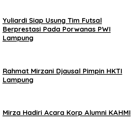
Yuliardi Siap Usung Tim Futsal
Berprestasi Pada Porwanas PWI
Lampung
Rahmat Mirzani Djausal Pimpin HKTI
Lampung
Mirza Hadiri Acara Korp Alumni KAHMI