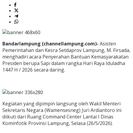
Bandarlampung (channellampung.com)-
Asisten
Pemerintahan dan Kesra Setdaprov Lampung, M. Firsada,
menghadiri acara Penyerahan Bantuan Kemasyarakatan
Presiden berupa Sapi dalam rangka Hari Raya Iduladha
1447 H / 2026 secara daring.
Kegiatan yang dipimpin langsung oleh Wakil Menteri
Sekretaris Negara (Wamensesneg) Juri Ardiantoro ini
diikuti dari Ruang Command Center Lantai I Dinas
Kominfotik Provinsi Lampung, Selasa (26/5/2026).