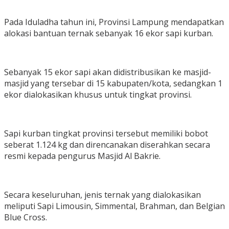
​Pada Iduladha tahun ini, Provinsi Lampung mendapatkan
alokasi bantuan ternak sebanyak 16 ekor sapi kurban.
Sebanyak 15 ekor sapi akan didistribusikan ke masjid-
masjid yang tersebar di 15 kabupaten/kota, sedangkan 1
ekor dialokasikan khusus untuk tingkat provinsi.
Sapi kurban tingkat provinsi tersebut memiliki bobot
seberat 1.124 kg dan direncanakan diserahkan secara
resmi kepada pengurus Masjid Al Bakrie.
​Secara keseluruhan, jenis ternak yang dialokasikan
meliputi Sapi Limousin, Simmental, Brahman, dan Belgian
Blue Cross.