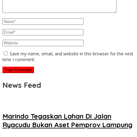
Save my name, email, and website in this browser for the next
time I comment.
News Feed
Marindo Tegaskan Lahan Di Jalan
Ryacudu Bukan Aset Pemprov Lampung