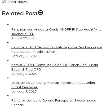
Related Post
Pimpinan dan Anggota Komisi VII DPR RI Siap Hadiri “Kita
Indonesia” RRI
August 22, 2025
Perwakilan ASN Pesawaran Ikuti Kegiatan Pendampingan
Perencanaan Produk Hukum
January 22, 2025
Komisi IV DPRD Lampung Gelar RDP, Bahas Soal Tunda
Bayar di Tiga OPD
January 9, 2025
2025, BMBK Lampung Prioritas Perbaikan Ruas Jalan
Padat Penduduk
January 9, 2025
Pemprov Lampung Dorong Percepatan Swasembada
Pangan