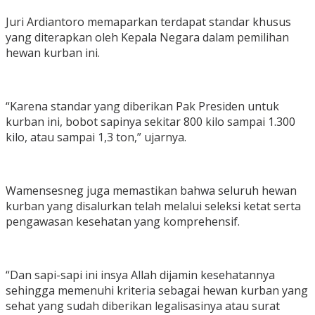
​Juri Ardiantoro memaparkan terdapat standar khusus
yang diterapkan oleh Kepala Negara dalam pemilihan
hewan kurban ini.
“Karena standar yang diberikan Pak Presiden untuk
kurban ini, bobot sapinya sekitar 800 kilo sampai 1.300
kilo, atau sampai 1,3 ton,” ujarnya.
​Wamensesneg juga memastikan bahwa seluruh hewan
kurban yang disalurkan telah melalui seleksi ketat serta
pengawasan kesehatan yang komprehensif.
“Dan sapi-sapi ini insya Allah dijamin kesehatannya
sehingga memenuhi kriteria sebagai hewan kurban yang
sehat yang sudah diberikan legalisasinya atau surat