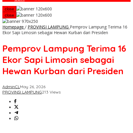
close
close
Homepage
/
PROVINSI LAMPUNG
Pemprov Lampung Terima 16
Ekor Sapi Limosin sebagai Hewan Kurban dari Presiden
Pemprov Lampung Terima 16
Ekor Sapi Limosin sebagai
Hewan Kurban dari Presiden
AdminCL
May 26, 2026
PROVINSI LAMPUNG
213 Views