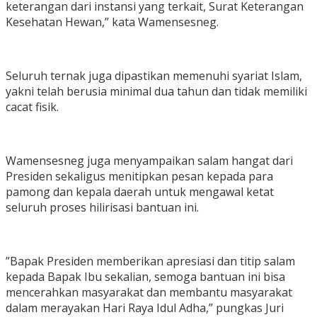
keterangan dari instansi yang terkait, Surat Keterangan
Kesehatan Hewan,” kata Wamensesneg.
Seluruh ternak juga dipastikan memenuhi syariat Islam,
yakni telah berusia minimal dua tahun dan tidak memiliki
cacat fisik.
Wamensesneg juga menyampaikan salam hangat dari
Presiden sekaligus menitipkan pesan kepada para
pamong dan kepala daerah untuk mengawal ketat
seluruh proses hilirisasi bantuan ini.
​”Bapak Presiden memberikan apresiasi dan titip salam
kepada Bapak Ibu sekalian, semoga bantuan ini bisa
mencerahkan masyarakat dan membantu masyarakat
dalam merayakan Hari Raya Idul Adha,” pungkas Juri