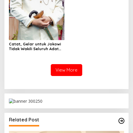
Catat, Gelar untuk Jokowi
Tidak Wakili Seluruh Adat
Lampung
View More
Related Post