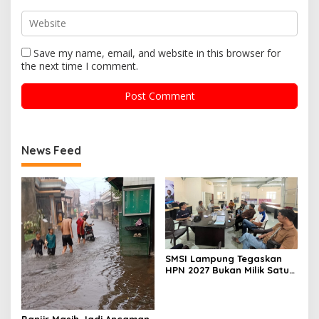
Save my name, email, and website in this browser for
the next time I comment.
News Feed
SMSI Lampung Tegaskan
HPN 2027 Bukan Milik Satu
Organisasi Pers
Banjir Masih Jadi Ancaman