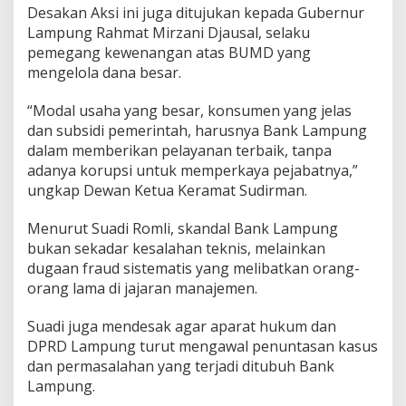
Desakan Aksi ini juga ditujukan kepada Gubernur
Lampung Rahmat Mirzani Djausal, selaku
pemegang kewenangan atas BUMD yang
mengelola dana besar.
“Modal usaha yang besar, konsumen yang jelas
dan subsidi pemerintah, harusnya Bank Lampung
dalam memberikan pelayanan terbaik, tanpa
adanya korupsi untuk memperkaya pejabatnya,”
ungkap Dewan Ketua Keramat Sudirman.
Menurut Suadi Romli, skandal Bank Lampung
bukan sekadar kesalahan teknis, melainkan
dugaan fraud sistematis yang melibatkan orang-
orang lama di jajaran manajemen.
Suadi juga mendesak agar aparat hukum dan
DPRD Lampung turut mengawal penuntasan kasus
dan permasalahan yang terjadi ditubuh Bank
Lampung.