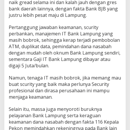
naik gread selama ini dan kalah jauh dengan gres
bank daerah lainnya, dengan fakta Bank BJB yang
justru lebih pesat maju di Lampung.
Pertanggung jawaban keamanan, scurity
perbankan, manajemen IT Bank Lampung yang
masih bobrok, sehingga kerap terjadi pembobolan
ATM, duplikat data, pemindahan dana nasabah
dengan mudah oleh oknum Bank Lampung sendiri,
sementara Gaji IT Bank Lampung dibayar atau
digaji 5 Juta/bulan.
Namun, tenaga IT masih bobrok, jika memang mau
buat scurity yang baik maka perlunya Security
profesional dan dirasa perusahaan ini mampu
menjaga keamanan.
Selain itu, massa juga menyoroti buruknya
pelayanan Bank Lampung serta keraguan
keamanan dana nasabah dengan fakta 116 Kepala
Pekon memindahkan rekeningnya pada Bank lain