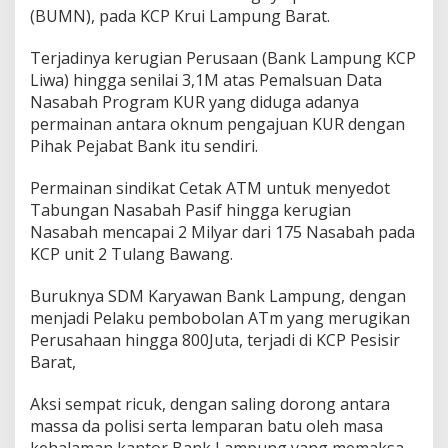
(BUMN), pada KCP Krui Lampung Barat.
Terjadinya kerugian Perusaan (Bank Lampung KCP
Liwa) hingga senilai 3,1M atas Pemalsuan Data
Nasabah Program KUR yang diduga adanya
permainan antara oknum pengajuan KUR dengan
Pihak Pejabat Bank itu sendiri.
Permainan sindikat Cetak ATM untuk menyedot
Tabungan Nasabah Pasif hingga kerugian
Nasabah mencapai 2 Milyar dari 175 Nasabah pada
KCP unit 2 Tulang Bawang.
Buruknya SDM Karyawan Bank Lampung, dengan
menjadi Pelaku pembobolan ATm yang merugikan
Perusahaan hingga 800Juta, terjadi di KCP Pesisir
Barat,
Aksi sempat ricuk, dengan saling dorong antara
massa da polisi serta lemparan batu oleh masa