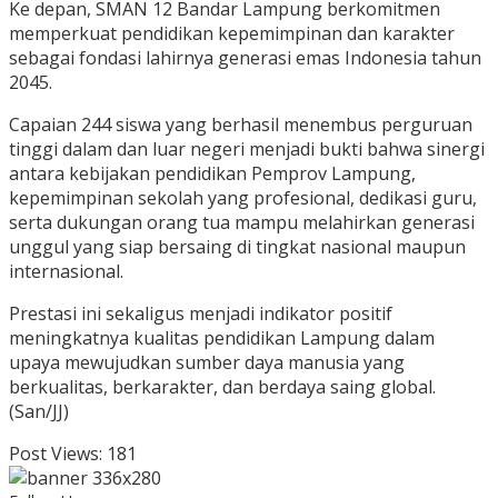
Ke depan, SMAN 12 Bandar Lampung berkomitmen
memperkuat pendidikan kepemimpinan dan karakter
sebagai fondasi lahirnya generasi emas Indonesia tahun
2045.
Capaian 244 siswa yang berhasil menembus perguruan
tinggi dalam dan luar negeri menjadi bukti bahwa sinergi
antara kebijakan pendidikan Pemprov Lampung,
kepemimpinan sekolah yang profesional, dedikasi guru,
serta dukungan orang tua mampu melahirkan generasi
unggul yang siap bersaing di tingkat nasional maupun
internasional.
Prestasi ini sekaligus menjadi indikator positif
meningkatnya kualitas pendidikan Lampung dalam
upaya mewujudkan sumber daya manusia yang
berkualitas, berkarakter, dan berdaya saing global.
(San/JJ)
Post Views:
181