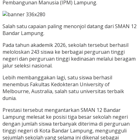
Pembangunan Manusia (IPM) Lampung.
Salah satu capaian paling menonjol datang dari SMAN 12
Bandar Lampung.
Pada tahun akademik 2026, sekolah tersebut berhasil
meloloskan 243 siswa ke berbagai perguruan tinggi
negeri dan perguruan tinggi kedinasan melalui beragam
jalur seleksi nasional.
Lebih membanggakan lagi, satu siswa berhasil
menembus Fakultas Kedokteran University of
Melbourne, Australia, salah satu universitas terbaik
dunia.
Prestasi tersebut mengantarkan SMAN 12 Bandar
Lampung melesat ke posisi tiga besar sekolah negeri
dengan jumlah siswa terbanyak diterima di perguruan
tinggi negeri di Kota Bandar Lampung, mengungguli
sejumlah sekolah yang selama ini dikenal sebagai