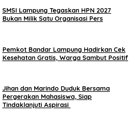
SMSI Lampung Tegaskan HPN 2027
Bukan Milik Satu Organisasi Pers
Pemkot Bandar Lampung Hadirkan Cek
Kesehatan Gratis, Warga Sambut Positif
Jihan dan Marindo Duduk Bersama
Pergerakan Mahasiswa, Siap
Tindaklanjuti Aspirasi