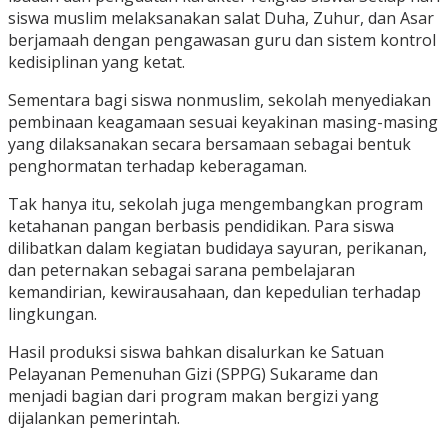
siswa muslim melaksanakan salat Duha, Zuhur, dan Asar
berjamaah dengan pengawasan guru dan sistem kontrol
kedisiplinan yang ketat.
Sementara bagi siswa nonmuslim, sekolah menyediakan
pembinaan keagamaan sesuai keyakinan masing-masing
yang dilaksanakan secara bersamaan sebagai bentuk
penghormatan terhadap keberagaman.
Tak hanya itu, sekolah juga mengembangkan program
ketahanan pangan berbasis pendidikan. Para siswa
dilibatkan dalam kegiatan budidaya sayuran, perikanan,
dan peternakan sebagai sarana pembelajaran
kemandirian, kewirausahaan, dan kepedulian terhadap
lingkungan.
Hasil produksi siswa bahkan disalurkan ke Satuan
Pelayanan Pemenuhan Gizi (SPPG) Sukarame dan
menjadi bagian dari program makan bergizi yang
dijalankan pemerintah.