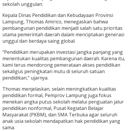
sekolah unggulan.
Kepala Dinas Pendidikan dan Kebudayaan Provinsi
Lampung, Thomas Amirico, menegaskan bahwa
pembangunan pendidikan menjadi salah satu prioritas
utama pemerintah daerah dalam menciptakan generasi
unggul dan berdaya saing global.
“Pendidikan merupakan investasi jangka panjang yang
menentukan kualitas pembangunan daerah. Karena itu,
kami terus mendorong pemerataan akses pendidikan
sekaligus peningkatan mutu di seluruh satuan
pendidikan,” ujarnya.
Thomas menjelaskan, selain meningkatkan kualitas
pendidikan formal, Pemprov Lampung juga fokus
menekan angka putus sekolah melalui penguatan jalur
pendidikan nonformal, Pusat Kegiatan Belajar
Masyarakat (PKBM), dan SMA Terbuka agar seluruh
anak usia sekolah mendapatkan hak pendidikan yang
sama.