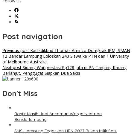
Follow Us
Post navigation
Previous post
Kadisdikbud Thomas Amirico Dongkrak IPM, SMAN
12 Bandar Lampung Loloskan 243 Siswa ke PTN dan 1 University
of Melbourne Australia
Next post
Sidang Wanprestasi Rp128 Juta di PN Tanjung Karang
Berlanjut, Penggugat Siapkan Dua Saksi
Don't Miss
Banjir Masih Jadi Ancaman Warga Kedaton
Bandarlampung
SMSI Lampung Tegaskan HPN 2027 Bukan Milik Satu