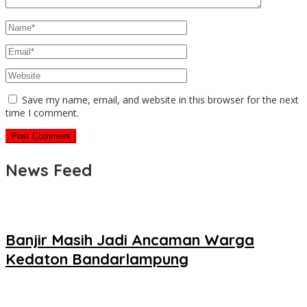
Save my name, email, and website in this browser for the next
time I comment.
News Feed
Banjir Masih Jadi Ancaman Warga
Kedaton Bandarlampung