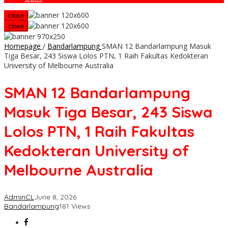
close
close
Homepage
/
Bandarlampung
SMAN 12 Bandarlampung Masuk
Tiga Besar, 243 Siswa Lolos PTN, 1 Raih Fakultas Kedokteran
University of Melbourne Australia
SMAN 12 Bandarlampung
Masuk Tiga Besar, 243 Siswa
Lolos PTN, 1 Raih Fakultas
Kedokteran University of
Melbourne Australia
AdminCL
June 8, 2026
Bandarlampung
181 Views