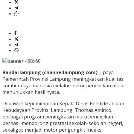
Bandarlampung (channellampung.com)-
Upaya
Pemerintah Provinsi Lampung meningkatkan kualitas
sumber daya manusia melalui sektor pendidikan mulai
menunjukkan hasil nyata.
Di bawah kepemimpinan Kepala Dinas Pendidikan dan
Kebudayaan Provinsi Lampung, Thomas Amirico,
berbagai program peningkatan mutu pendidikan
berhasil mendorong prestasi sekolah-sekolah negeri,
sekaligus menjadi motor pengungkit Indeks