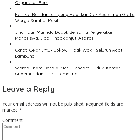
Organisasi Pers
Pemkot Bandar Lampung Hadirkan Cek Kesehatan Gratis,
Warga Sambut Positif
Jihan dan Marindo Duduk Bersama Pergerakan
Mahasiswa, Siap Tindaklanjuti Aspirasi
Catat, Gelar untuk Jokowi Tidak Wakili Seluruh Adat
Lampung
Warga Enam Desa di Mesuji Ancam Duduki Kantor
Gubernur dan DPRD Lampung
Leave a Reply
Your email address will not be published.
Required fields are
marked
*
Comment