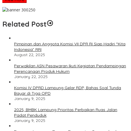
Related Post
Pimpinan dan Anggota Komisi VII DPR RI Siap Hadiri “Kita
Indonesia” RRI
August 22, 2025
Perwakilan ASN Pesawaran Ikuti Kegiatan Pendampingan
Perencanaan Produk Hukum
January 22, 2025
Komisi IV DPRD Lampung Gelar RDP, Bahas Soal Tunda
Bayar di Tiga OPD
January 9, 2025
2025, BMBK Lampung Prioritas Perbaikan Ruas Jalan
Padat Penduduk
January 9, 2025