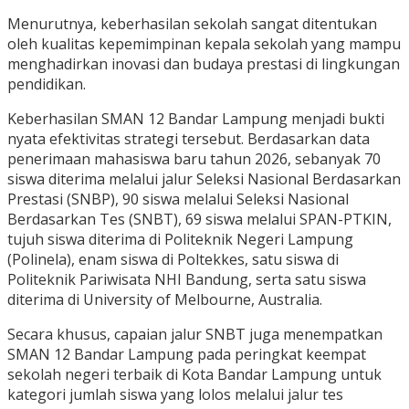
Menurutnya, keberhasilan sekolah sangat ditentukan
oleh kualitas kepemimpinan kepala sekolah yang mampu
menghadirkan inovasi dan budaya prestasi di lingkungan
pendidikan.
Keberhasilan SMAN 12 Bandar Lampung menjadi bukti
nyata efektivitas strategi tersebut. Berdasarkan data
penerimaan mahasiswa baru tahun 2026, sebanyak 70
siswa diterima melalui jalur Seleksi Nasional Berdasarkan
Prestasi (SNBP), 90 siswa melalui Seleksi Nasional
Berdasarkan Tes (SNBT), 69 siswa melalui SPAN-PTKIN,
tujuh siswa diterima di Politeknik Negeri Lampung
(Polinela), enam siswa di Poltekkes, satu siswa di
Politeknik Pariwisata NHI Bandung, serta satu siswa
diterima di University of Melbourne, Australia.
Secara khusus, capaian jalur SNBT juga menempatkan
SMAN 12 Bandar Lampung pada peringkat keempat
sekolah negeri terbaik di Kota Bandar Lampung untuk
kategori jumlah siswa yang lolos melalui jalur tes