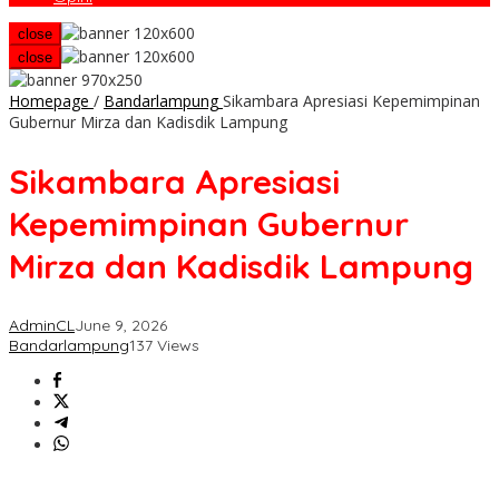
close
close
Homepage
/
Bandarlampung
Sikambara Apresiasi Kepemimpinan
Gubernur Mirza dan Kadisdik Lampung
Sikambara Apresiasi
Kepemimpinan Gubernur
Mirza dan Kadisdik Lampung
AdminCL
June 9, 2026
Bandarlampung
137 Views