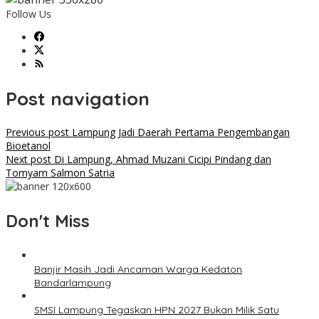
Follow Us
Post navigation
Previous post
Lampung Jadi Daerah Pertama Pengembangan
Bioetanol
Next post
Di Lampung, Ahmad Muzani Cicipi Pindang dan
Tomyam Salmon Satria
Don't Miss
Banjir Masih Jadi Ancaman Warga Kedaton
Bandarlampung
SMSI Lampung Tegaskan HPN 2027 Bukan Milik Satu