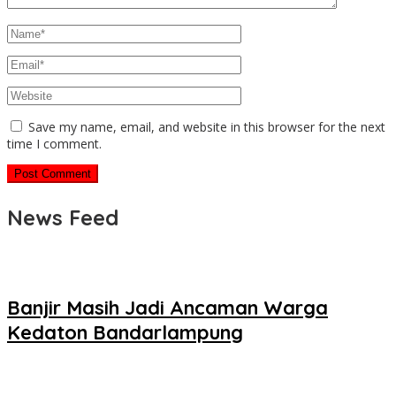
Save my name, email, and website in this browser for the next
time I comment.
News Feed
Banjir Masih Jadi Ancaman Warga
Kedaton Bandarlampung