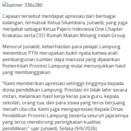
Capaian tersebut mendapat apresiasi dari berbagai
kalangan, termasuk Ketua Sikambara, Junaedi, yang juga
menjabat sebagai Ketua Pajero Indonesia One Chapter
Krakatau serta CEO Rumah Makan Minang Indah Group.
Menurut Junaedi, keberhasilan para pelajar Lampung
menembus PTN merupakan bukti nyata bahwa arah
pembangunan sumber daya manusia yang dijalankan
Pemerintah Provinsi Lampung mulai menunjukkan hasil
yang membanggakan.
“Kami memberikan apresiasi setinggi-tingginya kepada
dunia pendidikan Lampung. Prestasi ini tidak lahir secara
instan, melainkan hasil kerja keras para guru, kepala
sekolah, orang tua, dan para siswa yang terus berjuang
meraih cita-cita. Kami juga mengapresiasi Kepala Dinas
Pendidikan Provinsi Lampung beserta seluruh jajarannya
yang terus mendorong peningkatan kualitas
pendidikan,” ujar Junaedi, Selasa (9/6/2026).