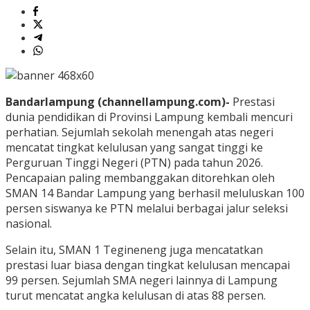
Bandarlampung (channellampung.com)-
Prestasi
dunia pendidikan di Provinsi Lampung kembali mencuri
perhatian. Sejumlah sekolah menengah atas negeri
mencatat tingkat kelulusan yang sangat tinggi ke
Perguruan Tinggi Negeri (PTN) pada tahun 2026.
Pencapaian paling membanggakan ditorehkan oleh
SMAN 14 Bandar Lampung yang berhasil meluluskan 100
persen siswanya ke PTN melalui berbagai jalur seleksi
nasional.
Selain itu, SMAN 1 Tegineneng juga mencatatkan
prestasi luar biasa dengan tingkat kelulusan mencapai
99 persen. Sejumlah SMA negeri lainnya di Lampung
turut mencatat angka kelulusan di atas 88 persen.