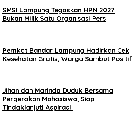
SMSI Lampung Tegaskan HPN 2027
Bukan Milik Satu Organisasi Pers
Pemkot Bandar Lampung Hadirkan Cek
Kesehatan Gratis, Warga Sambut Positif
Jihan dan Marindo Duduk Bersama
Pergerakan Mahasiswa, Siap
Tindaklanjuti Aspirasi