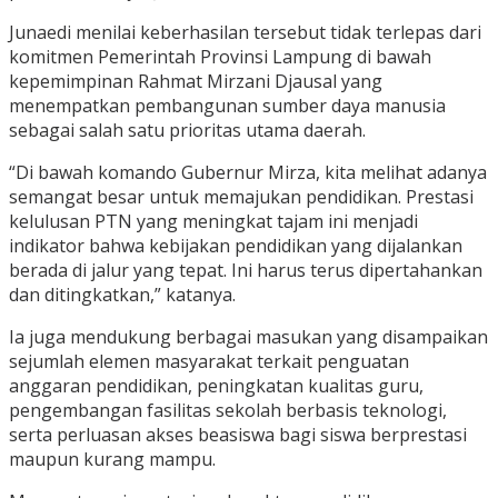
Junaedi menilai keberhasilan tersebut tidak terlepas dari
komitmen Pemerintah Provinsi Lampung di bawah
kepemimpinan Rahmat Mirzani Djausal yang
menempatkan pembangunan sumber daya manusia
sebagai salah satu prioritas utama daerah.
“Di bawah komando Gubernur Mirza, kita melihat adanya
semangat besar untuk memajukan pendidikan. Prestasi
kelulusan PTN yang meningkat tajam ini menjadi
indikator bahwa kebijakan pendidikan yang dijalankan
berada di jalur yang tepat. Ini harus terus dipertahankan
dan ditingkatkan,” katanya.
Ia juga mendukung berbagai masukan yang disampaikan
sejumlah elemen masyarakat terkait penguatan
anggaran pendidikan, peningkatan kualitas guru,
pengembangan fasilitas sekolah berbasis teknologi,
serta perluasan akses beasiswa bagi siswa berprestasi
maupun kurang mampu.