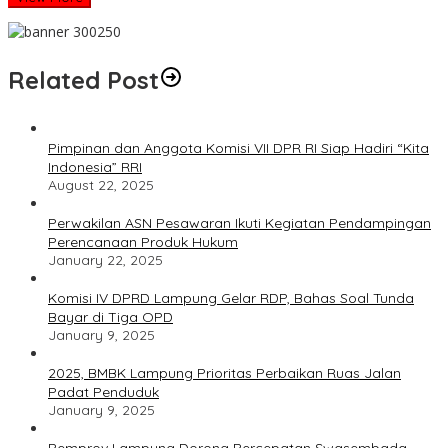
Related Post
Pimpinan dan Anggota Komisi VII DPR RI Siap Hadiri “Kita
Indonesia” RRI
August 22, 2025
Perwakilan ASN Pesawaran Ikuti Kegiatan Pendampingan
Perencanaan Produk Hukum
January 22, 2025
Komisi IV DPRD Lampung Gelar RDP, Bahas Soal Tunda
Bayar di Tiga OPD
January 9, 2025
2025, BMBK Lampung Prioritas Perbaikan Ruas Jalan
Padat Penduduk
January 9, 2025