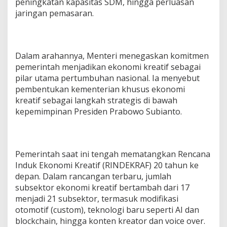
peningkatan kapasitas SDM, hingga perluasan
jaringan pemasaran.
Dalam arahannya, Menteri menegaskan komitmen
pemerintah menjadikan ekonomi kreatif sebagai
pilar utama pertumbuhan nasional. Ia menyebut
pembentukan kementerian khusus ekonomi
kreatif sebagai langkah strategis di bawah
kepemimpinan Presiden Prabowo Subianto.
Pemerintah saat ini tengah mematangkan Rencana
Induk Ekonomi Kreatif (RINDEKRAF) 20 tahun ke
depan. Dalam rancangan terbaru, jumlah
subsektor ekonomi kreatif bertambah dari 17
menjadi 21 subsektor, termasuk modifikasi
otomotif (custom), teknologi baru seperti AI dan
blockchain, hingga konten kreator dan voice over.