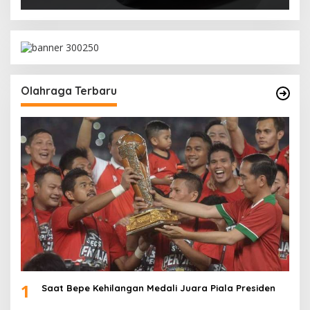
Olahraga Terbaru
1
Saat Bepe Kehilangan Medali Juara Piala Presiden