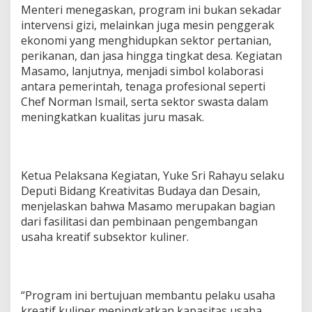
Menteri menegaskan, program ini bukan sekadar
intervensi gizi, melainkan juga mesin penggerak
ekonomi yang menghidupkan sektor pertanian,
perikanan, dan jasa hingga tingkat desa. Kegiatan
Masamo, lanjutnya, menjadi simbol kolaborasi
antara pemerintah, tenaga profesional seperti
Chef Norman Ismail, serta sektor swasta dalam
meningkatkan kualitas juru masak.
Ketua Pelaksana Kegiatan, Yuke Sri Rahayu selaku
Deputi Bidang Kreativitas Budaya dan Desain,
menjelaskan bahwa Masamo merupakan bagian
dari fasilitasi dan pembinaan pengembangan
usaha kreatif subsektor kuliner.
“Program ini bertujuan membantu pelaku usaha
kreatif kuliner meningkatkan kapasitas usaha,