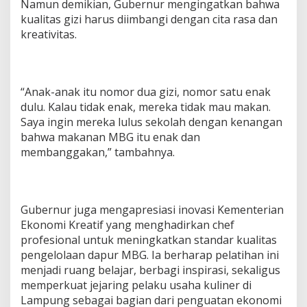
Namun demikian, Gubernur mengingatkan bahwa
kualitas gizi harus diimbangi dengan cita rasa dan
kreativitas.
“Anak-anak itu nomor dua gizi, nomor satu enak
dulu. Kalau tidak enak, mereka tidak mau makan.
Saya ingin mereka lulus sekolah dengan kenangan
bahwa makanan MBG itu enak dan
membanggakan,” tambahnya.
Gubernur juga mengapresiasi inovasi Kementerian
Ekonomi Kreatif yang menghadirkan chef
profesional untuk meningkatkan standar kualitas
pengelolaan dapur MBG. Ia berharap pelatihan ini
menjadi ruang belajar, berbagi inspirasi, sekaligus
memperkuat jejaring pelaku usaha kuliner di
Lampung sebagai bagian dari penguatan ekonomi