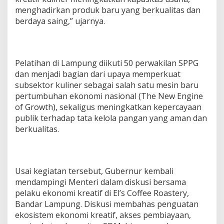
menghadirkan produk baru yang berkualitas dan
berdaya saing,” ujarnya.
Pelatihan di Lampung diikuti 50 perwakilan SPPG
dan menjadi bagian dari upaya memperkuat
subsektor kuliner sebagai salah satu mesin baru
pertumbuhan ekonomi nasional (The New Engine
of Growth), sekaligus meningkatkan kepercayaan
publik terhadap tata kelola pangan yang aman dan
berkualitas.
Usai kegiatan tersebut, Gubernur kembali
mendampingi Menteri dalam diskusi bersama
pelaku ekonomi kreatif di El’s Coffee Roastery,
Bandar Lampung. Diskusi membahas penguatan
ekosistem ekonomi kreatif, akses pembiayaan,