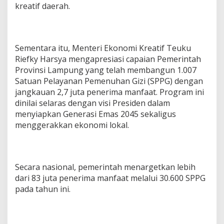
kreatif daerah.
Sementara itu, Menteri Ekonomi Kreatif Teuku
Riefky Harsya mengapresiasi capaian Pemerintah
Provinsi Lampung yang telah membangun 1.007
Satuan Pelayanan Pemenuhan Gizi (SPPG) dengan
jangkauan 2,7 juta penerima manfaat. Program ini
dinilai selaras dengan visi Presiden dalam
menyiapkan Generasi Emas 2045 sekaligus
menggerakkan ekonomi lokal.
Secara nasional, pemerintah menargetkan lebih
dari 83 juta penerima manfaat melalui 30.600 SPPG
pada tahun ini.