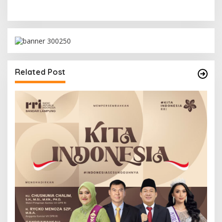
Related Post