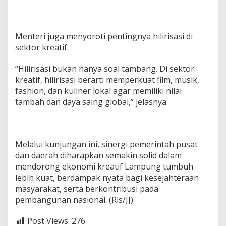
Menteri juga menyoroti pentingnya hilirisasi di
sektor kreatif.
“Hilirisasi bukan hanya soal tambang. Di sektor
kreatif, hilirisasi berarti memperkuat film, musik,
fashion, dan kuliner lokal agar memiliki nilai
tambah dan daya saing global,” jelasnya.
Melalui kunjungan ini, sinergi pemerintah pusat
dan daerah diharapkan semakin solid dalam
mendorong ekonomi kreatif Lampung tumbuh
lebih kuat, berdampak nyata bagi kesejahteraan
masyarakat, serta berkontribusi pada
pembangunan nasional. (Rls/JJ)
Post Views:
276