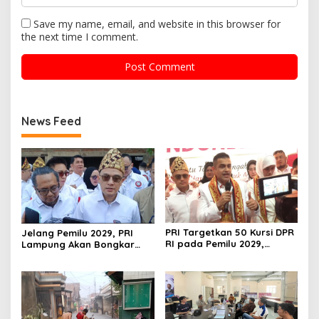
Save my name, email, and website in this browser for
the next time I comment.
News Feed
PRI Targetkan 50 Kursi DPR
Jelang Pemilu 2029, PRI
RI pada Pemilu 2029,
Lampung Akan Bongkar
Konsolidasi Struktur
dan Susun Ulang Struktur
Dipercepat
Organisasi