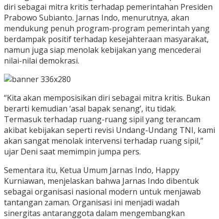
diri sebagai mitra kritis terhadap pemerintahan Presiden
Prabowo Subianto. Jarnas Indo, menurutnya, akan
mendukung penuh program-program pemerintah yang
berdampak positif terhadap kesejahteraan masyarakat,
namun juga siap menolak kebijakan yang mencederai
nilai-nilai demokrasi.
“Kita akan memposisikan diri sebagai mitra kritis. Bukan
berarti kemudian ‘asal bapak senang’, itu tidak.
Termasuk terhadap ruang-ruang sipil yang terancam
akibat kebijakan seperti revisi Undang-Undang TNI, kami
akan sangat menolak intervensi terhadap ruang sipil,”
ujar Deni saat memimpin jumpa pers.
Sementara itu, Ketua Umum Jarnas Indo, Happy
Kurniawan, menjelaskan bahwa Jarnas Indo dibentuk
sebagai organisasi nasional modern untuk menjawab
tantangan zaman. Organisasi ini menjadi wadah
sinergitas antaranggota dalam mengembangkan