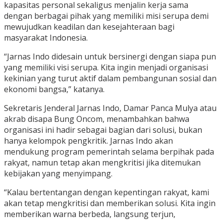
kapasitas personal sekaligus menjalin kerja sama
dengan berbagai pihak yang memiliki misi serupa demi
mewujudkan keadilan dan kesejahteraan bagi
masyarakat Indonesia.
“Jarnas Indo didesain untuk bersinergi dengan siapa pun
yang memiliki visi serupa. Kita ingin menjadi organisasi
kekinian yang turut aktif dalam pembangunan sosial dan
ekonomi bangsa,” katanya.
Sekretaris Jenderal Jarnas Indo, Damar Panca Mulya atau
akrab disapa Bung Oncom, menambahkan bahwa
organisasi ini hadir sebagai bagian dari solusi, bukan
hanya kelompok pengkritik. Jarnas Indo akan
mendukung program pemerintah selama berpihak pada
rakyat, namun tetap akan mengkritisi jika ditemukan
kebijakan yang menyimpang.
“Kalau bertentangan dengan kepentingan rakyat, kami
akan tetap mengkritisi dan memberikan solusi. Kita ingin
memberikan warna berbeda, langsung terjun,