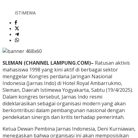
ISTIMEWA
SLEMAN (CHANNEL LAMPUNG.COM)–
Ratusan aktivis
mahasiswa 1998 yang kini aktif di berbagai sektor
menggelar Kongres perdana Jaringan Nasional
Indonesia (Jarnas Indo) di Hotel Royal Ambarrukmo,
Sleman, Daerah Istimewa Yogyakarta, Sabtu (19/4/2025).
Dalam kongres tersebut, Jarnas Indo resmi
dideklarasikan sebagai organisasi modern yang akan
berkontribusi dalam pembangunan nasional dengan
pendekatan sinergis dan kritis terhadap pemerintah.
Ketua Dewan Pembina Jarnas Indonesia, Deni Kurniawan,
menegaskan bahwa organisasi ini akan memposisikan