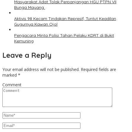
‎Masyarakat Adat Tolak Perpanjangan HGU PTPN VII
Bunga Mayang ‎
Aktivis 98 Kecam Tindakan Represif, Tuntut Keadilan
Gugurnya Kawan Ojol
Pengacara Minta Polisi Tahan Pelaku KDRT di Bukit
Kemuning
Leave a Reply
Your email address will not be published.
Required fields are
marked
*
Comment