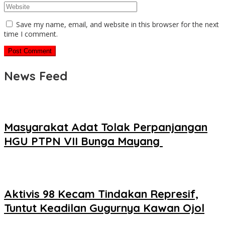
Save my name, email, and website in this browser for the next
time I comment.
News Feed
‎Masyarakat Adat Tolak Perpanjangan
HGU PTPN VII Bunga Mayang ‎
Aktivis 98 Kecam Tindakan Represif,
Tuntut Keadilan Gugurnya Kawan Ojol