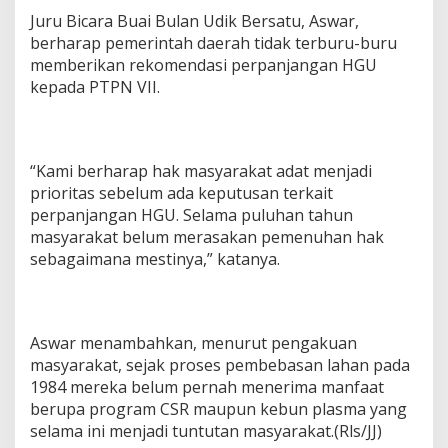
Juru Bicara Buai Bulan Udik Bersatu, Aswar,
berharap pemerintah daerah tidak terburu-buru
memberikan rekomendasi perpanjangan HGU
kepada PTPN VII.
“Kami berharap hak masyarakat adat menjadi
prioritas sebelum ada keputusan terkait
perpanjangan HGU. Selama puluhan tahun
masyarakat belum merasakan pemenuhan hak
sebagaimana mestinya,” katanya.
Aswar menambahkan, menurut pengakuan
masyarakat, sejak proses pembebasan lahan pada
1984 mereka belum pernah menerima manfaat
berupa program CSR maupun kebun plasma yang
selama ini menjadi tuntutan masyarakat.(Rls/JJ)