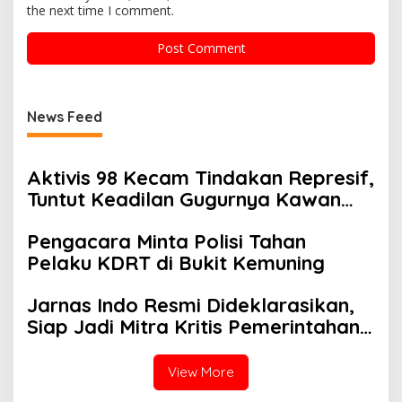
the next time I comment.
News Feed
Aktivis 98 Kecam Tindakan Represif,
Tuntut Keadilan Gugurnya Kawan
Ojol
Pengacara Minta Polisi Tahan
Pelaku KDRT di Bukit Kemuning
Jarnas Indo Resmi Dideklarasikan,
Siap Jadi Mitra Kritis Pemerintahan
Prabowo
View More