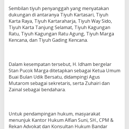
Sembilan tiyuh penyanggah yang menyatakan
dukungan di antaranya Tiyuh Kartasari, Tiyuh
Karta Raya, Tiyuh Kartaraharja, Tiyuh Way Sido,
Tiyuh Karta Tanjung Selamat, Tiyuh Kagungan
Ratu, Tiyuh Kagungan Ratu Agung, Tiyuh Marga
Kencana, dan Tiyuh Gading Kencana.
Dalam kesempatan tersebut, H. Idham bergelar
Stan Pucok Marga ditetapkan sebagai Ketua Umum
Buai Bulan Udik Bersatu, didampingi Agus
Mutarom sebagai sekretaris, serta Zuhairi dan
Zainal sebagai bendahara.
Untuk pendampingan hukum, masyarakat
menunjuk Kantor Hukum Alfian Suni, SH., CPM &
Rekan Advokat dan Konsultan Hukum Bandar