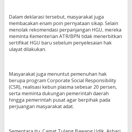
Dalam deklarasi tersebut, masyarakat juga
membacakan enam poin pernyataan sikap. Selain
menolak rekomendasi perpanjangan HGU, mereka
meminta Kementerian ATR/BPN tidak menerbitkan
sertifikat HGU baru sebelum penyelesaian hak
ulayat dilakukan.
Masyarakat juga menuntut pemenuhan hak
berupa program Corporate Social Responsibility
(CSR), realisasi kebun plasma sebesar 20 persen,
serta meminta dukungan pemerintah daerah
hingga pemerintah pusat agar berpihak pada
perjuangan masyarakat adat.
Sementara itu, Camat Tulang Bawang Udik, Ashari