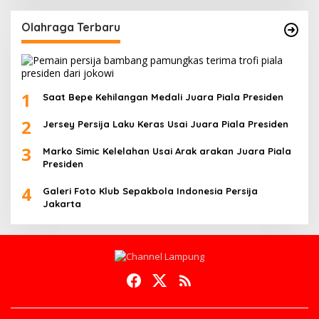
Olahraga Terbaru
1
Saat Bepe Kehilangan Medali Juara Piala Presiden
2
Jersey Persija Laku Keras Usai Juara Piala Presiden
3
Marko Simic Kelelahan Usai Arak arakan Juara Piala
Presiden
4
Galeri Foto Klub Sepakbola Indonesia Persija
Jakarta