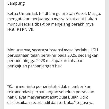
Lampung.
‎Ketua Umum B3, H. Idham gelar Stan Pucok Marga,
mengatakan perjuangan masyarakat adat bukan
muncul secara tiba-tiba menjelang berakhirnya
HGU PTPN VII.
Menurutnya, secara substansi masa berlaku HGU
perusahaan telah berakhir pada 2025, sedangkan
periode hingga 2028 merupakan tahapan
pengajuan perpanjangan hak.
“Kami meminta pemerintah tidak memberikan
rekomendasi perpanjangan sebelum persoalan
hak ulayat masyarakat adat Buai Bulan Udik
diselesaikan secara adil dan terbuka,” tegasnya.