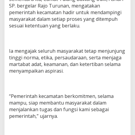
SP. bergelar Rajo Turunan, mengatakan
pemerintah kecamatan hadir untuk mendampingi
masyarakat dalam setiap proses yang ditempuh
sesuai ketentuan yang berlaku.
Ia mengajak seluruh masyarakat tetap menjunjung
tinggi norma, etika, persaudaraan, serta menjaga
martabat adat, keamanan, dan ketertiban selama
menyampaikan aspirasi.
“Pemerintah kecamatan berkomitmen, selama
mampu, siap membantu masyarakat dalam
menjalankan tugas dan fungsi kami sebagai
pemerintah,” ujarnya.