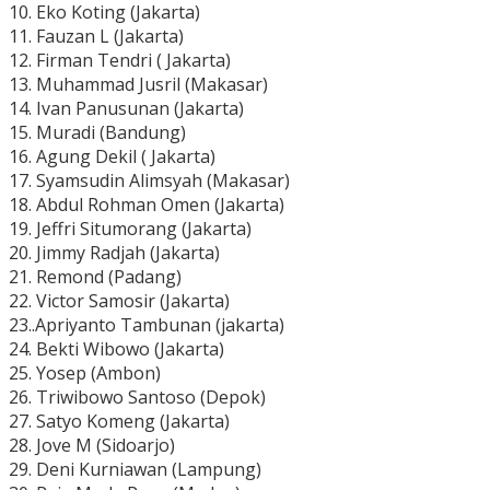
10.⁠ ⁠Eko Koting (Jakarta)
11.⁠ ⁠Fauzan L (Jakarta)
12.⁠ ⁠Firman Tendri ( Jakarta)
13.⁠ ⁠Muhammad Jusril (Makasar)
14.⁠ ⁠Ivan Panusunan (Jakarta)
15.⁠ ⁠Muradi (Bandung)
16.⁠ ⁠Agung Dekil ( Jakarta)
17.⁠ ⁠Syamsudin Alimsyah (Makasar)
18. Abdul Rohman Omen (Jakarta)
19. Jeffri Situmorang (Jakarta)
20. Jimmy Radjah (Jakarta)
21. Remond (Padang)
22. Victor Samosir (Jakarta)
23..Apriyanto Tambunan (jakarta)
24. Bekti Wibowo (Jakarta)
25. Yosep (Ambon)
26. Triwibowo Santoso (Depok)
27. Satyo Komeng (Jakarta)
28. Jove M (Sidoarjo)
29. Deni Kurniawan (Lampung)