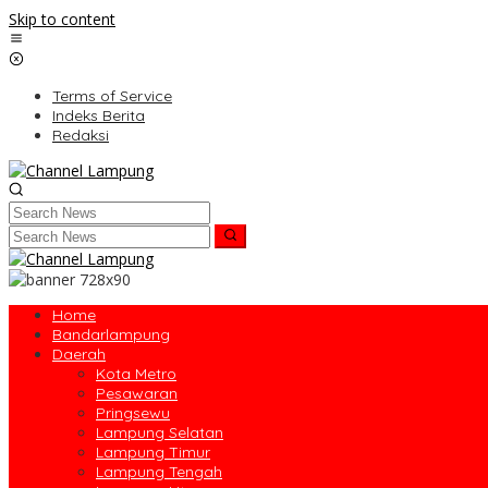
Skip to content
Terms of Service
Indeks Berita
Redaksi
Home
Bandarlampung
Daerah
Kota Metro
Pesawaran
Pringsewu
Lampung Selatan
Lampung Timur
Lampung Tengah