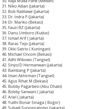
30. Raja Muda Pane (Medan)
31. Niko Adian (Jakarta)
32. Bob Radilawe (Jakarta)
33. Dr. Indra P (Jakarta)
34. Dr. Mariko (Bekasi)
35. Fauzi BZ (Jakarta)
36. Danu Umboro (Kudus)
37. Ismail Arif ( Jakarta)
38. Raras Tejo (Jakarta)
39. Okki Satrio ( Kuningan)
40. Michael Oncom (Bekasi)
41. Adhi Wibowo (Tangsel)
42. Sinyo/D Hermanwan (Jakarta)
43. Bambang P (Jakarta)
44. Iman Akhirman (Tangsel)
45. Agus Rihat M (Bekasi)
45. Bobby Pagarbesi (Abu Dhabi)
46. Bobby Sanwani ( Jakarta)
47. Ariel ( Jakarta)
48. Yudhi Bonar Sinaga ( Bogor)
49. Suhadi Suryopratomo (Jakarta)