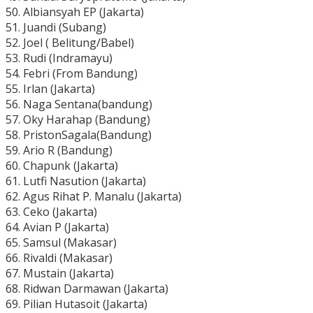
50. Albiansyah EP (Jakarta)
51. Juandi (Subang)
52. Joel ( Belitung/Babel)
53. ⁠Rudi (Indramayu)
54. Febri (From Bandung)
55. ⁠Irlan (Jakarta)
56. Naga Sentana(bandung)
57. Oky Harahap (Bandung)
58. PristonSagala(Bandung)
59. Ario R (Bandung)
60. Chapunk (Jakarta)
61. Lutfi Nasution (Jakarta)
62. Agus Rihat P. Manalu (Jakarta)
63. Ceko (Jakarta)
64. Avian P (Jakarta)
65. Samsul (Makasar)
66. Rivaldi (Makasar)
67. Mustain (Jakarta)
68. Ridwan Darmawan (Jakarta)
69. Pilian Hutasoit (Jakarta)