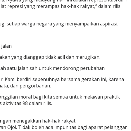
t represi yang merampas hak-hak rakyat,” dalam rilis
gi setiap warga negara yang menyampaikan aspirasi.
jalan.
akan yang dianggap tidak adil dan merugikan.
salah satu jalan sah untuk mendorong perubahan.
r. Kami berdiri sepenuhnya bersama gerakan ini, karena
mata, dan pengorbanan.
anggilan moral bagi kita semua untuk melawan praktik
aktivitas 98 dalam rilis.
uangan menegakkan hak-hak rakyat.
 Ojol. Tidak boleh ada impunitas bagi aparat pelanggar