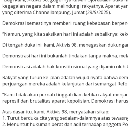
kegagalan negara dalam melindungi rakyatnya. Aparat yan
yang diterima Channellampung, Jumat (29/9/2025).
Demokrasi semestinya memberi ruang kebebasan berpenda
“Namun, yang kita saksikan hari ini adalah sebaliknya: keke
Di tengah duka ini, kami, Aktivis 98, menegaskan dukung
Demonstrasi hari ini bukanlah tindakan tanpa makna, mela
Demonstrasi adalah hak konstitusional yang dijamin oleh 
Rakyat yang turun ke jalan adalah wujud nyata bahwa demo
perjuangan mereka adalah kelanjutan dari semangat Refo
“Kami tidak akan pernah tinggal diam ketika rakyat menj
represif dan brutalitas aparat kepolisian. Demokrasi harus 
Atas dasar itu, kami, Aktivis 98, menyatakan sikap:
1. Turut berduka cita yang sedalam-dalamnya atas tewas
2. Menuntut hukuman berat dan adil terhadap anggota Po