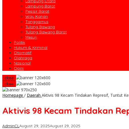
Lampung Utara
Lampung Barat
Pesisir Barat
Way Kanan
Tanggamus
Tulang Bawang
Tulang Bawang Barat
Mesuji
Politik
Hukum & Kriminal
Otomatif
Olahraga
Nasional
Opini
close
close
Homepage
/
Daerah
Aktivis 98 Kecam Tindakan Represif, Tuntut K
Aktivis 98 Kecam Tindakan Re
AdminCL
August 29, 2025
August 29, 2025