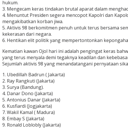
hukum.
3. Mengecam keras tindakan brutal aparat dalam menghada
4. Menuntut Presiden segera mencopot Kapolri dan Kapol
mengakibatkan korban jiwa.
5. Aktivis 98 berkomitmen penuh untuk terus bersama s
kekerasan dari negara.
6. Hentikan elit politik yang mempertontonkan kepongah
Kematian kawan Ojol hari ini adalah pengingat keras bah
yang terus menyala demi tegaknya keadilan dan kebebasan
Sejumlah aktivis 98 yang menandatangani pernyataan sikap 
1.⁠ ⁠Ubedillah Badrun ( Jakarta)
2.⁠ ⁠Ray Rangkuti (Jakarta)
3.⁠ ⁠Surya (Bandung).
4.⁠ ⁠Danar Dono (Jakarta)
5.⁠ ⁠Antonius Danar (Jakarta)
6.⁠ ⁠Kusfiardi (Jogjakarta)
7.⁠ ⁠Wakil Kamal ( Madura)
8.⁠ ⁠Embay S (Jakarta)
9.⁠ ⁠Ronald Loblobly (Jakarta)