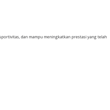
portivitas, dan mampu meningkatkan prestasi yang telah