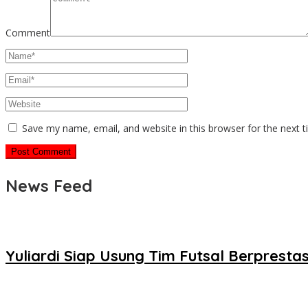
Comment
Save my name, email, and website in this browser for the next 
News Feed
Yuliardi Siap Usung Tim Futsal Berpres