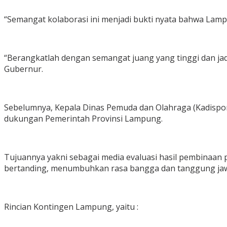
“Semangat kolaborasi ini menjadi bukti nyata bahwa Lamp
“Berangkatlah dengan semangat juang yang tinggi dan jadi
Gubernur.
Sebelumnya, Kepala Dinas Pemuda dan Olahraga (Kadispo
dukungan Pemerintah Provinsi Lampung.
Tujuannya yakni sebagai media evaluasi hasil pembinaan p
bertanding, menumbuhkan rasa bangga dan tanggung jawa
Rincian Kontingen Lampung, yaitu :