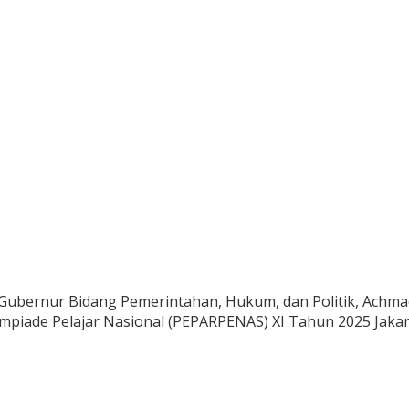
 Gubernur Bidang Pemerintahan, Hukum, dan Politik, Achma
mpiade Pelajar Nasional (PEPARPENAS) XI Tahun 2025 Jakart