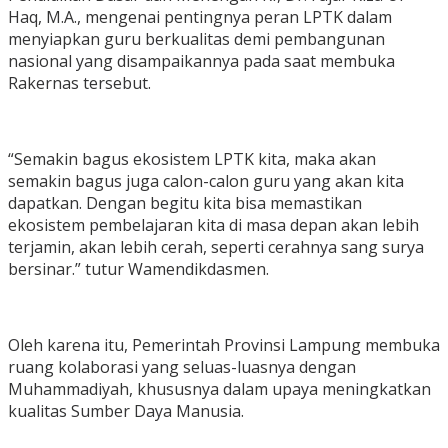
Haq, M.A., mengenai pentingnya peran LPTK dalam
menyiapkan guru berkualitas demi pembangunan
nasional yang disampaikannya pada saat membuka
Rakernas tersebut.
“Semakin bagus ekosistem LPTK kita, maka akan
semakin bagus juga calon-calon guru yang akan kita
dapatkan. Dengan begitu kita bisa memastikan
ekosistem pembelajaran kita di masa depan akan lebih
terjamin, akan lebih cerah, seperti cerahnya sang surya
bersinar.” tutur Wamendikdasmen.
Oleh karena itu, Pemerintah Provinsi Lampung membuka
ruang kolaborasi yang seluas-luasnya dengan
Muhammadiyah, khususnya dalam upaya meningkatkan
kualitas Sumber Daya Manusia.