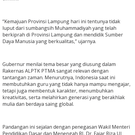
“Kemajuan Provinsi Lampung hari ini tentunya tidak
luput dari sumbangsih Muhammadiyah yang telah
berkiprah di Provinsi Lampung dan mendidik Sumber
Daya Manusia yang berkualitas,” ujarnya.
Gubernur menilai tema besar yang diusung dalam
Rakernas ALPTK PTMA sangat relevan dengan
tantangan zaman. Menurutnya, Indonesia saat ini
membutuhkan guru yang tidak hanya mampu mengajar,
tetapi juga membentuk karakter, menumbuhkan
kreativitas, serta melahirkan generasi yang berakhlak
mulia dan berdaya saing global.
Pandangan ini sejalan dengan penegasan Wakil Menteri
Pendidikan Dasar dan Menengah RI, Dr. Fajar Riza Ul