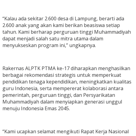
“Kalau ada sekitar 2.600 desa di Lampung, berarti ada
2.600 anak yang akan kami berikan beasiswa setiap
tahun. Kami berharap perguruan tinggi Muhammadiyah
dapat menjadi salah satu mitra utama dalam
menyukseskan program ini,” ungkapnya.
Rakernas ALPTK PTMA ke-17 diharapkan menghasilkan
berbagai rekomendasi strategis untuk memperkuat
pendidikan tenaga kependidikan, meningkatkan kualitas
guru Indonesia, serta mempererat kolaborasi antara
pemerintah, perguruan tinggi, dan Persyarikatan
Muhammadiyah dalam menyiapkan generasi unggul
menuju Indonesia Emas 2045.
“Kami ucapkan selamat mengikuti Rapat Kerja Nasional