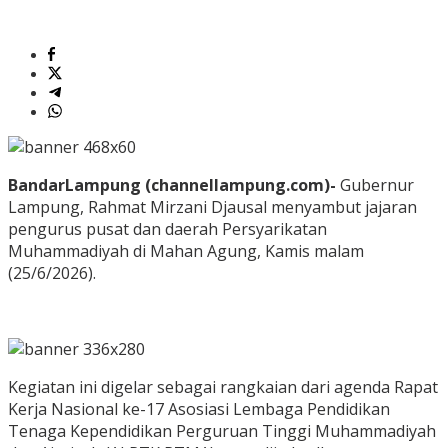
BandarLampung (channellampung.com)-
Gubernur
Lampung, Rahmat Mirzani Djausal menyambut jajaran
pengurus pusat dan daerah Persyarikatan
Muhammadiyah di Mahan Agung, Kamis malam
(25/6/2026).
​Kegiatan ini digelar sebagai rangkaian dari agenda Rapat
Kerja Nasional ke-17 Asosiasi Lembaga Pendidikan
Tenaga Kependidikan Perguruan Tinggi Muhammadiyah