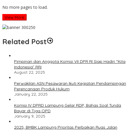
No more pages to load.
View More
Related Post
Pimpinan dan Anggota Komisi VII DPR RI Siap Hadiri “Kita
Indonesia” RRI
August 22, 2025
Perwakilan ASN Pesawaran Ikuti Kegiatan Pendampingan
Perencanaan Produk Hukum
January 22, 2025
Komisi IV DPRD Lampung Gelar RDP, Bahas Soal Tunda
Bayar di Tiga OPD
January 9, 2025
2025, BMBK Lampung Prioritas Perbaikan Ruas Jalan