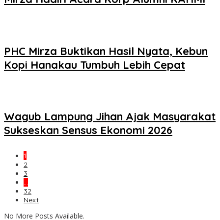
PHC Mirza Buktikan Hasil Nyata, Kebun
Kopi Hanakau Tumbuh Lebih Cepat
Wagub Lampung Jihan Ajak Masyarakat
Sukseskan Sensus Ekonomi 2026
1
2
3
…
32
Next
No More Posts Available.