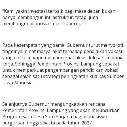
“Kami yakin investasi terbaik bagi masa depan bukan
hanya membangun infrastruktur, tetapi juga
membangun manusia,” ujar Gubernur.
Pada kesempatan yang sama, Gubernur turut menyoroti
tingginya minat masyarakat terhadap pendidikan vokasi
yang dinilai mampu mempercepat akses lulusan ke dunia
kerja. Sehingga Pemerintah Provinsi Lampung sepakat
untuk memperkuat pengembangan pendidikan vokasi
sebagai salah satu strategi peningkatan kualitas Sumber
Daya Manusia.
Selanjutnya Gubernur mengungkapkan rencana
Pemerintah Provinsi Lampung yang akan meluncurkan
Program Satu Desa Satu Sarjana bagi mahasiswa
perguruan tinggi swasta pada tahun 2027