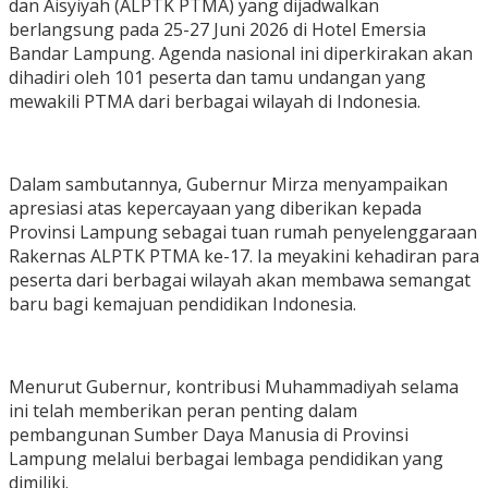
dan Aisyiyah (ALPTK PTMA) yang dijadwalkan
berlangsung pada 25-27 Juni 2026 di Hotel Emersia
Bandar Lampung. Agenda nasional ini diperkirakan akan
dihadiri oleh 101 peserta dan tamu undangan yang
mewakili PTMA dari berbagai wilayah di Indonesia.
Dalam sambutannya, Gubernur Mirza menyampaikan
apresiasi atas kepercayaan yang diberikan kepada
Provinsi Lampung sebagai tuan rumah penyelenggaraan
Rakernas ALPTK PTMA ke-17. Ia meyakini kehadiran para
peserta dari berbagai wilayah akan membawa semangat
baru bagi kemajuan pendidikan Indonesia.
Menurut Gubernur, kontribusi Muhammadiyah selama
ini telah memberikan peran penting dalam
pembangunan Sumber Daya Manusia di Provinsi
Lampung melalui berbagai lembaga pendidikan yang
dimiliki.