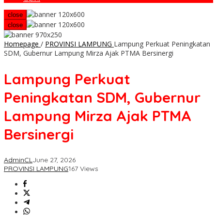
close
close
Homepage
/
PROVINSI LAMPUNG
Lampung Perkuat Peningkatan
SDM, Gubernur Lampung Mirza Ajak PTMA Bersinergi
Lampung Perkuat
Peningkatan SDM, Gubernur
Lampung Mirza Ajak PTMA
Bersinergi
AdminCL
June 27, 2026
PROVINSI LAMPUNG
167 Views