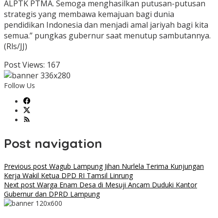
ALPTK PTMA. Semoga menghasilkan putusan-putusan
strategis yang membawa kemajuan bagi dunia
pendidikan Indonesia dan menjadi amal jariyah bagi kita
semua.” pungkas gubernur saat menutup sambutannya.
(Rls/JJ)
Post Views:
167
Follow Us
Post navigation
Previous post
Wagub Lampung Jihan Nurlela Terima Kunjungan
Kerja Wakil Ketua DPD RI Tamsil Linrung
Next post
Warga Enam Desa di Mesuji Ancam Duduki Kantor
Gubernur dan DPRD Lampung