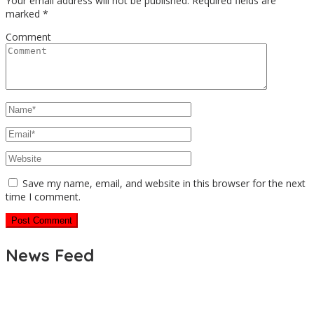
Your email address will not be published.
Required fields are
marked
*
Comment
Save my name, email, and website in this browser for the next
time I comment.
News Feed