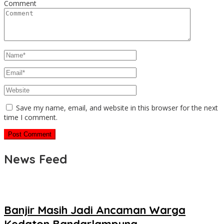
Comment
Save my name, email, and website in this browser for the next
time I comment.
News Feed
Banjir Masih Jadi Ancaman Warga
Kedaton Bandarlampung