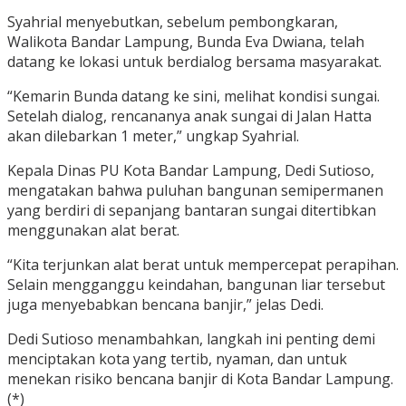
Syahrial menyebutkan, sebelum pembongkaran,
Walikota Bandar Lampung, Bunda Eva Dwiana, telah
datang ke lokasi untuk berdialog bersama masyarakat.
“Kemarin Bunda datang ke sini, melihat kondisi sungai.
Setelah dialog, rencananya anak sungai di Jalan Hatta
akan dilebarkan 1 meter,” ungkap Syahrial.
Kepala Dinas PU Kota Bandar Lampung, Dedi Sutioso,
mengatakan bahwa puluhan bangunan semipermanen
yang berdiri di sepanjang bantaran sungai ditertibkan
menggunakan alat berat.
“Kita terjunkan alat berat untuk mempercepat perapihan.
Selain mengganggu keindahan, bangunan liar tersebut
juga menyebabkan bencana banjir,” jelas Dedi.
Dedi Sutioso menambahkan, langkah ini penting demi
menciptakan kota yang tertib, nyaman, dan untuk
menekan risiko bencana banjir di Kota Bandar Lampung.
(*)