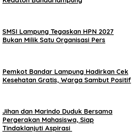
SMSI Lampung Tegaskan HPN 2027
Bukan Milik Satu Organisasi Pers
Pemkot Bandar Lampung Hadirkan Cek
Kesehatan Gratis, Warga Sambut Positif
Jihan dan Marindo Duduk Bersama
Pergerakan Mahasiswa, Siap
Tindaklanjuti Aspirasi