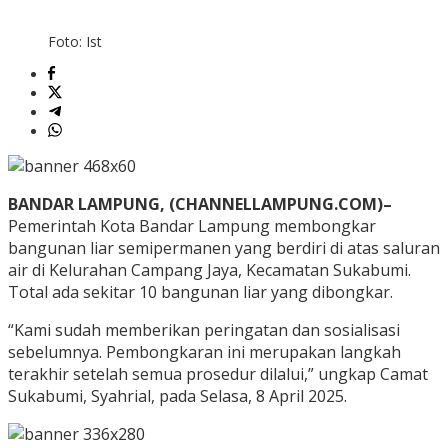
Foto: Ist
BANDAR LAMPUNG, (CHANNELLAMPUNG.COM)–
Pemerintah Kota Bandar Lampung membongkar
bangunan liar semipermanen yang berdiri di atas saluran
air di Kelurahan Campang Jaya, Kecamatan Sukabumi.
Total ada sekitar 10 bangunan liar yang dibongkar.
“Kami sudah memberikan peringatan dan sosialisasi
sebelumnya. Pembongkaran ini merupakan langkah
terakhir setelah semua prosedur dilalui,” ungkap Camat
Sukabumi, Syahrial, pada Selasa, 8 April 2025.