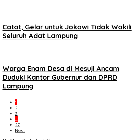
Catat, Gelar untuk Jokowi Tidak Wakili
Seluruh Adat Lampung
Warga Enam Desa di Mesuji Ancam
Duduki Kantor Gubernur dan DPRD
Lampung
1
2
3
…
27
Next