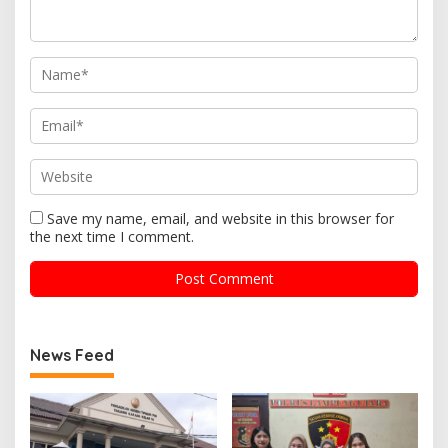
Save my name, email, and website in this browser for
the next time I comment.
News Feed