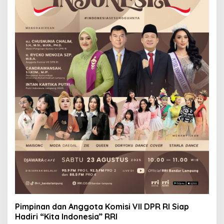
Pimpinan dan Anggota Komisi VII DPR RI Siap
Hadiri “Kita Indonesia” RRI