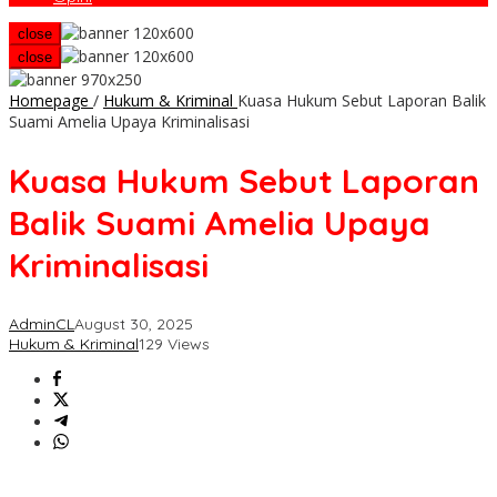
close
close
Homepage
/
Hukum & Kriminal
Kuasa Hukum Sebut Laporan Balik
Suami Amelia Upaya Kriminalisasi
Kuasa Hukum Sebut Laporan
Balik Suami Amelia Upaya
Kriminalisasi
AdminCL
August 30, 2025
Hukum & Kriminal
129 Views