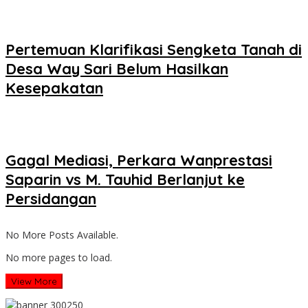
Pertemuan Klarifikasi Sengketa Tanah di
Desa Way Sari Belum Hasilkan
Kesepakatan
Gagal Mediasi, Perkara Wanprestasi
Saparin vs M. Tauhid Berlanjut ke
Persidangan
No More Posts Available.
No more pages to load.
View More