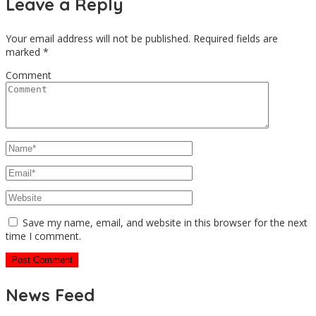
Leave a Reply
Your email address will not be published.
Required fields are
marked
*
Comment
Save my name, email, and website in this browser for the next
time I comment.
News Feed