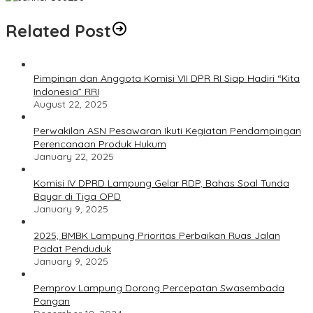
Related Post
Pimpinan dan Anggota Komisi VII DPR RI Siap Hadiri “Kita
Indonesia” RRI
August 22, 2025
Perwakilan ASN Pesawaran Ikuti Kegiatan Pendampingan
Perencanaan Produk Hukum
January 22, 2025
Komisi IV DPRD Lampung Gelar RDP, Bahas Soal Tunda
Bayar di Tiga OPD
January 9, 2025
2025, BMBK Lampung Prioritas Perbaikan Ruas Jalan
Padat Penduduk
January 9, 2025
Pemprov Lampung Dorong Percepatan Swasembada
Pangan