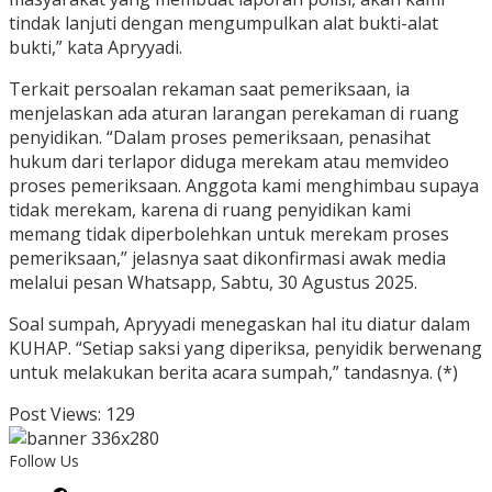
tindak lanjuti dengan mengumpulkan alat bukti-alat
bukti,” kata Apryyadi.
Terkait persoalan rekaman saat pemeriksaan, ia
menjelaskan ada aturan larangan perekaman di ruang
penyidikan. “Dalam proses pemeriksaan, penasihat
hukum dari terlapor diduga merekam atau memvideo
proses pemeriksaan. Anggota kami menghimbau supaya
tidak merekam, karena di ruang penyidikan kami
memang tidak diperbolehkan untuk merekam proses
pemeriksaan,” jelasnya saat dikonfirmasi awak media
melalui pesan Whatsapp, Sabtu, 30 Agustus 2025.
Soal sumpah, Apryyadi menegaskan hal itu diatur dalam
KUHAP. “Setiap saksi yang diperiksa, penyidik berwenang
untuk melakukan berita acara sumpah,” tandasnya. (*)
Post Views:
129
Follow Us