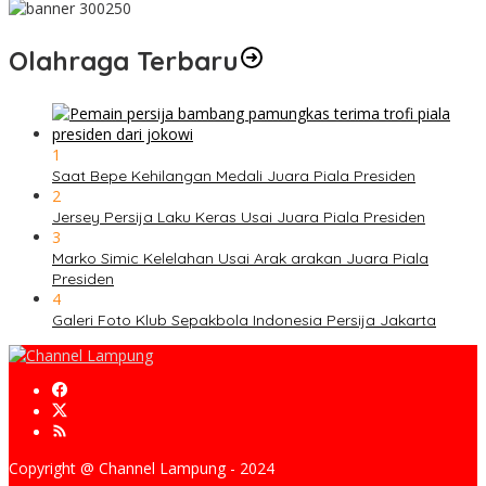
Olahraga Terbaru
1
Saat Bepe Kehilangan Medali Juara Piala Presiden
2
Jersey Persija Laku Keras Usai Juara Piala Presiden
3
Marko Simic Kelelahan Usai Arak arakan Juara Piala
Presiden
4
Galeri Foto Klub Sepakbola Indonesia Persija Jakarta
Copyright @ Channel Lampung - 2024