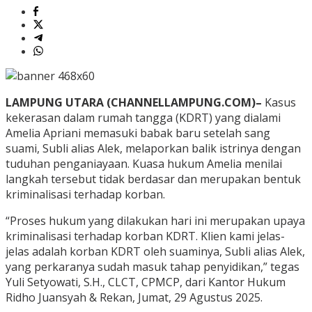
LAMPUNG UTARA (CHANNELLAMPUNG.COM)–
Kasus
kekerasan dalam rumah tangga (KDRT) yang dialami
Amelia Apriani memasuki babak baru setelah sang
suami, Subli alias Alek, melaporkan balik istrinya dengan
tuduhan penganiayaan. Kuasa hukum Amelia menilai
langkah tersebut tidak berdasar dan merupakan bentuk
kriminalisasi terhadap korban.
“Proses hukum yang dilakukan hari ini merupakan upaya
kriminalisasi terhadap korban KDRT. Klien kami jelas-
jelas adalah korban KDRT oleh suaminya, Subli alias Alek,
yang perkaranya sudah masuk tahap penyidikan,” tegas
Yuli Setyowati, S.H., CLCT, CPMCP, dari Kantor Hukum
Ridho Juansyah & Rekan, Jumat, 29 Agustus 2025.