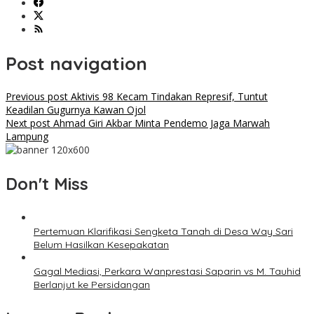
Post navigation
Previous post
Aktivis 98 Kecam Tindakan Represif, Tuntut
Keadilan Gugurnya Kawan Ojol
Next post
Ahmad Giri Akbar Minta Pendemo Jaga Marwah
Lampung
Don't Miss
Pertemuan Klarifikasi Sengketa Tanah di Desa Way Sari
Belum Hasilkan Kesepakatan
Gagal Mediasi, Perkara Wanprestasi Saparin vs M. Tauhid
Berlanjut ke Persidangan