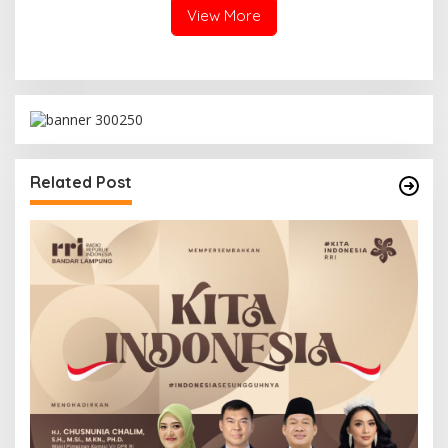
View More
Related Post