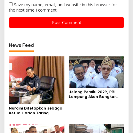
Save my name, email, and website in this browser for
the next time I comment.
News Feed
Jelang Pemilu 2029, PRI
Lampung Akan Bongkar
dan Susun Ulang Struktur
Organisasi
Nuraini Ditetapkan sebagai
Ketua Harian Taring
Provinsi Lampung