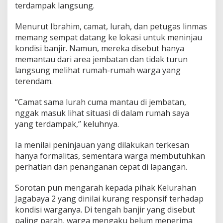
terdampak langsung.
Menurut Ibrahim, camat, lurah, dan petugas linmas
memang sempat datang ke lokasi untuk meninjau
kondisi banjir. Namun, mereka disebut hanya
memantau dari area jembatan dan tidak turun
langsung melihat rumah-rumah warga yang
terendam.
“Camat sama lurah cuma mantau di jembatan,
nggak masuk lihat situasi di dalam rumah saya
yang terdampak,” keluhnya.
Ia menilai peninjauan yang dilakukan terkesan
hanya formalitas, sementara warga membutuhkan
perhatian dan penanganan cepat di lapangan.
Sorotan pun mengarah kepada pihak Kelurahan
Jagabaya 2 yang dinilai kurang responsif terhadap
kondisi warganya. Di tengah banjir yang disebut
paling parah, warga mengaku belum menerima