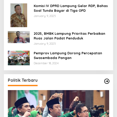
Komisi IV DPRD Lampung Gelar RDP, Bahas
Soal Tunda Bayar di Tiga OPD
January 9, 2025
2025, BMBK Lampung Prioritas Perbaikan
Ruas Jalan Padat Penduduk
January 9, 2025
Pemprov Lampung Dorong Percepatan
Swasembada Pangan
December 18, 2024
Politik Terbaru