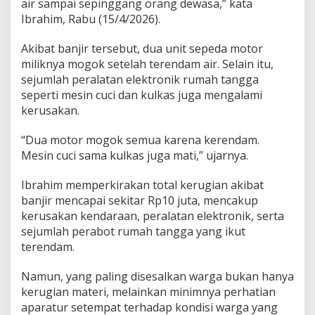
air sampai sepinggang orang dewasa,” kata
Ibrahim, Rabu (15/4/2026).
Akibat banjir tersebut, dua unit sepeda motor
miliknya mogok setelah terendam air. Selain itu,
sejumlah peralatan elektronik rumah tangga
seperti mesin cuci dan kulkas juga mengalami
kerusakan.
“Dua motor mogok semua karena kerendam.
Mesin cuci sama kulkas juga mati,” ujarnya.
Ibrahim memperkirakan total kerugian akibat
banjir mencapai sekitar Rp10 juta, mencakup
kerusakan kendaraan, peralatan elektronik, serta
sejumlah perabot rumah tangga yang ikut
terendam.
Namun, yang paling disesalkan warga bukan hanya
kerugian materi, melainkan minimnya perhatian
aparatur setempat terhadap kondisi warga yang