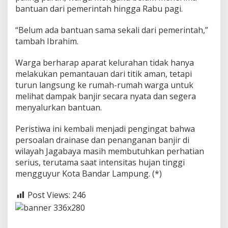
bantuan dari pemerintah hingga Rabu pagi.
“Belum ada bantuan sama sekali dari pemerintah,”
tambah Ibrahim.
Warga berharap aparat kelurahan tidak hanya
melakukan pemantauan dari titik aman, tetapi
turun langsung ke rumah-rumah warga untuk
melihat dampak banjir secara nyata dan segera
menyalurkan bantuan.
Peristiwa ini kembali menjadi pengingat bahwa
persoalan drainase dan penanganan banjir di
wilayah Jagabaya masih membutuhkan perhatian
serius, terutama saat intensitas hujan tinggi
mengguyur Kota Bandar Lampung. (*)
Post Views:
246