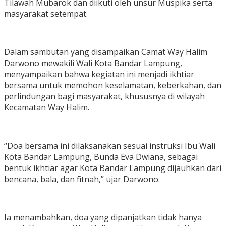
Tilawah Mubarok dan diikuti oleh unsur Muspika serta
masyarakat setempat.
‎Dalam sambutan yang disampaikan Camat Way Halim
Darwono mewakili Wali Kota Bandar Lampung,
menyampaikan bahwa kegiatan ini menjadi ikhtiar
bersama untuk memohon keselamatan, keberkahan, dan
perlindungan bagi masyarakat, khususnya di wilayah
Kecamatan Way Halim.
‎“Doa bersama ini dilaksanakan sesuai instruksi Ibu Wali
Kota Bandar Lampung, Bunda Eva Dwiana, sebagai
bentuk ikhtiar agar Kota Bandar Lampung dijauhkan dari
bencana, bala, dan fitnah,” ujar Darwono.
‎Ia menambahkan, doa yang dipanjatkan tidak hanya