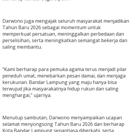
‎Darwono juga mengajak seluruh masyarakat menjadikan
Tahun Baru 2026 sebagai momentum untuk
memperkuat persatuan, meninggalkan perbedaan dan
perselisihan, serta meningkatkan semangat bekerja dan
saling membantu.
‎“Kami berharap para pemuka agama terus menjadi pilar
peneduh umat, menebarkan pesan damai, dan menjaga
kerukunan. Bandar Lampung yang maju hanya bisa
terwujud jika masyarakatnya hidup rukun dan saling
menghargai,” ujarnya.
‎Menutup sambutan, Darwono menyampaikan ucapan
selamat menyongsong Tahun Baru 2026 dan berharap
Kota Bandar Lampung senantiasa diberkahi, serta