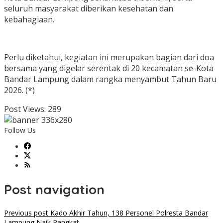
seluruh masyarakat diberikan kesehatan dan
kebahagiaan.
‎Perlu diketahui, kegiatan ini merupakan bagian dari doa
bersama yang digelar serentak di 20 kecamatan se-Kota
Bandar Lampung dalam rangka menyambut Tahun Baru
2026. (*)
Post Views:
289
Follow Us
Post navigation
Previous post
Kado Akhir Tahun, 138 Personel Polresta Bandar
Lampung Naik Pangkat ‎