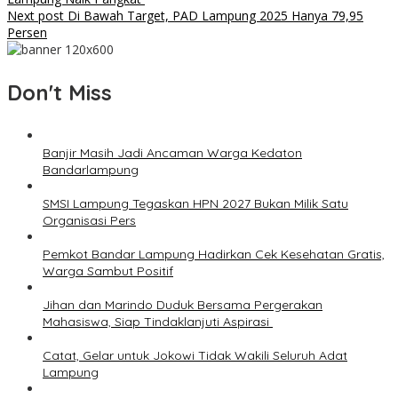
Next post
Di Bawah Target, PAD Lampung 2025 Hanya 79,95
Persen
Don't Miss
Banjir Masih Jadi Ancaman Warga Kedaton
Bandarlampung
SMSI Lampung Tegaskan HPN 2027 Bukan Milik Satu
Organisasi Pers
Pemkot Bandar Lampung Hadirkan Cek Kesehatan Gratis,
Warga Sambut Positif
Jihan dan Marindo Duduk Bersama Pergerakan
Mahasiswa, Siap Tindaklanjuti Aspirasi
Catat, Gelar untuk Jokowi Tidak Wakili Seluruh Adat
Lampung