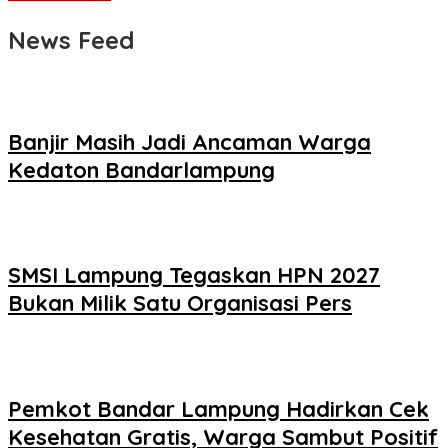
News Feed
Banjir Masih Jadi Ancaman Warga
Kedaton Bandarlampung
SMSI Lampung Tegaskan HPN 2027
Bukan Milik Satu Organisasi Pers
Pemkot Bandar Lampung Hadirkan Cek
Kesehatan Gratis, Warga Sambut Positif