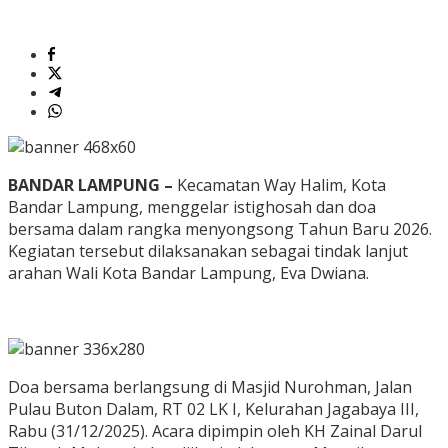
BANDAR LAMPUNG –
Kecamatan Way Halim, Kota
Bandar Lampung, menggelar istighosah dan doa
bersama dalam rangka menyongsong Tahun Baru 2026.
Kegiatan tersebut dilaksanakan sebagai tindak lanjut
arahan Wali Kota Bandar Lampung, Eva Dwiana.
‎Doa bersama berlangsung di Masjid Nurohman, Jalan
Pulau Buton Dalam, RT 02 LK I, Kelurahan Jagabaya III,
Rabu (31/12/2025). Acara dipimpin oleh KH Zainal Darul