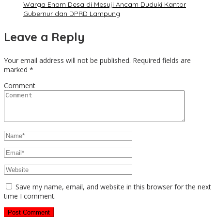
Warga Enam Desa di Mesuji Ancam Duduki Kantor
Gubernur dan DPRD Lampung
Leave a Reply
Your email address will not be published.
Required fields are
marked
*
Comment
Save my name, email, and website in this browser for the next
time I comment.