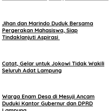
Jihan dan Marindo Duduk Bersama
Pergerakan Mahasiswa, Siap
Tindaklanjuti Aspirasi
Catat, Gelar untuk Jokowi Tidak Wakili
Seluruh Adat Lampung
Warga Enam Desa di Mesuji Ancam
Duduki Kantor Gubernur dan DPRD
Lampung