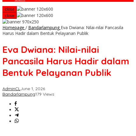
close
close
Homepage
/
Bandarlampung
Eva Dwiana: Nilai-nilai Pancasila
Harus Hadir dalam Bentuk Pelayanan Publik
Eva Dwiana: Nilai-nilai
Pancasila Harus Hadir dalam
Bentuk Pelayanan Publik
AdminCL
June 1, 2026
Bandarlampung
179 Views