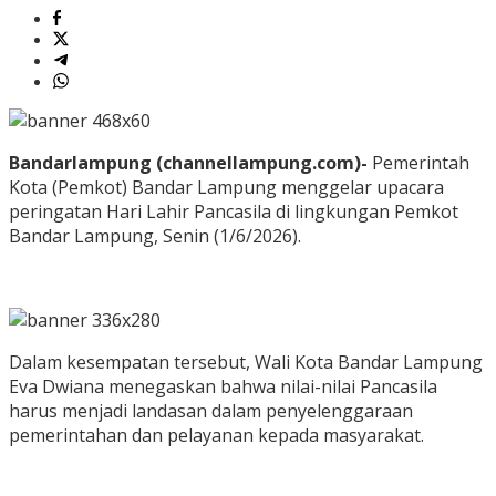
Bandarlampung (channellampung.com)-
Pemerintah
Kota (Pemkot) Bandar Lampung menggelar upacara
peringatan Hari Lahir Pancasila di lingkungan Pemkot
Bandar Lampung, Senin (1/6/2026).
Dalam kesempatan tersebut, Wali Kota Bandar Lampung
Eva Dwiana menegaskan bahwa nilai-nilai Pancasila
harus menjadi landasan dalam penyelenggaraan
pemerintahan dan pelayanan kepada masyarakat.