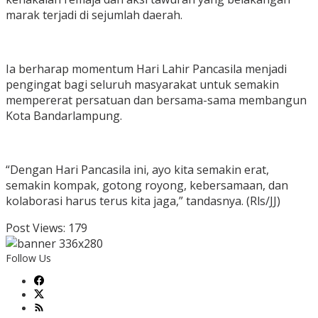
marak terjadi di sejumlah daerah.
Ia berharap momentum Hari Lahir Pancasila menjadi
pengingat bagi seluruh masyarakat untuk semakin
mempererat persatuan dan bersama-sama membangun
Kota Bandarlampung.
“Dengan Hari Pancasila ini, ayo kita semakin erat,
semakin kompak, gotong royong, kebersamaan, dan
kolaborasi harus terus kita jaga,” tandasnya. (Rls/JJ)
Post Views:
179
Follow Us