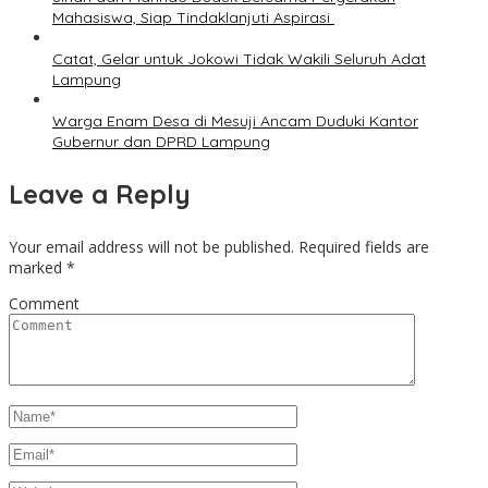
Mahasiswa, Siap Tindaklanjuti Aspirasi
Catat, Gelar untuk Jokowi Tidak Wakili Seluruh Adat
Lampung
Warga Enam Desa di Mesuji Ancam Duduki Kantor
Gubernur dan DPRD Lampung
Leave a Reply
Your email address will not be published.
Required fields are
marked
*
Comment