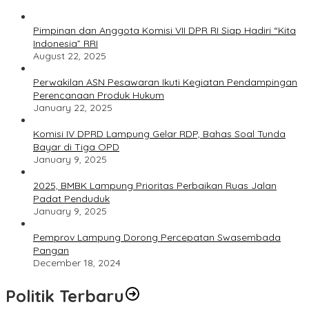
Pimpinan dan Anggota Komisi VII DPR RI Siap Hadiri “Kita
Indonesia” RRI
August 22, 2025
Perwakilan ASN Pesawaran Ikuti Kegiatan Pendampingan
Perencanaan Produk Hukum
January 22, 2025
Komisi IV DPRD Lampung Gelar RDP, Bahas Soal Tunda
Bayar di Tiga OPD
January 9, 2025
2025, BMBK Lampung Prioritas Perbaikan Ruas Jalan
Padat Penduduk
January 9, 2025
Pemprov Lampung Dorong Percepatan Swasembada
Pangan
December 18, 2024
Politik Terbaru