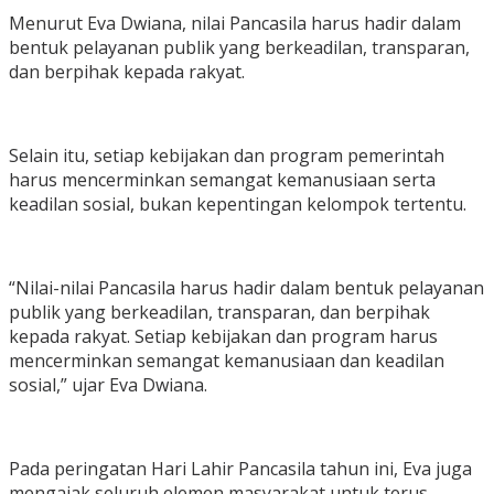
Menurut Eva Dwiana, nilai Pancasila harus hadir dalam
bentuk pelayanan publik yang berkeadilan, transparan,
dan berpihak kepada rakyat.
Selain itu, setiap kebijakan dan program pemerintah
harus mencerminkan semangat kemanusiaan serta
keadilan sosial, bukan kepentingan kelompok tertentu.
“Nilai-nilai Pancasila harus hadir dalam bentuk pelayanan
publik yang berkeadilan, transparan, dan berpihak
kepada rakyat. Setiap kebijakan dan program harus
mencerminkan semangat kemanusiaan dan keadilan
sosial,” ujar Eva Dwiana.
Pada peringatan Hari Lahir Pancasila tahun ini, Eva juga
mengajak seluruh elemen masyarakat untuk terus