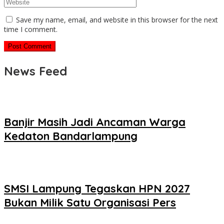
Save my name, email, and website in this browser for the next
time I comment.
News Feed
Banjir Masih Jadi Ancaman Warga
Kedaton Bandarlampung
SMSI Lampung Tegaskan HPN 2027
Bukan Milik Satu Organisasi Pers