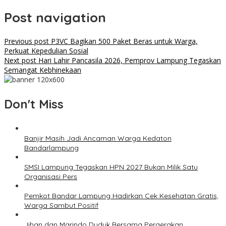
Post navigation
Previous post
P3VC Bagikan 500 Paket Beras untuk Warga,
Perkuat Kepedulian Sosial
Next post
Hari Lahir Pancasila 2026, Pemprov Lampung Tegaskan
Semangat Kebhinekaan
Don't Miss
Banjir Masih Jadi Ancaman Warga Kedaton
Bandarlampung
SMSI Lampung Tegaskan HPN 2027 Bukan Milik Satu
Organisasi Pers
Pemkot Bandar Lampung Hadirkan Cek Kesehatan Gratis,
Warga Sambut Positif
Jihan dan Marindo Duduk Bersama Pergerakan