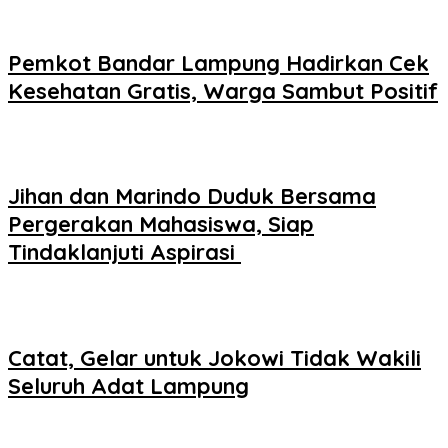
Pemkot Bandar Lampung Hadirkan Cek
Kesehatan Gratis, Warga Sambut Positif
Jihan dan Marindo Duduk Bersama
Pergerakan Mahasiswa, Siap
Tindaklanjuti Aspirasi
Catat, Gelar untuk Jokowi Tidak Wakili
Seluruh Adat Lampung