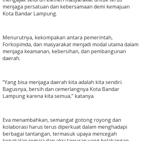
menjaga persatuan dan kebersamaan demi kemajuan
Kota Bandar Lampung.
Menurutnya, kekompakan antara pemerintah,
Forkopimda, dan masyarakat menjadi modal utama dalam
menjaga keamanan, kebersihan, dan pembangunan
daerah.
“Yang bisa menjaga daerah kita adalah kita sendiri.
Bagusnya, bersih dan cemerlangnya Kota Bandar
Lampung karena kita semua,” katanya.
Eva menambahkan, semangat gotong royong dan
kolaborasi harus terus diperkuat dalam menghadapi
berbagai tantangan, termasuk upaya mencegah
kenakalan remaja dan aksi tawuran yang belakangan