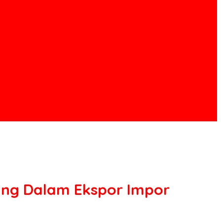
jang Dalam Ekspor Impor