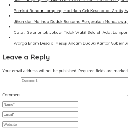
Pemkot Bandar Lampung Hadirkan Cek Kesehatan Gratis, W
Jihan dan Marindo Duduk Bersama Pergerakan Mahasiswa, Si
Catat, Gelar untuk Jokowi Tidak Wakili Seluruh Adat Lampu
Warga Enam Desa di Mesuji Ancam Duduki Kantor Gubern
Leave a Reply
Your email address will not be published.
Required fields are marke
Comment