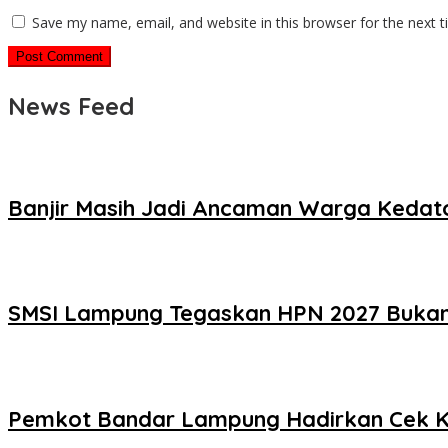
Save my name, email, and website in this browser for the next 
News Feed
Banjir Masih Jadi Ancaman Warga Keda
SMSI Lampung Tegaskan HPN 2027 Bukan M
Pemkot Bandar Lampung Hadirkan Cek Ke