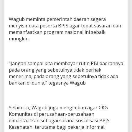
Wagub meminta pemerintah daerah segera
menyisir data peserta BPJS agar tepat sasaran dan
memanfaatkan program nasional ini sebaik
mungkin.
“Jangan sampai kita membayar rutin PBI daerahnya
pada orang yang sebetulnya tidak berhak
menerima, pada orang yang sebetulnya tidak ada
bahkan di dunia,” tegasnya Wagub.
Selain itu, Wagub juga mengimbau agar CKG
Komunitas di perusahaan-perusahaan
dimanfaatkan sebagai sarana sosialisasi BPJS
Kesehatan, terutama bagi pekerja informal.