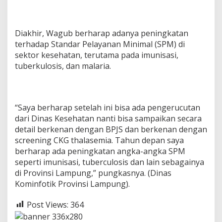
Diakhir, Wagub berharap adanya peningkatan
terhadap Standar Pelayanan Minimal (SPM) di
sektor kesehatan, terutama pada imunisasi,
tuberkulosis, dan malaria.
“Saya berharap setelah ini bisa ada pengerucutan
dari Dinas Kesehatan nanti bisa sampaikan secara
detail berkenan dengan BPJS dan berkenan dengan
screening CKG thalasemia. Tahun depan saya
berharap ada peningkatan angka-angka SPM
seperti imunisasi, tuberculosis dan lain sebagainya
di Provinsi Lampung,” pungkasnya. (Dinas
Kominfotik Provinsi Lampung).
Post Views:
364