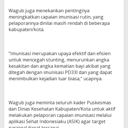
Wagub juga menekankan pentingnya
meningkatkan capaian imunisasi rutin, yang
pelaporannya dinilai masih rendah di beberapa
kabupaten/kota.
“Imunisasi merupakan upaya efektif dan efisien
untuk mencegah stunting, menurunkan angka
kesakitan dan angka kematian bayi akibat yang
ditegah dengan imunisasi PD33I dan yang dapat
menimbulkan kejadian luar biasa,” ucapnya.
Wagub juga meminta seluruh kader Puskesmas
dan Dinas Kesehatan Kabupaten/Kota untuk aktif
melakukan pelaporan capaian imunisasi melalui
aplikasi Sehat Indonesiaku (ASIK) agar target
nasional dapat tercapai.