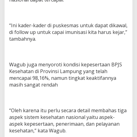
“Ini kader-kader di puskesmas untuk dapat dikawal,
di follow up untuk capai imunisasi kita harus kejar,”
tambahnya.
Wagub juga menyoroti kondisi kepesertaan BPJS
Kesehatan di Provinsi Lampung yang telah
mencapai 98,16%, namun tingkat keaktifannya
masih sangat rendah
“Oleh karena itu perlu secara detail membahas tiga
aspek sistem kesehatan nasional yaitu aspek-
aspek kepesertaan, penerimaan, dan pelayanan
kesehatan,” kata Wagub.