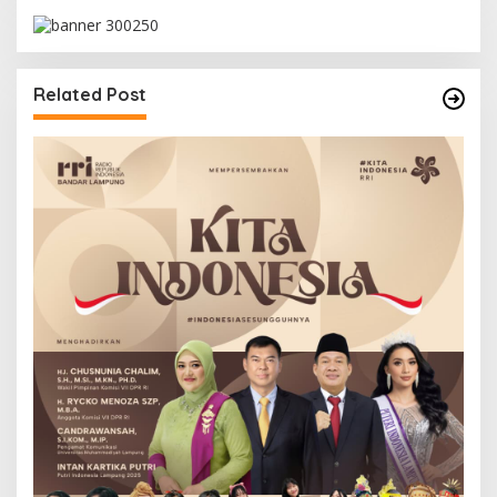
Related Post