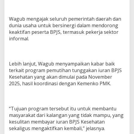
Wagub mengajak seluruh pemerintah daerah dan
dunia usaha untuk bersinergi dalam mendorong
keaktifan peserta BPJS, termasuk pekerja sektor
informal.
Lebih lanjut, Wagub menyampaikan kabar baik
terkait program pemutihan tunggakan iuran BPJS
Kesehatan yang akan dimulai pada November
2025, hasil koordinasi dengan Kemenko PMK.
“Tujuan program tersebut itu untuk membantu
masyarakat dari kalangan yang tidak mampu, yang
kesulitan membayar iuran BPJS Kesehatan
sekaligus mengaktifkan kembali,” jelasnya.