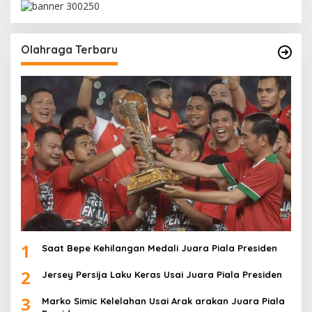
Olahraga Terbaru
1
Saat Bepe Kehilangan Medali Juara Piala Presiden
2
Jersey Persija Laku Keras Usai Juara Piala Presiden
3
Marko Simic Kelelahan Usai Arak arakan Juara Piala