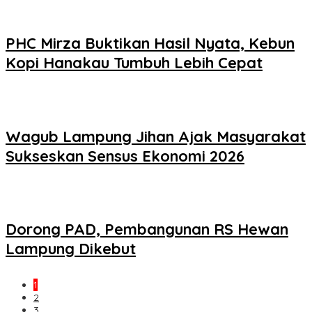
PHC Mirza Buktikan Hasil Nyata, Kebun
Kopi Hanakau Tumbuh Lebih Cepat
Wagub Lampung Jihan Ajak Masyarakat
Sukseskan Sensus Ekonomi 2026
Dorong PAD, Pembangunan RS Hewan
Lampung Dikebut
1
2
3