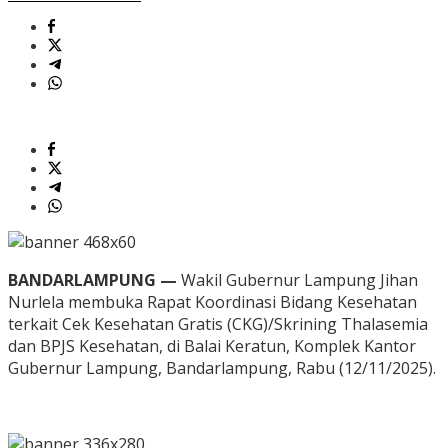
BANDARLAMPUNG —
Wakil Gubernur Lampung Jihan
Nurlela membuka Rapat Koordinasi Bidang Kesehatan
terkait Cek Kesehatan Gratis (CKG)/Skrining Thalasemia
dan BPJS Kesehatan, di Balai Keratun, Komplek Kantor
Gubernur Lampung, Bandarlampung, Rabu (12/11/2025).