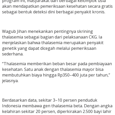
program ini, masyarakat dari berbagai kelompok usia
akan mendapatkan pemeriksaan kesehatan secara gratis
sebagai bentuk deteksi dini berbagai penyakit kronis.
Wagub Jihan menekankan pentingnya skrining
thalasemia sebagai bagian dari pelaksanaan CKG. Ia
menjelaskan bahwa thalasemia merupakan penyakit
genetik yang dapat dicegah melalui pemeriksaan
sederhana.
“Thalasemia memberikan beban besar pada pembiayaan
kesehatan. Satu anak dengan thalasemia mayor bisa
membutuhkan biaya hingga Rp350–400 juta per tahun,”
jelasnya.
Berdasarkan data, sekitar 3–10 persen penduduk
Indonesia membawa gen thalasemia beta. Dengan angka
kelahiran sekitar 20 persen, diperkirakan 2.500 bayi lahir