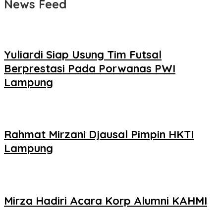
News Feed
Yuliardi Siap Usung Tim Futsal
Berprestasi Pada Porwanas PWI
Lampung
Rahmat Mirzani Djausal Pimpin HKTI
Lampung
Mirza Hadiri Acara Korp Alumni KAHMI