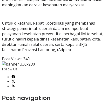
meningkatkan derajat kesehatan masyarakat.
Untuk diketahui, Rapat Koordinasi yang membahas
strategi pemerintah daerah dalam memperkuat
pelayanan kesehatan preventif di berbagai lini.tersebut,
turut dihadiri kepala dinas kesehatan kabupaten/kota,
direktur rumah sakit daerah, serta Kepala BPJS
Kesehatan Provinsi Lampung, (Adpim)
Post Views:
340
Follow Us
Post navigation