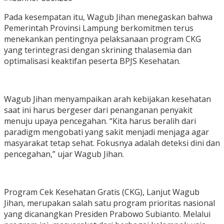
Pada kesempatan itu, Wagub Jihan menegaskan bahwa
Pemerintah Provinsi Lampung berkomitmen terus
menekankan pentingnya pelaksanaan program CKG
yang terintegrasi dengan skrining thalasemia dan
optimalisasi keaktifan peserta BPJS Kesehatan.
Wagub Jihan menyampaikan arah kebijakan kesehatan
saat ini harus bergeser dari penanganan penyakit
menuju upaya pencegahan. “Kita harus beralih dari
paradigm mengobati yang sakit menjadi menjaga agar
masyarakat tetap sehat. Fokusnya adalah deteksi dini dan
pencegahan,” ujar Wagub Jihan.
Program Cek Kesehatan Gratis (CKG), Lanjut Wagub
Jihan, merupakan salah satu program prioritas nasional
yang dicanangkan Presiden Prabowo Subianto. Melalui