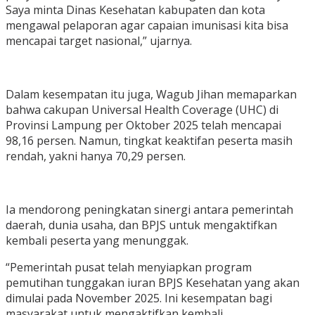
Saya minta Dinas Kesehatan kabupaten dan kota
mengawal pelaporan agar capaian imunisasi kita bisa
mencapai target nasional,” ujarnya.
Dalam kesempatan itu juga, Wagub Jihan memaparkan
bahwa cakupan Universal Health Coverage (UHC) di
Provinsi Lampung per Oktober 2025 telah mencapai
98,16 persen. Namun, tingkat keaktifan peserta masih
rendah, yakni hanya 70,29 persen.
Ia mendorong peningkatan sinergi antara pemerintah
daerah, dunia usaha, dan BPJS untuk mengaktifkan
kembali peserta yang menunggak.
“Pemerintah pusat telah menyiapkan program
pemutihan tunggakan iuran BPJS Kesehatan yang akan
dimulai pada November 2025. Ini kesempatan bagi
masyarakat untuk mengaktifkan kembali