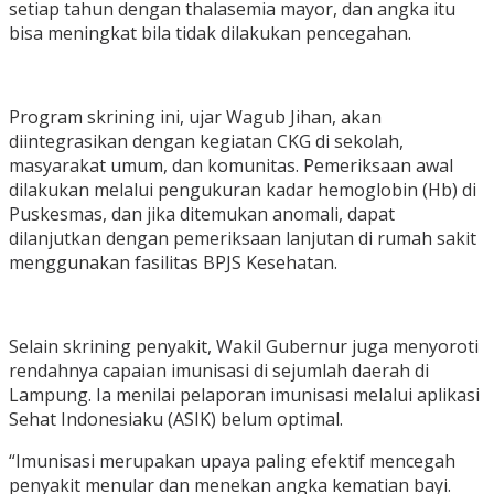
setiap tahun dengan thalasemia mayor, dan angka itu
bisa meningkat bila tidak dilakukan pencegahan.
Program skrining ini, ujar Wagub Jihan, akan
diintegrasikan dengan kegiatan CKG di sekolah,
masyarakat umum, dan komunitas. Pemeriksaan awal
dilakukan melalui pengukuran kadar hemoglobin (Hb) di
Puskesmas, dan jika ditemukan anomali, dapat
dilanjutkan dengan pemeriksaan lanjutan di rumah sakit
menggunakan fasilitas BPJS Kesehatan.
Selain skrining penyakit, Wakil Gubernur juga menyoroti
rendahnya capaian imunisasi di sejumlah daerah di
Lampung. Ia menilai pelaporan imunisasi melalui aplikasi
Sehat Indonesiaku (ASIK) belum optimal.
“Imunisasi merupakan upaya paling efektif mencegah
penyakit menular dan menekan angka kematian bayi.