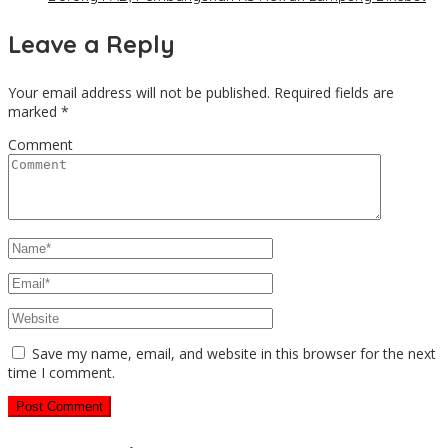
Leave a Reply
Your email address will not be published.
Required fields are
marked
*
Comment
Save my name, email, and website in this browser for the next
time I comment.