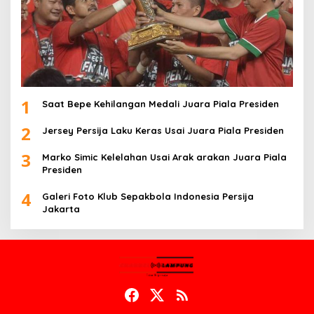
1
Saat Bepe Kehilangan Medali Juara Piala Presiden
2
Jersey Persija Laku Keras Usai Juara Piala Presiden
3
Marko Simic Kelelahan Usai Arak arakan Juara Piala
Presiden
4
Galeri Foto Klub Sepakbola Indonesia Persija
Jakarta