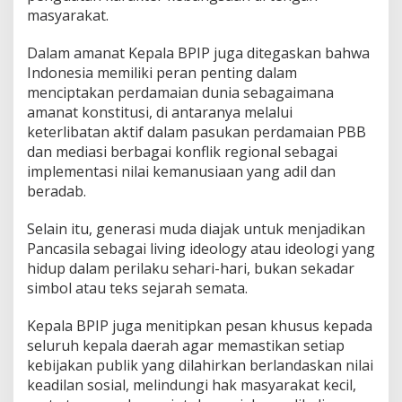
masyarakat.
Dalam amanat Kepala BPIP juga ditegaskan bahwa
Indonesia memiliki peran penting dalam
menciptakan perdamaian dunia sebagaimana
amanat konstitusi, di antaranya melalui
keterlibatan aktif dalam pasukan perdamaian PBB
dan mediasi berbagai konflik regional sebagai
implementasi nilai kemanusiaan yang adil dan
beradab.
Selain itu, generasi muda diajak untuk menjadikan
Pancasila sebagai living ideology atau ideologi yang
hidup dalam perilaku sehari-hari, bukan sekadar
simbol atau teks sejarah semata.
Kepala BPIP juga menitipkan pesan khusus kepada
seluruh kepala daerah agar memastikan setiap
kebijakan publik yang dilahirkan berlandaskan nilai
keadilan sosial, melindungi hak masyarakat kecil,