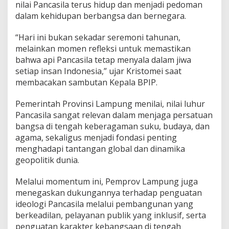
nilai Pancasila terus hidup dan menjadi pedoman
dalam kehidupan berbangsa dan bernegara.
“Hari ini bukan sekadar seremoni tahunan,
melainkan momen refleksi untuk memastikan
bahwa api Pancasila tetap menyala dalam jiwa
setiap insan Indonesia,” ujar Kristomei saat
membacakan sambutan Kepala BPIP.
Pemerintah Provinsi Lampung menilai, nilai luhur
Pancasila sangat relevan dalam menjaga persatuan
bangsa di tengah keberagaman suku, budaya, dan
agama, sekaligus menjadi fondasi penting
menghadapi tantangan global dan dinamika
geopolitik dunia.
Melalui momentum ini, Pemprov Lampung juga
menegaskan dukungannya terhadap penguatan
ideologi Pancasila melalui pembangunan yang
berkeadilan, pelayanan publik yang inklusif, serta
penguatan karakter kebangsaan di tengah