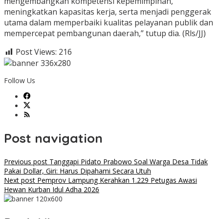
mengembangkan kompetensi kepemimpinan,
meningkatkan kapasitas kerja, serta menjadi penggerak
utama dalam memperbaiki kualitas pelayanan publik dan
mempercepat pembangunan daerah,” tutup dia. (Rls/JJ)
Post Views:
216
Follow Us
Post navigation
Previous post
Tanggapi Pidato Prabowo Soal Warga Desa Tidak
Pakai Dollar, Giri: Harus Dipahami Secara Utuh
Next post
Pemprov Lampung Kerahkan 1.229 Petugas Awasi
Hewan Kurban Idul Adha 2026