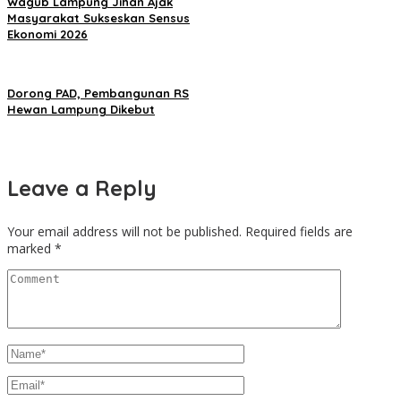
Wagub Lampung Jihan Ajak
Masyarakat Sukseskan Sensus
Ekonomi 2026
Dorong PAD, Pembangunan RS
Hewan Lampung Dikebut
Leave a Reply
Your email address will not be published.
Required fields are
marked
*