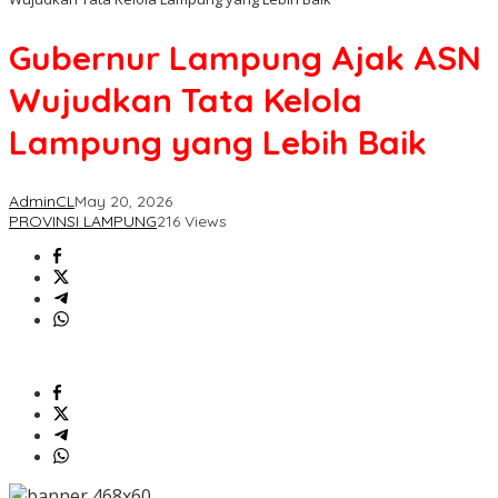
Gubernur Lampung Ajak ASN
Wujudkan Tata Kelola
Lampung yang Lebih Baik
AdminCL
May 20, 2026
PROVINSI LAMPUNG
216 Views