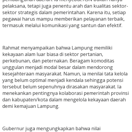
pelaksana, tetapi juga penentu arah dan kualitas sektor-
sektor strategis dalam pemerintahan. Karena itu, setiap
pegawai harus mampu memberikan pelayanan terbaik,
termasuk melalui komunikasi yang santun dan efektif.
Rahmat menyampaikan bahwa Lampung memiliki
kekayaan alam luar biasa di sektor pertanian,
perkebunan, dan peternakan. Beragam komoditas
unggulan menjadi modal besar dalam mendorong
kesejahteraan masyarakat. Namun, ia menilai tata kelola
yang belum optimal menjadi kendala sehingga potensi
tersebut belum sepenuhnya dirasakan masyarakat. Ia
menekankan pentingnya kolaborasi pemerintah provinsi
dan kabupaten/kota dalam mengelola kekayaan daerah
demi kemajuan Lampung.
Gubernur juga mengungkapkan bahwa nilai