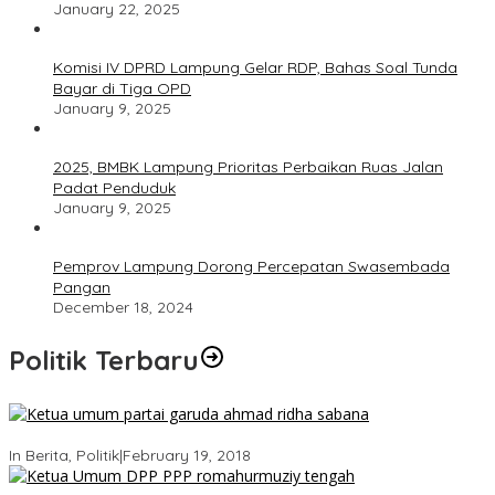
January 22, 2025
Komisi IV DPRD Lampung Gelar RDP, Bahas Soal Tunda
Bayar di Tiga OPD
January 9, 2025
2025, BMBK Lampung Prioritas Perbaikan Ruas Jalan
Padat Penduduk
January 9, 2025
Pemprov Lampung Dorong Percepatan Swasembada
Pangan
December 18, 2024
Politik Terbaru
Ini Dia Hubungan Partai Garuda dengan Gerindra
In Berita, Politik
|
February 19, 2018