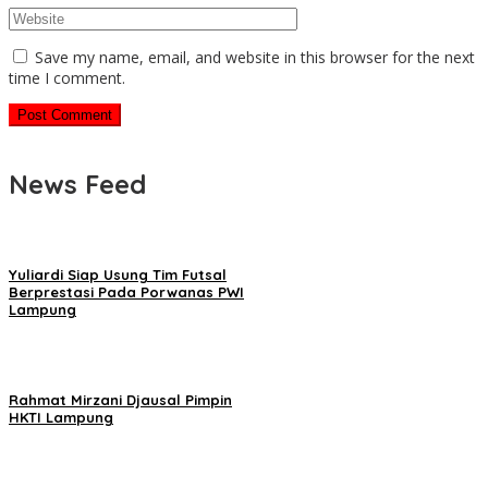
Save my name, email, and website in this browser for the next
time I comment.
News Feed
Yuliardi Siap Usung Tim Futsal
Berprestasi Pada Porwanas PWI
Lampung
Rahmat Mirzani Djausal Pimpin
HKTI Lampung