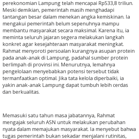
perekonomian Lampung telah mencapai Rp533,8 triliun.
Meski demikian, pemerintah masih menghadapi
tantangan besar dalam menekan angka kemiskinan. Ia
mengakui pemerintah belum sepenuhnya mampu
membantu masyarakat secara maksimal. Karena itu, ia
meminta seluruh jajaran segera melakukan langkah
konkret agar kesejahteraan masyarakat meningkat.
Rahmat menyoroti persoalan kurangnya asupan protein
pada anak-anak di Lampung, padahal sumber protein
berlimpah di provinsi ini. Menurutnya, lemahnya
pengelolaan menyebabkan potensi tersebut tidak
termanfaatkan optimal. Jika tata kelola diperbaiki, ia
yakin anak-anak Lampung dapat tumbuh lebih cerdas
dan berkualitas.
Memasuki satu tahun masa jabatannya, Rahmat
mengajak seluruh ASN untuk melakukan perubahan
nyata dalam memajukan masyarakat. Ia menyebut bahwa
tugas pemerintah bukan sekadar menjalani rutinitas,