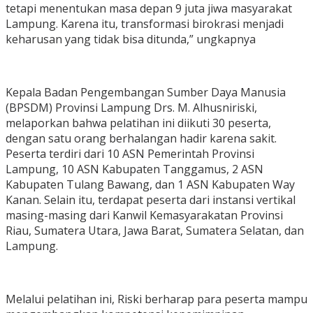
tetapi menentukan masa depan 9 juta jiwa masyarakat
Lampung. Karena itu, transformasi birokrasi menjadi
keharusan yang tidak bisa ditunda,” ungkapnya
Kepala Badan Pengembangan Sumber Daya Manusia
(BPSDM) Provinsi Lampung Drs. M. Alhusniriski,
melaporkan bahwa pelatihan ini diikuti 30 peserta,
dengan satu orang berhalangan hadir karena sakit.
Peserta terdiri dari 10 ASN Pemerintah Provinsi
Lampung, 10 ASN Kabupaten Tanggamus, 2 ASN
Kabupaten Tulang Bawang, dan 1 ASN Kabupaten Way
Kanan. Selain itu, terdapat peserta dari instansi vertikal
masing-masing dari Kanwil Kemasyarakatan Provinsi
Riau, Sumatera Utara, Jawa Barat, Sumatera Selatan, dan
Lampung.
Melalui pelatihan ini, Riski berharap para peserta mampu