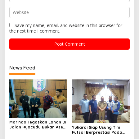
Save my name, email, and website in this browser for
the next time I comment.
News Feed
Marindo Tegaskan Lahan Di
Jalan Ryacudu Bukan Aset
Yuliardi Siap Usung Tim
Pemprov Lampung
Futsal Berprestasi Pada
Porwanas PWI Lampung