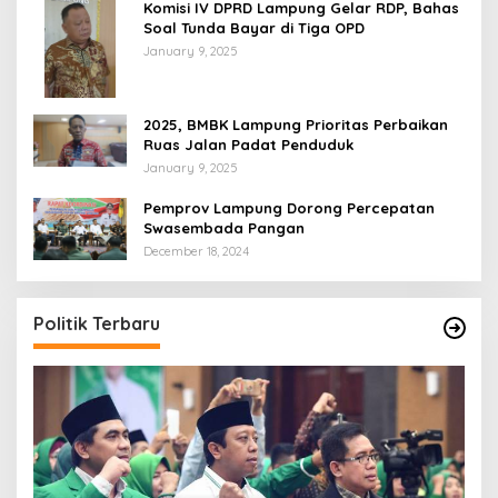
Komisi IV DPRD Lampung Gelar RDP, Bahas
Soal Tunda Bayar di Tiga OPD
January 9, 2025
2025, BMBK Lampung Prioritas Perbaikan
Ruas Jalan Padat Penduduk
January 9, 2025
Pemprov Lampung Dorong Percepatan
Swasembada Pangan
December 18, 2024
Politik Terbaru