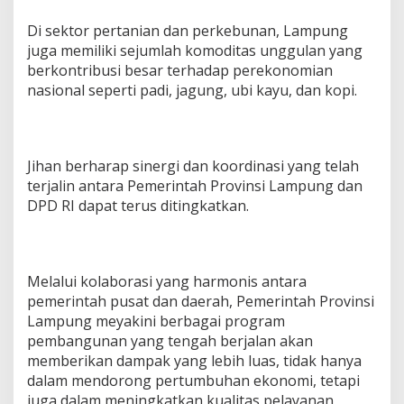
Di sektor pertanian dan perkebunan, Lampung
juga memiliki sejumlah komoditas unggulan yang
berkontribusi besar terhadap perekonomian
nasional seperti padi, jagung, ubi kayu, dan kopi.
Jihan berharap sinergi dan koordinasi yang telah
terjalin antara Pemerintah Provinsi Lampung dan
DPD RI dapat terus ditingkatkan.
Melalui kolaborasi yang harmonis antara
pemerintah pusat dan daerah, Pemerintah Provinsi
Lampung meyakini berbagai program
pembangunan yang tengah berjalan akan
memberikan dampak yang lebih luas, tidak hanya
dalam mendorong pertumbuhan ekonomi, tetapi
juga dalam meningkatkan kualitas pelayanan