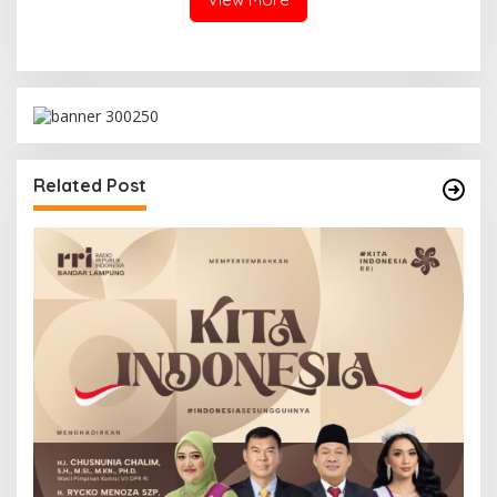
Related Post