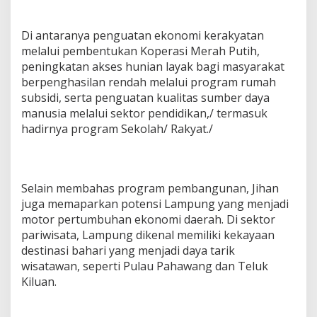
Di antaranya penguatan ekonomi kerakyatan
melalui pembentukan Koperasi Merah Putih,
peningkatan akses hunian layak bagi masyarakat
berpenghasilan rendah melalui program rumah
subsidi, serta penguatan kualitas sumber daya
manusia melalui sektor pendidikan,/ termasuk
hadirnya program Sekolah/ Rakyat./
Selain membahas program pembangunan, Jihan
juga memaparkan potensi Lampung yang menjadi
motor pertumbuhan ekonomi daerah. Di sektor
pariwisata, Lampung dikenal memiliki kekayaan
destinasi bahari yang menjadi daya tarik
wisatawan, seperti Pulau Pahawang dan Teluk
Kiluan.