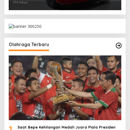
374 Views
Olahraga Terbaru
1
Saat Bepe Kehilangan Medali Juara Piala Presiden