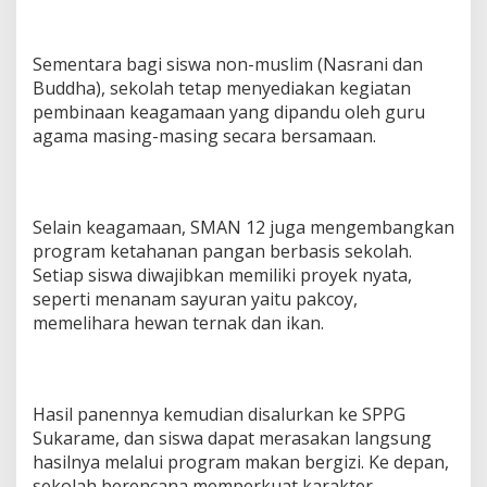
Sementara bagi siswa non-muslim (Nasrani dan
Buddha), sekolah tetap menyediakan kegiatan
pembinaan keagamaan yang dipandu oleh guru
agama masing-masing secara bersamaan.
Selain keagamaan, SMAN 12 juga mengembangkan
program ketahanan pangan berbasis sekolah.
Setiap siswa diwajibkan memiliki proyek nyata,
seperti menanam sayuran yaitu pakcoy,
memelihara hewan ternak dan ikan.
Hasil panennya kemudian disalurkan ke SPPG
Sukarame, dan siswa dapat merasakan langsung
hasilnya melalui program makan bergizi. Ke depan,
sekolah berencana memperkuat karakter