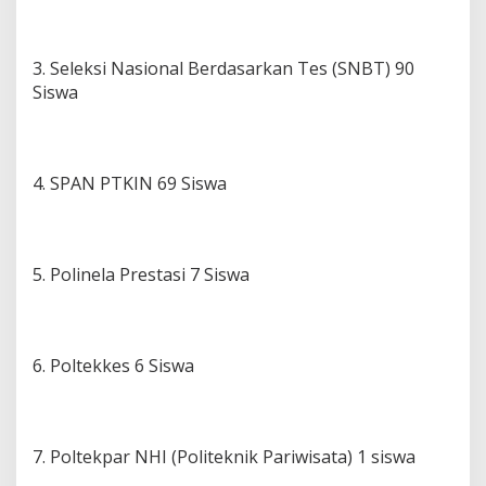
3. Seleksi Nasional Berdasarkan Tes (SNBT) 90
Siswa
4. SPAN PTKIN 69 Siswa
5. Polinela Prestasi 7 Siswa
6. Poltekkes 6 Siswa
7. Poltekpar NHI (Politeknik Pariwisata) 1 siswa