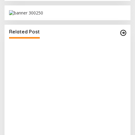
Related Post