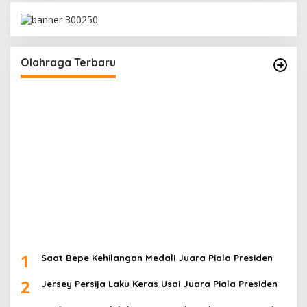
Olahraga Terbaru
1
Saat Bepe Kehilangan Medali Juara Piala Presiden
2
Jersey Persija Laku Keras Usai Juara Piala Presiden