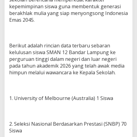
kepemimpinan siswa guna membentuk generasi
berakhlak mulia yang siap menyongsong Indonesia
Emas 2045.
Berikut adalah rincian data terbaru sebaran
kelulusan siswa SMAN 12 Bandar Lampung ke
perguruan tinggi dalam negeri dan luar negeri
pada tahun akademik 2026 yang telah awak media
himpun melalui wawancara ke Kepala Sekolah.
1. University of Melbourne (Australia) 1 Siswa
2. Seleksi Nasional Berdasarkan Prestasi (SNBP) 70
Siswa