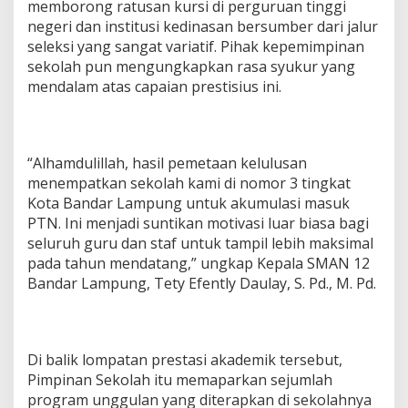
memborong ratusan kursi di perguruan tinggi
negeri dan institusi kedinasan bersumber dari jalur
seleksi yang sangat variatif. Pihak kepemimpinan
sekolah pun mengungkapkan rasa syukur yang
mendalam atas capaian prestisius ini.
“Alhamdulillah, hasil pemetaan kelulusan
menempatkan sekolah kami di nomor 3 tingkat
Kota Bandar Lampung untuk akumulasi masuk
PTN. Ini menjadi suntikan motivasi luar biasa bagi
seluruh guru dan staf untuk tampil lebih maksimal
pada tahun mendatang,” ungkap Kepala SMAN 12
Bandar Lampung, Tety Efently Daulay, S. Pd., M. Pd.
Di balik lompatan prestasi akademik tersebut,
Pimpinan Sekolah itu memaparkan sejumlah
program unggulan yang diterapkan di sekolahnya