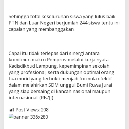
Sehingga total keseluruhan siswa yang lulus baik
PTN dan Luar Negeri berjumlah 244 siswa tentu ini
capaian yang membanggakan.
Capai itu tidak terlepas dari sinergi antara
komitmen makro Pemprov melalui kerja nyata
Kadisdikbud Lampung, kepemimpinan sekolah
yang profesional, serta dukungan optimal orang
tua murid yang terbukti menjadi formula efektif
dalam melahirkan SDM unggul Bumi Ruwa Jurai
yang siap bersaing di kancah nasional maupun
internasional. (Rls/JJ)
Post Views:
208