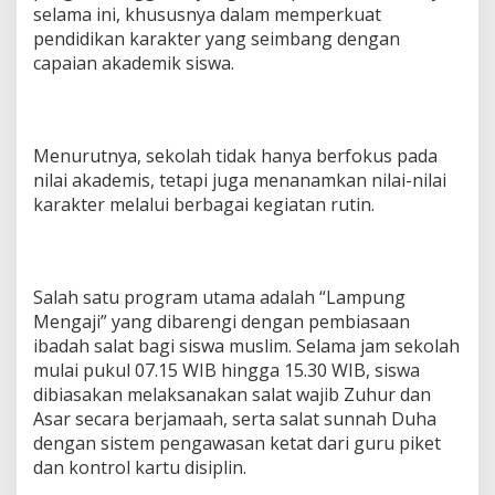
selama ini, khususnya dalam memperkuat
pendidikan karakter yang seimbang dengan
capaian akademik siswa.
Menurutnya, sekolah tidak hanya berfokus pada
nilai akademis, tetapi juga menanamkan nilai-nilai
karakter melalui berbagai kegiatan rutin.
Salah satu program utama adalah “Lampung
Mengaji” yang dibarengi dengan pembiasaan
ibadah salat bagi siswa muslim. Selama jam sekolah
mulai pukul 07.15 WIB hingga 15.30 WIB, siswa
dibiasakan melaksanakan salat wajib Zuhur dan
Asar secara berjamaah, serta salat sunnah Duha
dengan sistem pengawasan ketat dari guru piket
dan kontrol kartu disiplin.