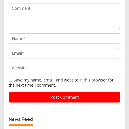
Save my name, email, and website in this browser for
the next time I comment.
News Feed