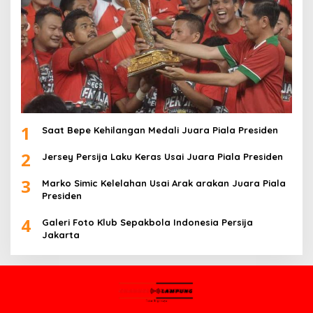
1
Saat Bepe Kehilangan Medali Juara Piala Presiden
2
Jersey Persija Laku Keras Usai Juara Piala Presiden
3
Marko Simic Kelelahan Usai Arak arakan Juara Piala
Presiden
4
Galeri Foto Klub Sepakbola Indonesia Persija
Jakarta