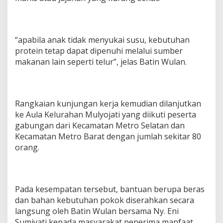
“apabila anak tidak menyukai susu, kebutuhan
protein tetap dapat dipenuhi melalui sumber
makanan lain seperti telur”, jelas Batin Wulan.
Rangkaian kunjungan kerja kemudian dilanjutkan
ke Aula Kelurahan Mulyojati yang diikuti peserta
gabungan dari Kecamatan Metro Selatan dan
Kecamatan Metro Barat dengan jumlah sekitar 80
orang.
Pada kesempatan tersebut, bantuan berupa beras
dan bahan kebutuhan pokok diserahkan secara
langsung oleh Batin Wulan bersama Ny. Eni
Sumiyati kepada masyarakat penerima manfaat.