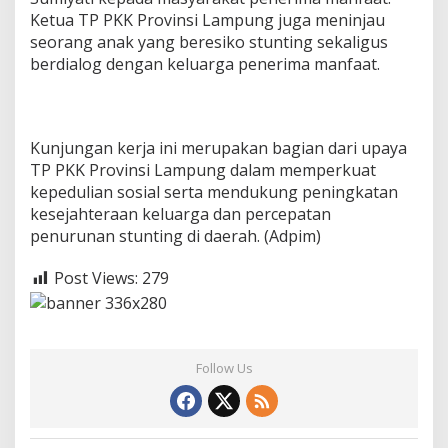
Ketua TP PKK Provinsi Lampung juga meninjau
seorang anak yang beresiko stunting sekaligus
berdialog dengan keluarga penerima manfaat.
Kunjungan kerja ini merupakan bagian dari upaya
TP PKK Provinsi Lampung dalam memperkuat
kepedulian sosial serta mendukung peningkatan
kesejahteraan keluarga dan percepatan
penurunan stunting di daerah. (Adpim)
Post Views:
279
Follow Us