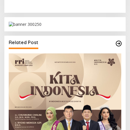
Related Post