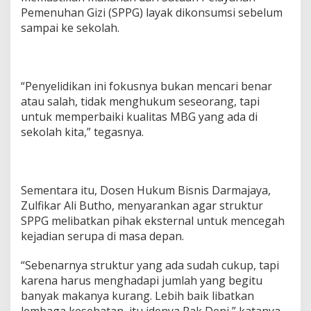
Pemenuhan Gizi (SPPG) layak dikonsumsi sebelum
sampai ke sekolah.
“Penyelidikan ini fokusnya bukan mencari benar
atau salah, tidak menghukum seseorang, tapi
untuk memperbaiki kualitas MBG yang ada di
sekolah kita,” tegasnya.
Sementara itu, Dosen Hukum Bisnis Darmajaya,
Zulfikar Ali Butho, menyarankan agar struktur
SPPG melibatkan pihak eksternal untuk mencegah
kejadian serupa di masa depan.
“Sebenarnya struktur yang ada sudah cukup, tapi
karena harus menghadapi jumlah yang begitu
banyak makanya kurang. Lebih baik libatkan