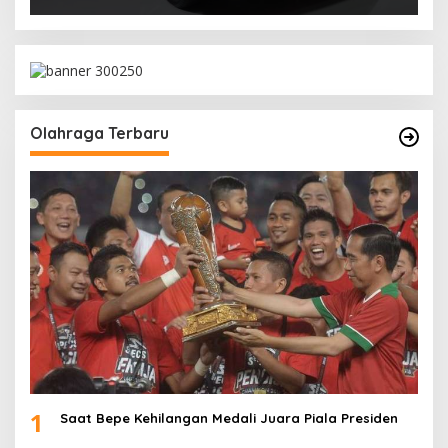
Olahraga Terbaru
1
Saat Bepe Kehilangan Medali Juara Piala Presiden