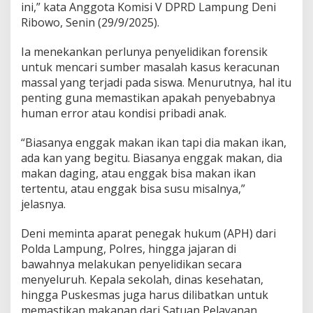
ini,” kata Anggota Komisi V DPRD Lampung Deni
Ribowo, Senin (29/9/2025).
Ia menekankan perlunya penyelidikan forensik
untuk mencari sumber masalah kasus keracunan
massal yang terjadi pada siswa. Menurutnya, hal itu
penting guna memastikan apakah penyebabnya
human error atau kondisi pribadi anak.
“Biasanya enggak makan ikan tapi dia makan ikan,
ada kan yang begitu. Biasanya enggak makan, dia
makan daging, atau enggak bisa makan ikan
tertentu, atau enggak bisa susu misalnya,”
jelasnya.
Deni meminta aparat penegak hukum (APH) dari
Polda Lampung, Polres, hingga jajaran di
bawahnya melakukan penyelidikan secara
menyeluruh. Kepala sekolah, dinas kesehatan,
hingga Puskesmas juga harus dilibatkan untuk
memastikan makanan dari Satuan Pelayanan