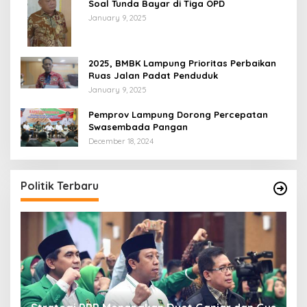
Soal Tunda Bayar di Tiga OPD
January 9, 2025
2025, BMBK Lampung Prioritas Perbaikan
Ruas Jalan Padat Penduduk
January 9, 2025
Pemprov Lampung Dorong Percepatan
Swasembada Pangan
December 18, 2024
Politik Terbaru