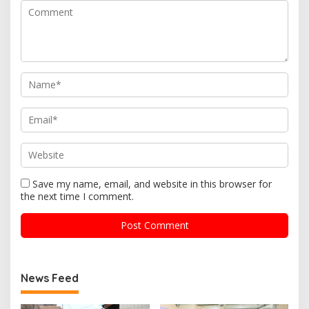
Save my name, email, and website in this browser for
the next time I comment.
News Feed