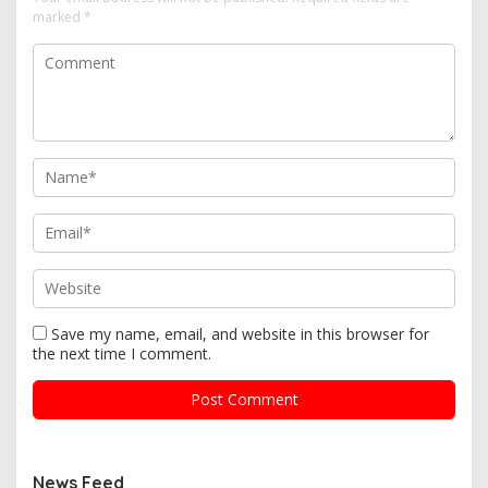
marked
*
Save my name, email, and website in this browser for
the next time I comment.
News Feed