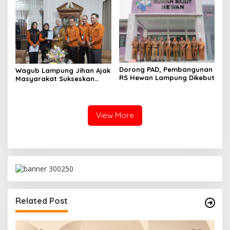
Dorong PAD, Pembangunan
Wagub Lampung Jihan Ajak
RS Hewan Lampung Dikebut
Masyarakat Sukseskan
Sensus Ekonomi 2026
View More
Related Post