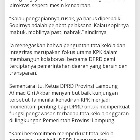
birokrasi seperti mesin kendaraan.
“Kalau pengapiannya rusak, ya harus diperbaiki.
Sopirnya adalah pejabat pelaksana. Kalau sopirnya
mabuk, mobilnya pasti nabrak,” sindirnya.
Ia menegaskan bahwa penguatan tata kelola dan
integritas merupakan fokus utama KPK dalam
membangun kolaborasi bersama DPRD demi
terciptanya pemerintahan daerah yang bersih dan
transparan.
Sementara itu, Ketua DPRD Provinsi Lampung
Ahmad Giri Akbar menyambut baik kunjungan
tersebut. Ia menilai kehadiran KPK menjadi
momentum penting bagi DPRD untuk memperkuat
fungsi pengawasan terhadap tata kelola anggaran
di lingkungan Pemerintah Provinsi Lampung.
“Kami berkomitmen memperkuat tata kelola