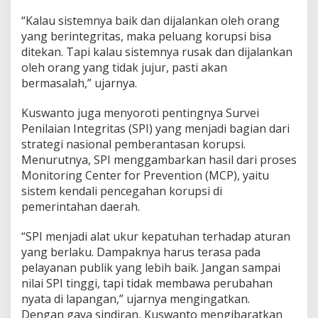
“Kalau sistemnya baik dan dijalankan oleh orang
yang berintegritas, maka peluang korupsi bisa
ditekan. Tapi kalau sistemnya rusak dan dijalankan
oleh orang yang tidak jujur, pasti akan
bermasalah,” ujarnya.
Kuswanto juga menyoroti pentingnya Survei
Penilaian Integritas (SPI) yang menjadi bagian dari
strategi nasional pemberantasan korupsi.
Menurutnya, SPI menggambarkan hasil dari proses
Monitoring Center for Prevention (MCP), yaitu
sistem kendali pencegahan korupsi di
pemerintahan daerah.
“SPI menjadi alat ukur kepatuhan terhadap aturan
yang berlaku. Dampaknya harus terasa pada
pelayanan publik yang lebih baik. Jangan sampai
nilai SPI tinggi, tapi tidak membawa perubahan
nyata di lapangan,” ujarnya mengingatkan.
Dengan gaya sindiran, Kuswanto mengibaratkan