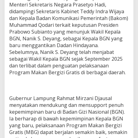
Menteri Sekretaris Negara Prasetyo Hadi,
didampingi Sekretaris Kabinet Teddy Indra Wijaya
dan Kepala Badan Komunikasi Pemerintah (Bakom)
Muhammad Qodari terkait keputusan Presiden
Prabowo Subianto yang menunjuk Wakil Kepala
BGN, Nanik S. Deyang, sebagai Kepala BGN yang
baru menggantikan Dadan Hindayana.
Sebelumnya, Nanik S. Deyang telah menjabat
sebagai Wakil Kepala BGN sejak September 2025
dan terlibat dalam penguatan pelaksanaan
Program Makan Bergizi Gratis di berbagai daerah.
Gubernur Lampung Rahmat Mirzani Djausal
menyatakan mendukung dan mensupport penuh
kepemimpinan baru di Badan Gizi Nasional (BGN).
Ia berharap di bawah kepemimpinan Kepala BGN
yang baru, pelaksanaan Program Makan Bergizi
Gratis (MBG) dapat berjalan semakin baik, semakin