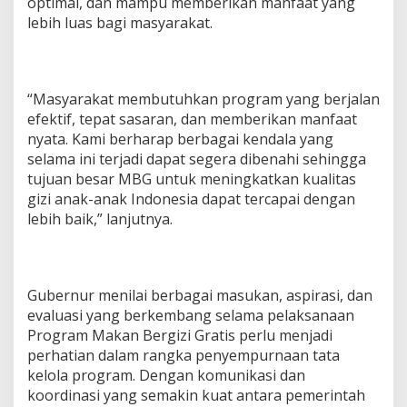
optimal, dan mampu memberikan manfaat yang
lebih luas bagi masyarakat.
“Masyarakat membutuhkan program yang berjalan
efektif, tepat sasaran, dan memberikan manfaat
nyata. Kami berharap berbagai kendala yang
selama ini terjadi dapat segera dibenahi sehingga
tujuan besar MBG untuk meningkatkan kualitas
gizi anak-anak Indonesia dapat tercapai dengan
lebih baik,” lanjutnya.
Gubernur menilai berbagai masukan, aspirasi, dan
evaluasi yang berkembang selama pelaksanaan
Program Makan Bergizi Gratis perlu menjadi
perhatian dalam rangka penyempurnaan tata
kelola program. Dengan komunikasi dan
koordinasi yang semakin kuat antara pemerintah