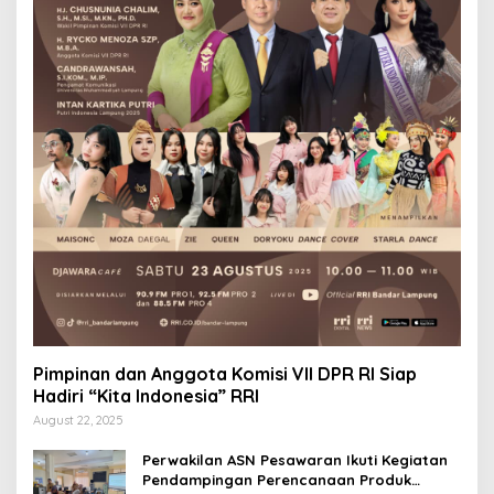
Pimpinan dan Anggota Komisi VII DPR RI Siap
Hadiri “Kita Indonesia” RRI
August 22, 2025
Perwakilan ASN Pesawaran Ikuti Kegiatan
Pendampingan Perencanaan Produk