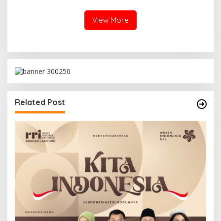
View More
Related Post