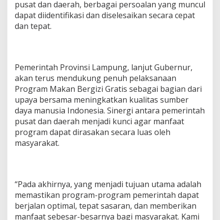
pusat dan daerah, berbagai persoalan yang muncul
dapat diidentifikasi dan diselesaikan secara cepat
dan tepat.
Pemerintah Provinsi Lampung, lanjut Gubernur,
akan terus mendukung penuh pelaksanaan
Program Makan Bergizi Gratis sebagai bagian dari
upaya bersama meningkatkan kualitas sumber
daya manusia Indonesia. Sinergi antara pemerintah
pusat dan daerah menjadi kunci agar manfaat
program dapat dirasakan secara luas oleh
masyarakat.
“Pada akhirnya, yang menjadi tujuan utama adalah
memastikan program-program pemerintah dapat
berjalan optimal, tepat sasaran, dan memberikan
manfaat sebesar-besarnya bagi masyarakat. Kami