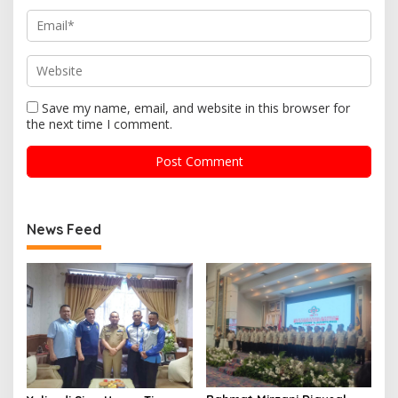
Save my name, email, and website in this browser for
the next time I comment.
News Feed