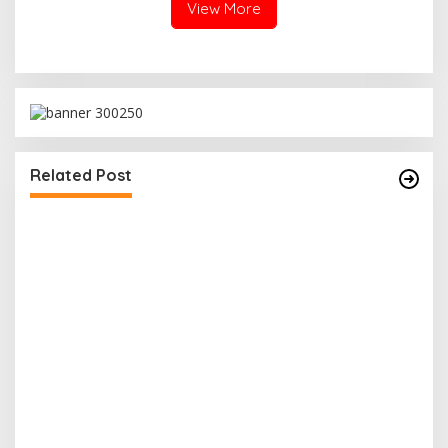
View More
Related Post