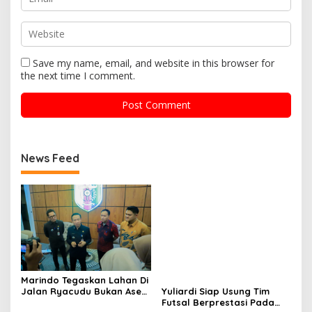
Save my name, email, and website in this browser for
the next time I comment.
News Feed
Marindo Tegaskan Lahan Di
Jalan Ryacudu Bukan Aset
Yuliardi Siap Usung Tim
Pemprov Lampung
Futsal Berprestasi Pada