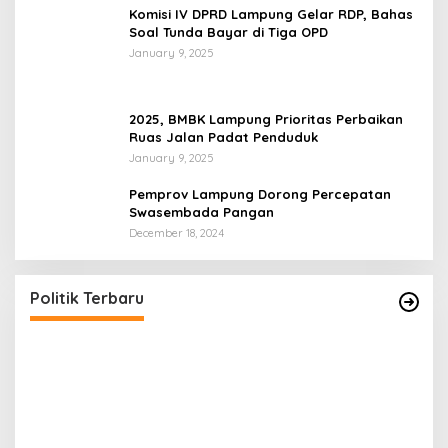
Komisi IV DPRD Lampung Gelar RDP, Bahas
Soal Tunda Bayar di Tiga OPD
January 9, 2025
2025, BMBK Lampung Prioritas Perbaikan
Ruas Jalan Padat Penduduk
January 9, 2025
Pemprov Lampung Dorong Percepatan
Swasembada Pangan
December 18, 2024
Politik Terbaru