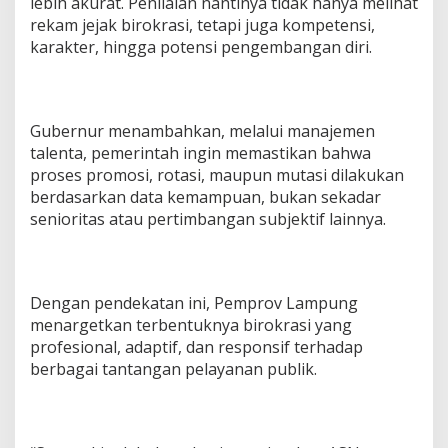
lebih akurat. Penilaian nantinya tidak hanya melihat
rekam jejak birokrasi, tetapi juga kompetensi,
karakter, hingga potensi pengembangan diri.
Gubernur menambahkan, melalui manajemen
talenta, pemerintah ingin memastikan bahwa
proses promosi, rotasi, maupun mutasi dilakukan
berdasarkan data kemampuan, bukan sekadar
senioritas atau pertimbangan subjektif lainnya.
Dengan pendekatan ini, Pemprov Lampung
menargetkan terbentuknya birokrasi yang
profesional, adaptif, dan responsif terhadap
berbagai tantangan pelayanan publik.