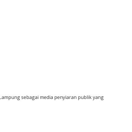
ampung sebagai media penyiaran publik yang